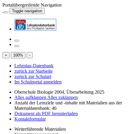
Portalübergreifende Navigation
Toggle navigation
+
100
%
-
Lehrplan-Datenbank
zurück zur Startseite
zurück zur Schulart
Im Schulportal anmelden
Oberschule Biologie 2004, Überarbeitung 2025
Alles aufklappen
Alles zuklappen
Anzahl der Lernziele und -inhalte mit Materialien aus der
Materialdatenbank: 46
Dokument als PDF herunterladen
Kontaktformular
Weiterführende Materialien