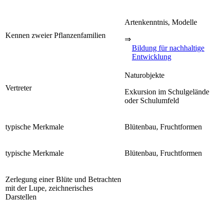
Artenkenntnis, Modelle
Kennen zweier Pflanzenfamilien
⇒
Bildung für nachhaltige
Entwicklung
Naturobjekte
Vertreter
Exkursion im Schulgelände
oder Schulumfeld
typische Merkmale
Blütenbau, Fruchtformen
typische Merkmale
Blütenbau, Fruchtformen
Zerlegung einer Blüte und Betrachten
mit der Lupe, zeichnerisches
Darstellen