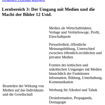
Lernbereich 3: Der Umgang mit Medien und die
Macht der Bilder
12 Ustd.
Medien als Wirtschaftsfaktor,
Verlage und Vertriebswege, Profit,
Einschaltquote
Pressefreiheit, öffentliche
Meinungsbildung, Unterschied
zwischen öffentlich-rechtlichen und
privaten Medien
Formen des kritischen und
unkritischen Umganges mit Medien
hinsichtlich der Funktionen
Information, Bildung, Unterhaltung,
Kommunikation
Beurteilen der Wirkung von
Werbung für Alkohol und Tabak
Medien auf das Individuum
und die Gesellschaft
Desinformation, Propaganda,
Demagogie