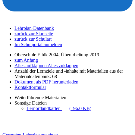
Lehrplan-Datenbank
zurück zur Startseite
zurück zur Schulart
Im Schulportal anmelden
Oberschule Ethik 2004, Überarbeitung 2019
zum Anfang
Alles aufklappen
Alles zuklappen
Anzahl der Lernziele und -inhalte mit Materialien aus der
Materialdatenbank: 68
Dokument als PDF herunterladen
Kontaktformular
Weiterführende Materialien
Sonstige Dateien
Lernortlandkarten
(196.0 KB)
Gesamten Lehrplan anzeigen