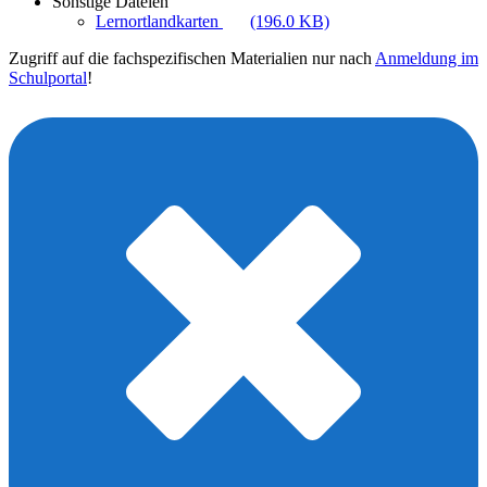
Sonstige Dateien
Lernortlandkarten
(196.0 KB)
Zugriff auf die fachspezifischen Materialien nur nach
Anmeldung im
Schulportal
!