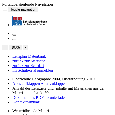
Portalübergreifende Navigation
Toggle navigation
+
100
%
-
Lehrplan-Datenbank
zurück zur Startseite
zurück zur Schulart
Im Schulportal anmelden
Oberschule Geographie 2004, Überarbeitung 2019
Alles aufklappen
Alles zuklappen
Anzahl der Lernziele und -inhalte mit Materialien aus der
Materialdatenbank: 39
Dokument als PDF herunterladen
Kontaktformular
Weiterführende Materialien