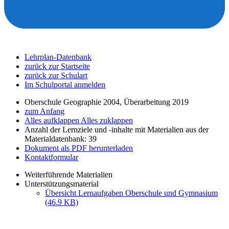
Lehrplan-Datenbank
zurück zur Startseite
zurück zur Schulart
Im Schulportal anmelden
Oberschule Geographie 2004, Überarbeitung 2019
zum Anfang
Alles aufklappen
Alles zuklappen
Anzahl der Lernziele und -inhalte mit Materialien aus der
Materialdatenbank: 39
Dokument als PDF herunterladen
Kontaktformular
Weiterführende Materialien
Unterstützungsmaterial
Übersicht Lernaufgaben Oberschule und Gymnasium
(46.9 KB)