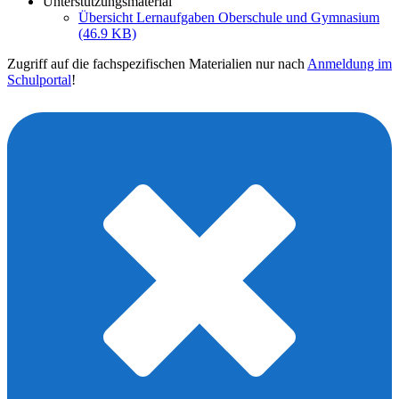
Unterstützungsmaterial
Übersicht Lernaufgaben Oberschule und Gymnasium
(46.9 KB)
Zugriff auf die fachspezifischen Materialien nur nach
Anmeldung im
Schulportal
!