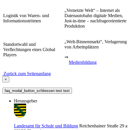
„Vernetzte Welt“ – Internet als
Logistik von Waren- und
Datenautobahn digitale Medien,
Informationsströmen
Just-in-time – nachfrageorientierte
Produktion
„Welt-Binnenmarkt“, Verlagerung
Standortwahl und
von Arbeitsplätzen
Verflechtungen eines Global
Players
⇒
Medienbildung
Zurück zum Seitenanfang
×
faq_modal_button_schliessen test text
Herausgeber
Landesamt für Schule und Bildung
Reichenhainer Straße 29 a