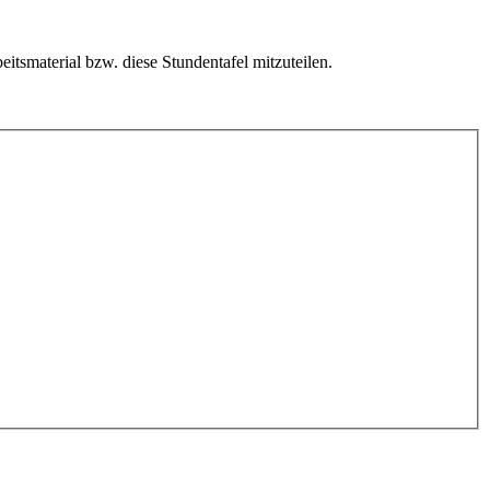
itsmaterial bzw. diese Stundentafel mitzuteilen.