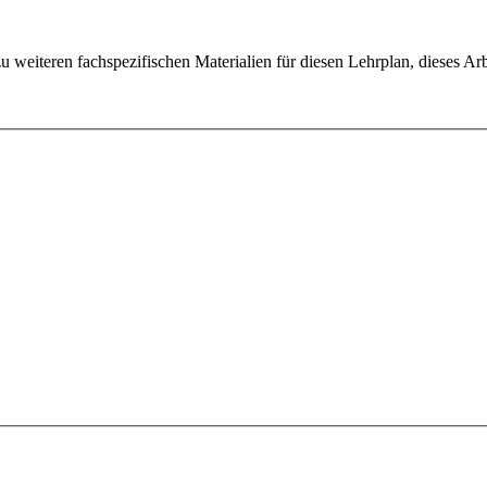
weiteren fachspezifischen Materialien für diesen Lehrplan, dieses Arbe