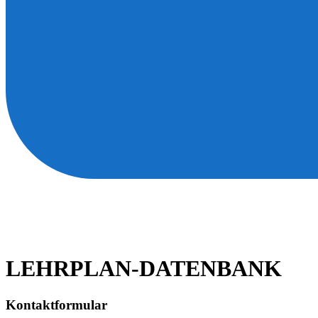
LEHRPLAN-DATENBANK
Kontaktformular