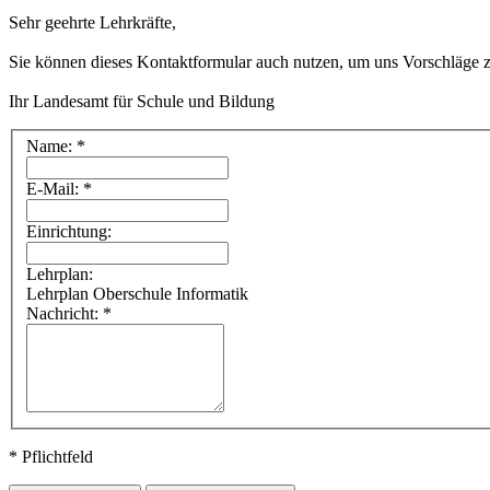
Sehr geehrte Lehrkräfte,
Sie können dieses Kontaktformular auch nutzen, um uns Vorschläge zu 
Ihr Landesamt für Schule und Bildung
Name: *
E-Mail: *
Einrichtung:
Lehrplan:
Lehrplan Oberschule Informatik
Nachricht: *
* Pflichtfeld