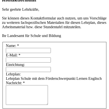
Sehr geehrte Lehrkräfte,
Sie können dieses Kontaktformular auch nutzen, um uns Vorschläge
zu weiteren fachspezifischen Materialien für diesen Lehrplan, dieses
Arbeitsmaterial bzw. diese Stundentafel mitzuteilen.
Ihr Landesamt für Schule und Bildung
Name: *
E-Mail: *
Einrichtung:
Lehrplan:
Lehrplan Schule mit dem Förderschwerpunkt Lernen Englisch
Nachricht: *