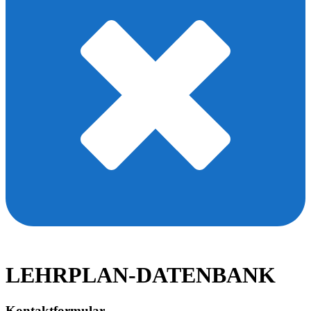
LEHRPLAN-DATENBANK
Kontaktformular