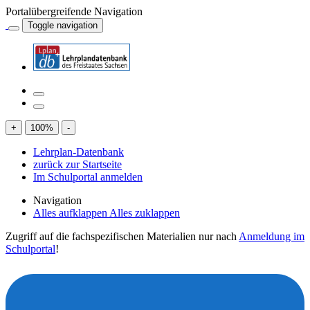
Portalübergreifende Navigation
Toggle navigation
+
100
%
-
Lehrplan-Datenbank
zurück zur Startseite
Im Schulportal anmelden
Navigation
Alles aufklappen
Alles zuklappen
Zugriff auf die fachspezifischen Materialien nur nach
Anmeldung im
Schulportal
!