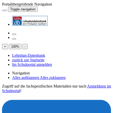
Portalübergreifende Navigation
Toggle navigation
+
100
%
-
Lehrplan-Datenbank
zurück zur Startseite
Im Schulportal anmelden
Navigation
Alles aufklappen
Alles zuklappen
Zugriff auf die fachspezifischen Materialien nur nach
Anmeldung im
Schulportal
!