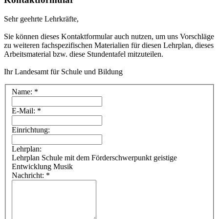
Sehr geehrte Lehrkräfte,
Sie können dieses Kontaktformular auch nutzen, um uns Vorschläge
zu weiteren fachspezifischen Materialien für diesen Lehrplan, dieses
Arbeitsmaterial bzw. diese Stundentafel mitzuteilen.
Ihr Landesamt für Schule und Bildung
Name: *
E-Mail: *
Einrichtung:
Lehrplan:
Lehrplan Schule mit dem Förderschwerpunkt geistige
Entwicklung Musik
Nachricht: *