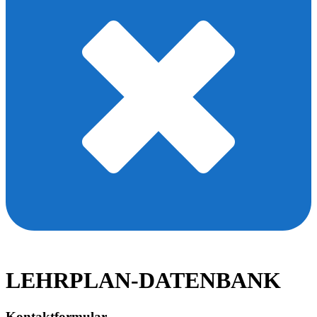
LEHRPLAN-DATENBANK
Kontaktformular