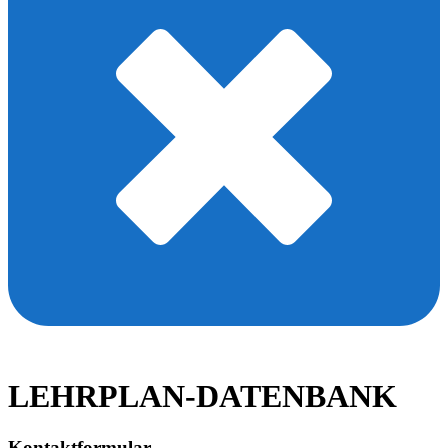
LEHRPLAN-DATENBANK
Kontaktformular