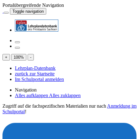
Portalübergreifende Navigation
Toggle navigation
+
100
%
-
Lehrplan-Datenbank
zurück zur Startseite
Im Schulportal anmelden
Navigation
Alles aufklappen
Alles zuklappen
Zugriff auf die fachspezifischen Materialien nur nach
Anmeldung im
Schulportal
!