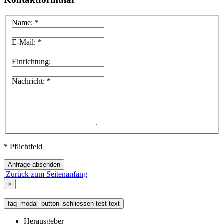
Name: *
E-Mail: *
Einrichtung:
Nachricht: *
* Pflichtfeld
Anfrage absenden
Zurück zum Seitenanfang
×
faq_modal_button_schliessen test text
Herausgeber