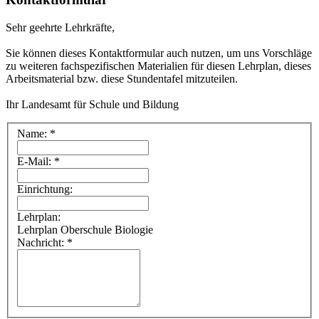
Sehr geehrte Lehrkräfte,
Sie können dieses Kontaktformular auch nutzen, um uns Vorschläge
zu weiteren fachspezifischen Materialien für diesen Lehrplan, dieses
Arbeitsmaterial bzw. diese Stundentafel mitzuteilen.
Ihr Landesamt für Schule und Bildung
Name: *
E-Mail: *
Einrichtung:
Lehrplan:
Lehrplan Oberschule Biologie
Nachricht: *