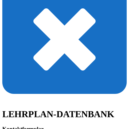
LEHRPLAN-DATENBANK
Kontaktformular