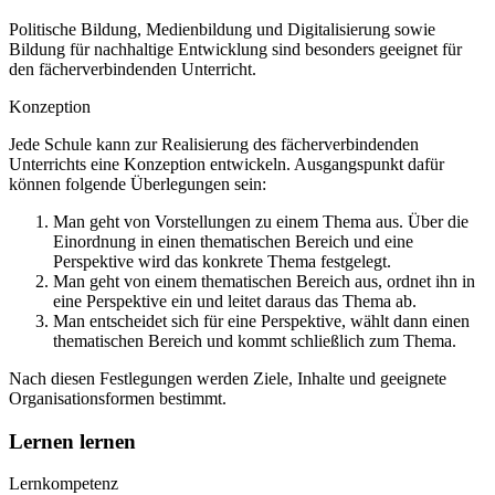
Politische Bildung, Medienbildung und Digitalisierung sowie
Bildung für nachhaltige Entwicklung sind besonders geeignet für
den fächerverbindenden Unterricht.
Konzeption
Jede Schule kann zur Realisierung des fächerverbindenden
Unterrichts eine Konzeption entwickeln. Ausgangspunkt dafür
können folgende Überlegungen sein:
Man geht von Vorstellungen zu einem Thema aus. Über die
Einordnung in einen thematischen Bereich und eine
Perspektive wird das konkrete Thema festgelegt.
Man geht von einem thematischen Bereich aus, ordnet ihn in
eine Perspektive ein und leitet daraus das Thema ab.
Man entscheidet sich für eine Perspektive, wählt dann einen
thematischen Bereich und kommt schließlich zum Thema.
Nach diesen Festlegungen werden Ziele, Inhalte und geeignete
Organisationsformen bestimmt.
Lernen lernen
Lernkompetenz