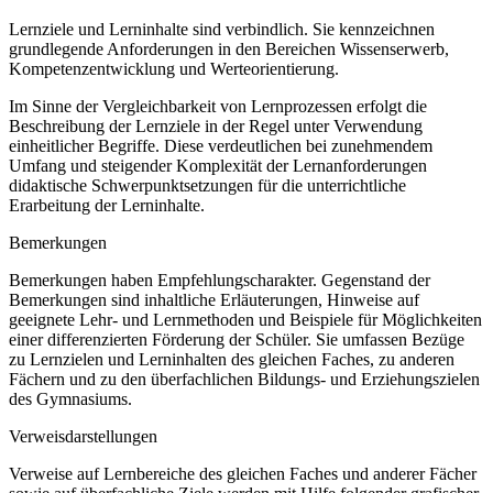
Lernziele und Lerninhalte sind verbindlich. Sie kennzeichnen
grundlegende Anforderungen in den Bereichen Wissenserwerb,
Kompetenzentwicklung und Werteorientierung.
Im Sinne der Vergleichbarkeit von Lernprozessen erfolgt die
Beschreibung der Lernziele in der Regel unter Verwendung
einheitlicher Begriffe. Diese verdeutlichen bei zunehmendem
Umfang und steigender Komplexität der Lernanforderungen
didaktische Schwerpunktsetzungen für die unterrichtliche
Erarbeitung der Lerninhalte.
Bemerkungen
Bemerkungen haben Empfehlungscharakter. Gegenstand der
Bemerkungen sind inhaltliche Erläuterungen, Hinweise auf
geeignete Lehr- und Lernmethoden und Beispiele für Möglichkeiten
einer differenzierten Förderung der Schüler. Sie umfassen Bezüge
zu Lernzielen und Lerninhalten des gleichen Faches, zu anderen
Fächern und zu den überfachlichen Bildungs- und Erziehungszielen
des Gymnasiums.
Verweisdarstellungen
Verweise auf Lernbereiche des gleichen Faches und anderer Fächer