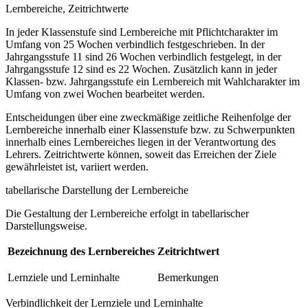
Lernbereiche, Zeitrichtwerte
In jeder Klassenstufe sind Lernbereiche mit Pflichtcharakter im
Umfang von 25 Wochen verbindlich festgeschrieben. In der
Jahrgangsstufe 11 sind 26 Wochen verbindlich festgelegt, in der
Jahrgangsstufe 12 sind es 22 Wochen. Zusätzlich kann in jeder
Klassen- bzw. Jahrgangsstufe ein Lernbereich mit Wahlcharakter im
Umfang von zwei Wochen bearbeitet werden.
Entscheidungen über eine zweckmäßige zeitliche Reihenfolge der
Lernbereiche innerhalb einer Klassenstufe bzw. zu Schwerpunkten
innerhalb eines Lernbereiches liegen in der Verantwortung des
Lehrers. Zeitrichtwerte können, soweit das Erreichen der Ziele
gewährleistet ist, variiert werden.
tabellarische Darstellung der Lernbereiche
Die Gestaltung der Lernbereiche erfolgt in tabellarischer
Darstellungsweise.
Bezeichnung des Lernbereiches
Zeitrichtwert
Lernziele und Lerninhalte
Bemerkungen
Verbindlichkeit der Lernziele und Lerninhalte