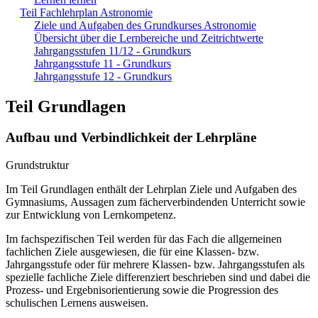
Teil Fachlehrplan Astronomie
Ziele und Aufgaben des Grundkurses Astronomie
Übersicht über die Lernbereiche und Zeitrichtwerte
Jahrgangsstufen 11/12 - Grundkurs
Jahrgangsstufe 11 - Grundkurs
Jahrgangsstufe 12 - Grundkurs
Teil Grundlagen
Aufbau und Verbindlichkeit der Lehrpläne
Grundstruktur
Im Teil Grundlagen enthält der Lehrplan Ziele und Aufgaben des
Gymnasiums, Aussagen zum fächerverbindenden Unterricht sowie
zur Entwicklung von Lernkompetenz.
Im fachspezifischen Teil werden für das Fach die allgemeinen
fachlichen Ziele ausgewiesen, die für eine Klassen- bzw.
Jahrgangsstufe oder für mehrere Klassen- bzw. Jahrgangsstufen als
spezielle fachliche Ziele differenziert beschrieben sind und dabei die
Prozess- und Ergebnisorientierung sowie die Progression des
schulischen Lernens ausweisen.