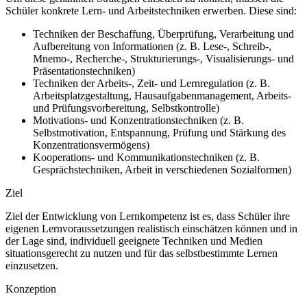
Schüler konkrete Lern- und Arbeitstechniken erwerben. Diese sind:
Techniken der Beschaffung, Überprüfung, Verarbeitung und
Aufbereitung von Informationen (z. B. Lese-, Schreib-,
Mnemo-, Recherche-, Strukturierungs-, Visualisierungs- und
Präsentationstechniken)
Techniken der Arbeits-, Zeit- und Lernregulation (z. B.
Arbeitsplatzgestaltung, Hausaufgabenmanagement, Arbeits-
und Prüfungsvorbereitung, Selbstkontrolle)
Motivations- und Konzentrationstechniken (z. B.
Selbstmotivation, Entspannung, Prüfung und Stärkung des
Konzentrationsvermögens)
Kooperations- und Kommunikationstechniken (z. B.
Gesprächstechniken, Arbeit in verschiedenen Sozialformen)
Ziel
Ziel der Entwicklung von Lernkompetenz ist es, dass Schüler ihre
eigenen Lernvoraussetzungen realistisch einschätzen können und in
der Lage sind, individuell geeignete Techniken und Medien
situationsgerecht zu nutzen und für das selbstbestimmte Lernen
einzusetzen.
Konzeption