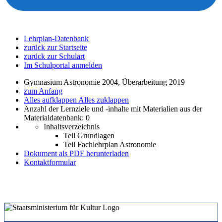
Lehrplan-Datenbank
zurück zur Startseite
zurück zur Schulart
Im Schulportal anmelden
Gymnasium Astronomie 2004, Überarbeitung 2019
zum Anfang
Alles aufklappen
Alles zuklappen
Anzahl der Lernziele und -inhalte mit Materialien aus der
Materialdatenbank: 0
Inhaltsverzeichnis
Teil Grundlagen
Teil Fachlehrplan Astronomie
Dokument als PDF herunterladen
Kontaktformular