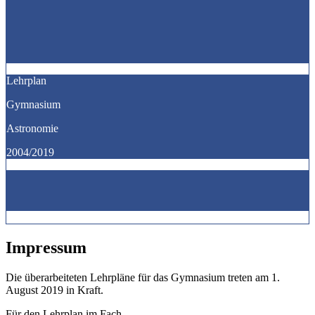
Lehrplan
Gymnasium
Astronomie
2004/2019
Impressum
Die überarbeiteten Lehrpläne für das Gymnasium treten am 1.
August 2019 in Kraft.
Für den Lehrplan im Fach