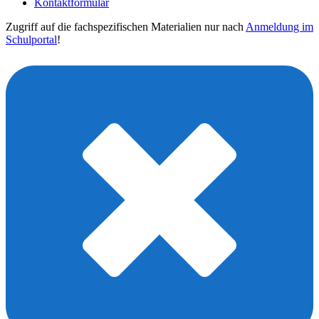
Kontaktformular
Zugriff auf die fachspezifischen Materialien nur nach
Anmeldung im
Schulportal
!