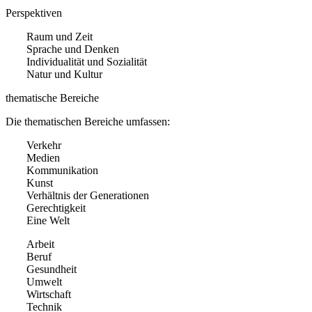
Perspektiven
Raum und Zeit
Sprache und Denken
Individualität und Sozialität
Natur und Kultur
thematische Bereiche
Die thematischen Bereiche umfassen:
Verkehr
Medien
Kommunikation
Kunst
Verhältnis der Generationen
Gerechtigkeit
Eine Welt
Arbeit
Beruf
Gesundheit
Umwelt
Wirtschaft
Technik