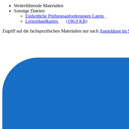
Weiterführende Materialien
Sonstige Dateien
Einheitliche Prüfungsanforderungen Latein
Lernortlandkarten
(196.0 KB)
Zugriff auf die fachspezifischen Materialien nur nach
Anmeldung im S