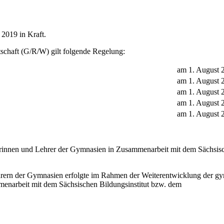
 2019 in Kraft.
chaft (G/R/W) gilt folgende Regelung:
am 1. August 
am 1. August 
am 1. August
am 1. August 
am 1. August 
erinnen und Lehrer der Gymnasien in Zusammenarbeit mit dem Sächsisch
hrern der Gymnasien erfolgte im Rahmen der Weiterentwicklung der gy
enarbeit mit dem Sächsischen Bildungsinstitut bzw. dem