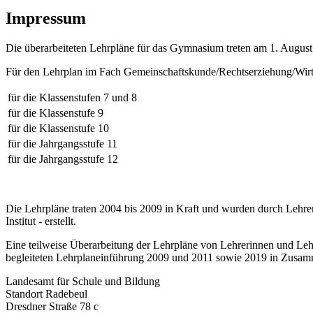
Impressum
Die überarbeiteten Lehrpläne für das Gymnasium treten am 1. August
Für den Lehrplan im Fach Gemeinschaftskunde/Rechtserziehung/Wirts
für die Klassenstufen 7 und 8
für die Klassenstufe 9
für die Klassenstufe 10
für die Jahrgangsstufe 11
für die Jahrgangsstufe 12
Die Lehrpläne traten 2004 bis 2009 in Kraft und wurden durch Lehr
Institut - erstellt.
Eine teilweise Überarbeitung der Lehrpläne von Lehrerinnen und Le
begleiteten Lehrplaneinführung 2009 und 2011 sowie 2019 in Zusamm
Landesamt für Schule und Bildung
Standort Radebeul
Dresdner Straße 78 c