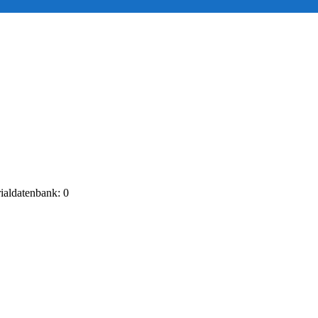
rialdatenbank: 0