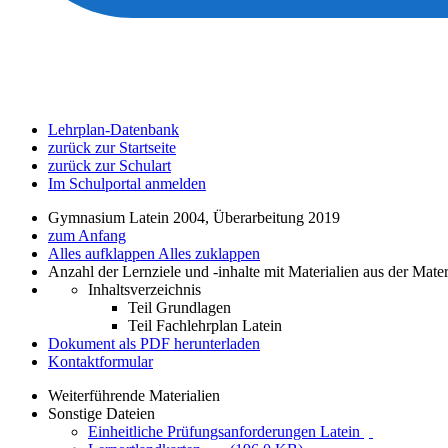
Lehrplan-Datenbank
zurück zur Startseite
zurück zur Schulart
Im Schulportal anmelden
Gymnasium Latein 2004, Überarbeitung 2019
zum Anfang
Alles aufklappen
Alles zuklappen
Anzahl der Lernziele und -inhalte mit Materialien aus der Mate
Inhaltsverzeichnis
Teil Grundlagen
Teil Fachlehrplan Latein
Dokument als PDF herunterladen
Kontaktformular
Weiterführende Materialien
Sonstige Dateien
Einheitliche Prüfungsanforderungen Latein