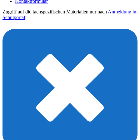
Kontaktformular
Zugriff auf die fachspezifischen Materialien nur nach
Anmeldung im
Schulportal
!