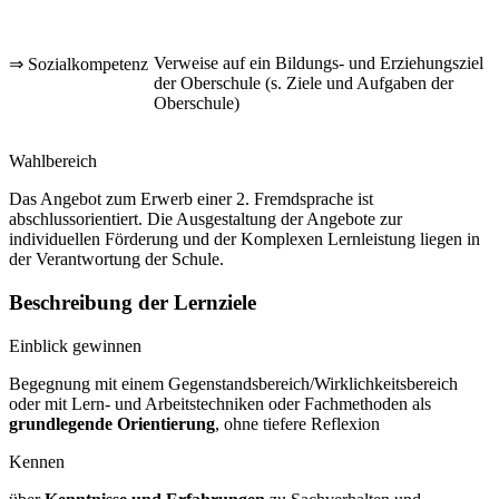
Verweise auf ein Bildungs- und Erziehungsziel
⇒ Sozialkompetenz
der Oberschule (s. Ziele und Aufgaben der
Oberschule)
Wahlbereich
Das Angebot zum Erwerb einer 2. Fremdsprache ist
abschlussorientiert. Die Ausgestaltung der Angebote zur
individuellen Förderung und der Komplexen Lernleistung liegen in
der Verantwortung der Schule.
Beschreibung der Lernziele
Einblick gewinnen
Begegnung mit einem Gegenstandsbereich/Wirklichkeitsbereich
oder mit Lern- und Arbeitstechniken oder Fachmethoden als
grundlegende Orientierung
, ohne tiefere Reflexion
Kennen