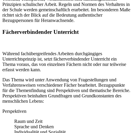
Prinzipien schulischer Arbeit. Regeln und Normen des Verhaltens in
der Schule werden gemeinschaftlich erarbeitet. Im besonderen Maße
richtet sich der Blick auf die Bedeutung authentischer
Bezugspersonen für Heranwachsende.
Fächerverbindender Unterricht
Während fachübergreifendes Arbeiten durchgängiges
Unterrichtsprinzip ist, setzt fächerverbindender Unterricht ein
Thema voraus, das von einzelnen Fächern nicht oder nur teilweise
erfasst werden kann.
Das Thema wird unter Anwendung von Fragestellungen und
Verfahrensweisen verschiedener Fächer bearbeitet. Bezugspunkte
für die Themenfindung sind Perspektiven und thematische Bereiche.
Perspektiven beinhalten Grundfragen und Grundkonstanten des
menschlichen Lebens:
Perspektiven
Raum und Zeit
Sprache und Denken
Individualität und Sozialität