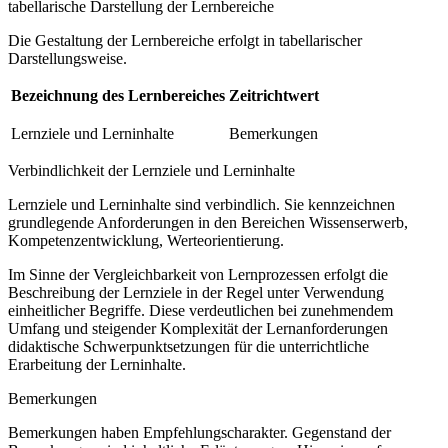
tabellarische Darstellung der Lernbereiche
Die Gestaltung der Lernbereiche erfolgt in tabellarischer
Darstellungsweise.
Bezeichnung des Lernbereiches
Zeitrichtwert
Lernziele und Lerninhalte
Bemerkungen
Verbindlichkeit der Lernziele und Lerninhalte
Lernziele und Lerninhalte sind verbindlich. Sie kennzeichnen
grundlegende Anforderungen in den Bereichen Wissenserwerb,
Kompetenzentwicklung, Werteorientierung.
Im Sinne der Vergleichbarkeit von Lernprozessen erfolgt die
Beschreibung der Lernziele in der Regel unter Verwendung
einheitlicher Begriffe. Diese verdeutlichen bei zunehmendem
Umfang und steigender Komplexität der Lernanforderungen
didaktische Schwerpunktsetzungen für die unterrichtliche
Erarbeitung der Lerninhalte.
Bemerkungen
Bemerkungen haben Empfehlungscharakter. Gegenstand der