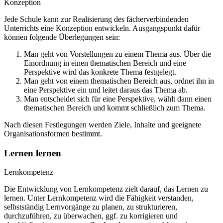
Konzeption
Jede Schule kann zur Realisierung des fächerverbindenden
Unterrichts eine Konzeption entwickeln. Ausgangspunkt dafür
können folgende Überlegungen sein:
Man geht von Vorstellungen zu einem Thema aus. Über die
Einordnung in einen thematischen Bereich und eine
Perspektive wird das konkrete Thema festgelegt.
Man geht von einem thematischen Bereich aus, ordnet ihn in
eine Perspektive ein und leitet daraus das Thema ab.
Man entscheidet sich für eine Perspektive, wählt dann einen
thematischen Bereich und kommt schließlich zum Thema.
Nach diesen Festlegungen werden Ziele, Inhalte und geeignete
Organisationsformen bestimmt.
Lernen lernen
Lernkompetenz
Die Entwicklung von Lernkompetenz zielt darauf, das Lernen zu
lernen. Unter Lernkompetenz wird die Fähigkeit verstanden,
selbstständig Lernvorgänge zu planen, zu strukturieren,
durchzuführen, zu überwachen, ggf. zu korrigieren und