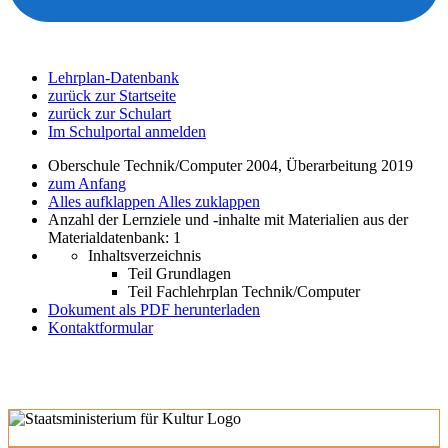
Lehrplan-Datenbank
zurück zur Startseite
zurück zur Schulart
Im Schulportal anmelden
Oberschule Technik/Computer 2004, Überarbeitung 2019
zum Anfang
Alles aufklappen
Alles zuklappen
Anzahl der Lernziele und -inhalte mit Materialien aus der
Materialdatenbank: 1
Inhaltsverzeichnis
Teil Grundlagen
Teil Fachlehrplan Technik/Computer
Dokument als PDF herunterladen
Kontaktformular