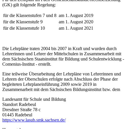
(GK) gilt folgende Regelung:
für die Klassenstufen 7 und 8
am 1. August 2019
für die Klassenstufe 9
am 1. August 2020
für die Klassenstufe 10
am 1. August 2021
Die Lehrpläne traten 2004 bis 2007 in Kraft und wurden durch
Lehrerinnen und Lehrer der Mittelschulen in Zusammenarbeit mit
dem Sächsischen Staatsinstitut für Bildung und Schulentwicklung -
Comenius-Institut - erstellt.
Eine teilweise Überarbeitung der Lehrpläne von Lehrerinnen und
Lehrern der Oberschulen erfolgte nach Abschluss der Phase der
begleiteten Lehrplaneinführung 2009 sowie 2019 in
Zusammenarbeit mit dem Sächsischen Bildungsinstitut bzw. dem
Landesamt für Schule und Bildung
Standort Radebeul
Dresdner Straße 78 c
01445 Radebeul
https://www.lasub.smk.sachsen.de/