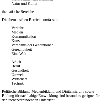
Natur und Kultur
thematische Bereiche
Die thematischen Bereiche umfassen:
Verkehr
Medien
Kommunikation
Kunst
Verhältnis der Generationen
Gerechtigkeit
Eine Welt
Arbeit
Beruf
Gesundheit
Umwelt
Wirtschaft
Technik
Politische Bildung, Medienbildung und Digitalisierung sowie
Bildung für nachhaltige Entwicklung sind besonders geeignet für
den fächerverbindenden Unterricht.