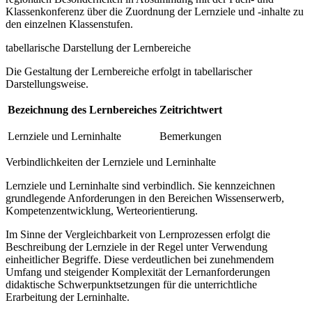
Klassenkonferenz über die Zuordnung der Lernziele und -inhalte zu
den einzelnen Klassenstufen.
tabellarische Darstellung der Lernbereiche
Die Gestaltung der Lernbereiche erfolgt in tabellarischer
Darstellungsweise.
Bezeichnung des Lernbereiches
Zeitrichtwert
Lernziele und Lerninhalte
Bemerkungen
Verbindlichkeiten der Lernziele und Lerninhalte
Lernziele und Lerninhalte sind verbindlich. Sie kennzeichnen
grundlegende Anforderungen in den Bereichen Wissenserwerb,
Kompetenzentwicklung, Werteorientierung.
Im Sinne der Vergleichbarkeit von Lernprozessen erfolgt die
Beschreibung der Lernziele in der Regel unter Verwendung
einheitlicher Begriffe. Diese verdeutlichen bei zunehmendem
Umfang und steigender Komplexität der Lernanforderungen
didaktische Schwerpunktsetzungen für die unterrichtliche
Erarbeitung der Lerninhalte.