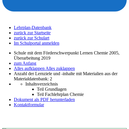
Lehrplan-Datenbank
zurück zur Startseite
zurück zur Schulart
Im Schulportal anmelden
Schule mit dem Förderschwerpunkt Lernen Chemie 2005,
Überarbeitung 2019
zum Anfang
Alles aufklappen
Alles zuklappen
Anzahl der Lernziele und -inhalte mit Materialien aus der
Materialdatenbank: 2
Inhaltsverzeichnis
Teil Grundlagen
Teil Fachlehrplan Chemie
Dokument als PDF herunterladen
Kontaktformular