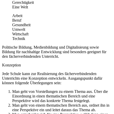
Gerechtigkeit
Eine Welt
Arbeit
Beruf
Gesundheit
Umwelt
Wirtschaft
Technik
Politische Bildung, Medienbildung und Digitalisieung sowie
Bildung für nachhaltige Entwicklung sind besonders geeignet für
den fächerverbindenden Unterricht.
Konzeption
Jede Schule kann zur Realisierung des fächerverbindenden
Unterrichts eine Konzeption entwickeln. Ausgangspunkt dafür
können folgende Überlegungen sein:
Man geht von Vorstellungen zu einem Thema aus. Über die
Einordnung in einen thematischen Bereich und eine
Perspektive wird das konkrete Thema festgelegt.
Man geht von einem thematischen Bereich aus, ordnet ihn in
eine Perspektive ein und leitet daraus das Thema ab.