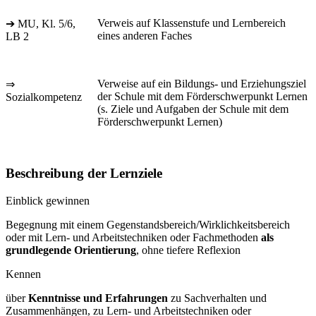
Verweis auf Klassenstufe und Lernbereich
➔ MU, Kl. 5/6,
eines anderen Faches
LB 2
Verweise auf ein Bildungs- und Erziehungsziel
⇒
der Schule mit dem Förderschwerpunkt Lernen
Sozialkompetenz
(s. Ziele und Aufgaben der Schule mit dem
Förderschwerpunkt Lernen)
Beschreibung der Lernziele
Einblick gewinnen
Begegnung mit einem Gegenstandsbereich/Wirklichkeitsbereich
oder mit Lern- und Arbeitstechniken oder Fachmethoden
als
grundlegende Orientierung
, ohne tiefere Reflexion
Kennen
über
Kenntnisse und Erfahrungen
zu Sachverhalten und
Zusammenhängen, zu Lern- und Arbeitstechniken oder