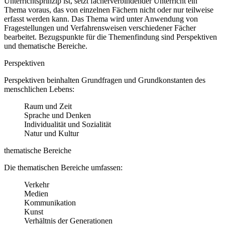
Unterrichtsprinzip ist, setzt fächerverbindender Unterricht ein
Thema voraus, das von einzelnen Fächern nicht oder nur teilweise
erfasst werden kann. Das Thema wird unter Anwendung von
Fragestellungen und Verfahrensweisen verschiedener Fächer
bearbeitet. Bezugspunkte für die Themenfindung sind Perspektiven
und thematische Bereiche.
Perspektiven
Perspektiven beinhalten Grundfragen und Grundkonstanten des
menschlichen Lebens:
Raum und Zeit
Sprache und Denken
Individualität und Sozialität
Natur und Kultur
thematische Bereiche
Die thematischen Bereiche umfassen:
Verkehr
Medien
Kommunikation
Kunst
Verhältnis der Generationen