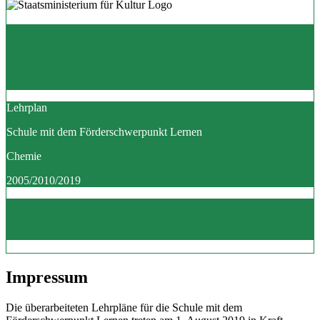
Lehrplan
Schule mit dem Förderschwerpunkt Lernen
Chemie
2005/2010/2019
Impressum
Die überarbeiteten Lehrpläne für die Schule mit dem