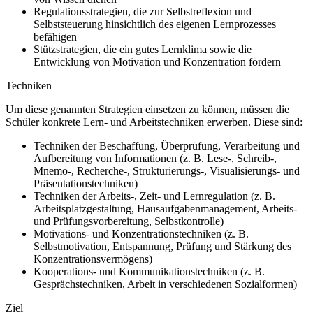
Regulationsstrategien, die zur Selbstreflexion und
Selbststeuerung hinsichtlich des eigenen Lernprozesses
befähigen
Stützstrategien, die ein gutes Lernklima sowie die
Entwicklung von Motivation und Konzentration fördern
Techniken
Um diese genannten Strategien einsetzen zu können, müssen die
Schüler konkrete Lern- und Arbeitstechniken erwerben. Diese sind:
Techniken der Beschaffung, Überprüfung, Verarbeitung und
Aufbereitung von Informationen (z. B. Lese-, Schreib-,
Mnemo-, Recherche-, Strukturierungs-, Visualisierungs- und
Präsentationstechniken)
Techniken der Arbeits-, Zeit- und Lernregulation (z. B.
Arbeitsplatzgestaltung, Hausaufgabenmanagement, Arbeits-
und Prüfungsvorbereitung, Selbstkontrolle)
Motivations- und Konzentrationstechniken (z. B.
Selbstmotivation, Entspannung, Prüfung und Stärkung des
Konzentrationsvermögens)
Kooperations- und Kommunikationstechniken (z. B.
Gesprächstechniken, Arbeit in verschiedenen Sozialformen)
Ziel