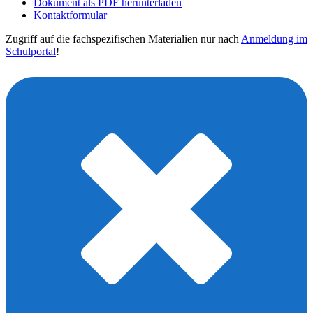
Dokument als PDF herunterladen
Kontaktformular
Zugriff auf die fachspezifischen Materialien nur nach
Anmeldung im
Schulportal
!