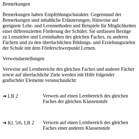
Bemerkungen
Bemerkungen haben Empfehlungscharakter. Gegenstand der
Bemerkungen sind inhaltliche Erläuterungen, Hinweise auf
geeignete Lehr- und Lernmethoden und Beispiele für Möglichkeiten
einer differenzierten Förderung der Schüler. Sie umfassen Bezüge
zu Lernzielen und Lerninhalten des gleichen Faches, zu anderen
Fächern und zu den überfachlichen Bildungs- und Erziehungszielen
der Schule mit dem Förderschwerpunkt Lernen.
Verweisdarstellungen
Verweise auf Lernbereiche des gleichen Faches und anderer Fächer
sowie auf überfachliche Ziele werden mit Hilfe folgender
grafischder Elemente veranschaulicht:
Verweis auf einen Lernbereich des gleichen
➔ LB 2
Faches der gleichen Klassenstufe
Verweis auf einen Lernbereich des gleichen
➔ Kl. 5/6, LB 2
Faches einer anderen Klassenstufe