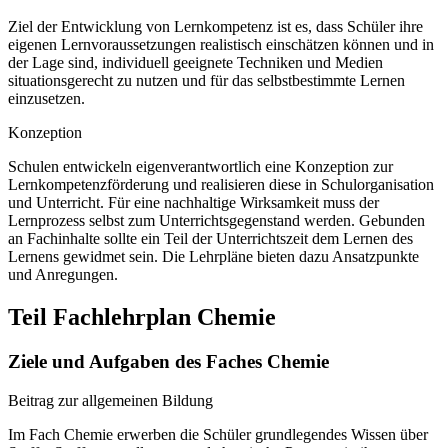
Ziel der Entwicklung von Lernkompetenz ist es, dass Schüler ihre
eigenen Lernvoraussetzungen realistisch einschätzen können und in
der Lage sind, individuell geeignete Techniken und Medien
situationsgerecht zu nutzen und für das selbstbestimmte Lernen
einzusetzen.
Konzeption
Schulen entwickeln eigenverantwortlich eine Konzeption zur
Lernkompetenzförderung und realisieren diese in Schulorganisation
und Unterricht. Für eine nachhaltige Wirksamkeit muss der
Lernprozess selbst zum Unterrichtsgegenstand werden. Gebunden
an Fachinhalte sollte ein Teil der Unterrichtszeit dem Lernen des
Lernens gewidmet sein. Die Lehrpläne bieten dazu Ansatzpunkte
und Anregungen.
Teil Fachlehrplan Chemie
Ziele und Aufgaben des Faches Chemie
Beitrag zur allgemeinen Bildung
Im Fach Chemie erwerben die Schüler grundlegendes Wissen über