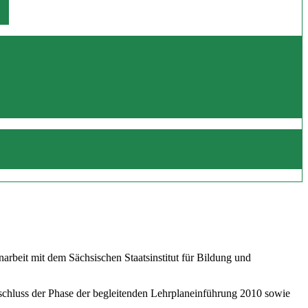
beit mit dem Sächsischen Staatsinstitut für Bildung und
schluss der Phase der begleitenden Lehrplaneinführung 2010 sowie