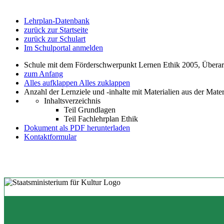
Lehrplan-Datenbank
zurück zur Startseite
zurück zur Schulart
Im Schulportal anmelden
Schule mit dem Förderschwerpunkt Lernen Ethik 2005, Übera
zum Anfang
Alles aufklappen
Alles zuklappen
Anzahl der Lernziele und -inhalte mit Materialien aus der Mate
Inhaltsverzeichnis
Teil Grundlagen
Teil Fachlehrplan Ethik
Dokument als PDF herunterladen
Kontaktformular