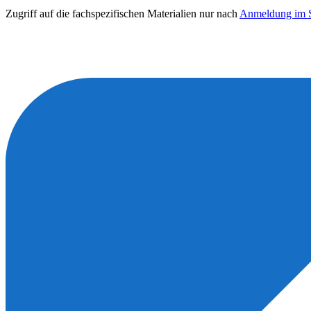
Zugriff auf die fachspezifischen Materialien nur nach
Anmeldung im S