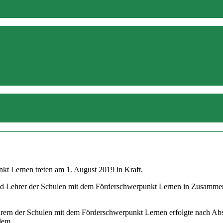
kt Lernen treten am 1. August 2019 in Kraft.
d Lehrer der Schulen mit dem Förderschwerpunkt Lernen in Zusammenar
hrern der Schulen mit dem Förderschwerpunkt Lernen erfolgte nach Ab
 dem