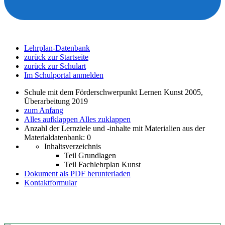
Lehrplan-Datenbank
zurück zur Startseite
zurück zur Schulart
Im Schulportal anmelden
Schule mit dem Förderschwerpunkt Lernen Kunst 2005,
Überarbeitung 2019
zum Anfang
Alles aufklappen
Alles zuklappen
Anzahl der Lernziele und -inhalte mit Materialien aus der
Materialdatenbank: 0
Inhaltsverzeichnis
Teil Grundlagen
Teil Fachlehrplan Kunst
Dokument als PDF herunterladen
Kontaktformular