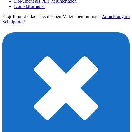
Dokument als PDF herunterladen
Kontaktformular
Zugriff auf die fachspezifischen Materialien nur nach
Anmeldung im
Schulportal
!