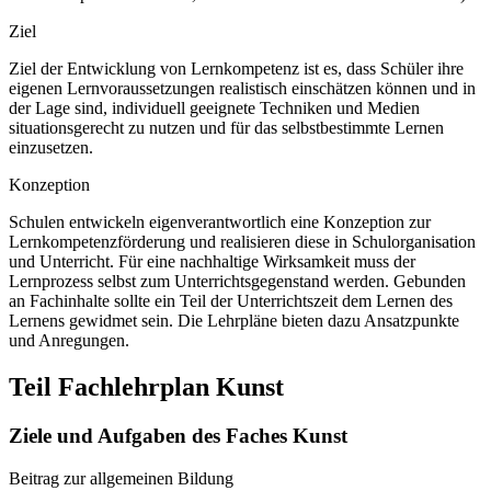
Ziel
Ziel der Entwicklung von Lernkompetenz ist es, dass Schüler ihre
eigenen Lernvoraussetzungen realistisch einschätzen können und in
der Lage sind, individuell geeignete Techniken und Medien
situationsgerecht zu nutzen und für das selbstbestimmte Lernen
einzusetzen.
Konzeption
Schulen entwickeln eigenverantwortlich eine Konzeption zur
Lernkompetenzförderung und realisieren diese in Schulorganisation
und Unterricht. Für eine nachhaltige Wirksamkeit muss der
Lernprozess selbst zum Unterrichtsgegenstand werden. Gebunden
an Fachinhalte sollte ein Teil der Unterrichtszeit dem Lernen des
Lernens gewidmet sein. Die Lehrpläne bieten dazu Ansatzpunkte
und Anregungen.
Teil Fachlehrplan Kunst
Ziele und Aufgaben des Faches Kunst
Beitrag zur allgemeinen Bildung