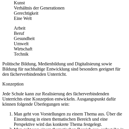
Kunst
Verhältnis der Generationen
Gerechtigkeit
Eine Welt
Arbeit
Beruf
Gesundheit
Umwelt
Wirtschaft
Technik
Politische Bildung, Medienbildung und Digitalisieung sowie
Bildung für nachhaltige Entwicklung sind besonders geeignet für
den fächerverbindenden Unterricht.
Konzeption
Jede Schule kann zur Realisierung des fächerverbindenden
Unterrichts eine Konzeption entwickeln. Ausgangspunkt dafür
können folgende Überlegungen sein:
Man geht von Vorstellungen zu einem Thema aus. Über die
Einordnung in einen thematischen Bereich und eine
Perspektive wird das konkrete Thema festgelegt.