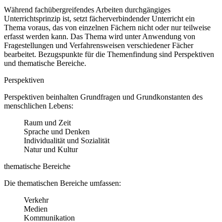
Während fachübergreifendes Arbeiten durchgängiges
Unterrichtsprinzip ist, setzt fächerverbindender Unterricht ein
Thema voraus, das von einzelnen Fächern nicht oder nur teilweise
erfasst werden kann. Das Thema wird unter Anwendung von
Fragestellungen und Verfahrensweisen verschiedener Fächer
bearbeitet. Bezugspunkte für die Themenfindung sind Perspektiven
und thematische Bereiche.
Perspektiven
Perspektiven beinhalten Grundfragen und Grundkonstanten des
menschlichen Lebens:
Raum und Zeit
Sprache und Denken
Individualität und Sozialität
Natur und Kultur
thematische Bereiche
Die thematischen Bereiche umfassen:
Verkehr
Medien
Kommunikation