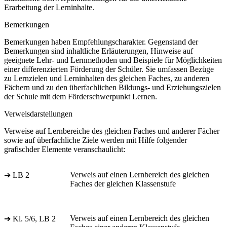
Erarbeitung der Lerninhalte.
Bemerkungen
Bemerkungen haben Empfehlungscharakter. Gegenstand der
Bemerkungen sind inhaltliche Erläuterungen, Hinweise auf
geeignete Lehr- und Lernmethoden und Beispiele für Möglichkeiten
einer differenzierten Förderung der Schüler. Sie umfassen Bezüge
zu Lernzielen und Lerninhalten des gleichen Faches, zu anderen
Fächern und zu den überfachlichen Bildungs- und Erziehungszielen
der Schule mit dem Förderschwerpunkt Lernen.
Verweisdarstellungen
Verweise auf Lernbereiche des gleichen Faches und anderer Fächer
sowie auf überfachliche Ziele werden mit Hilfe folgender
grafischder Elemente veranschaulicht:
Verweis auf einen Lernbereich des gleichen
➔ LB 2
Faches der gleichen Klassenstufe
Verweis auf einen Lernbereich des gleichen
➔ Kl. 5/6, LB 2