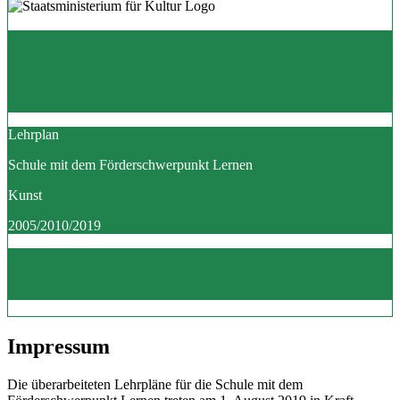
Lehrplan
Schule mit dem Förderschwerpunkt Lernen
Kunst
2005/2010/2019
Impressum
Die überarbeiteten Lehrpläne für die Schule mit dem