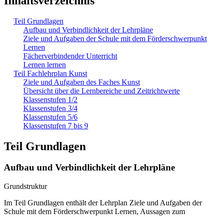
Inhaltsverzeichnis
Teil Grundlagen
Aufbau und Verbindlichkeit der Lehrpläne
Ziele und Aufgaben der Schule mit dem Förderschwerpunkt
Lernen
Fächerverbindender Unterricht
Lernen lernen
Teil Fachlehrplan Kunst
Ziele und Aufgaben des Faches Kunst
Übersicht über die Lernbereiche und Zeitrichtwerte
Klassenstufen 1/2
Klassenstufen 3/4
Klassenstufen 5/6
Klassenstufen 7 bis 9
Teil Grundlagen
Aufbau und Verbindlichkeit der Lehrpläne
Grundstruktur
Im Teil Grundlagen enthält der Lehrplan Ziele und Aufgaben der
Schule mit dem Förderschwerpunkt Lernen, Aussagen zum