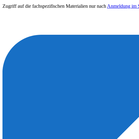
Zugriff auf die fachspezifischen Materialien nur nach
Anmeldung im S