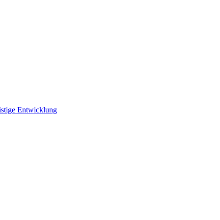
istige Entwicklung