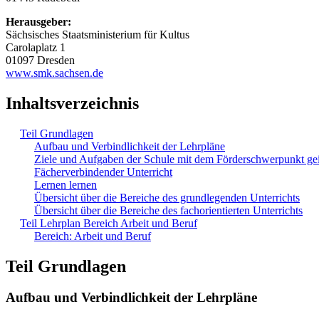
Herausgeber:
Sächsisches Staatsministerium für Kultus
Carolaplatz 1
01097 Dresden
www.smk.sachsen.de
Inhaltsverzeichnis
Teil Grundlagen
Aufbau und Verbindlichkeit der Lehrpläne
Ziele und Aufgaben der Schule mit dem Förderschwerpunkt ge
Fächerverbindender Unterricht
Lernen lernen
Übersicht über die Bereiche des grundlegenden Unterrichts
Übersicht über die Bereiche des fachorientierten Unterrichts
Teil Lehrplan Bereich Arbeit und Beruf
Bereich: Arbeit und Beruf
Teil Grundlagen
Aufbau und Verbindlichkeit der Lehrpläne