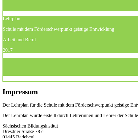
Lehrplan
Schule mit dem Förderschwerpunkt geistige Entwicklung
Arbeit und Beruf
2017
Impressum
Der Lehrplan für die Schule mit dem Förderschwerpunkt geistige Entw
Der Lehrplan wurde erstellt durch Lehrerinnen und Lehrer der Schu
Sächsischen Bildungsinstitut
Dresdner Straße 78 c
01445 Radebeul