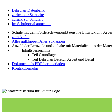
Lehrplan-Datenbank
zurück zur Startseite
zurück zur Schulart
Im Schulportal anmelden
Schule mit dem Förderschwerpunkt geistige Entwicklung Arbe
zum Anfang
Alles aufklappen
Alles zuklappen
Anzahl der Lernziele und -inhalte mit Materialien aus der Mate
Inhaltsverzeichnis
Teil Grundlagen
Teil Lehrplan Bereich Arbeit und Beruf
Dokument als PDF herunterladen
Kontaktformular