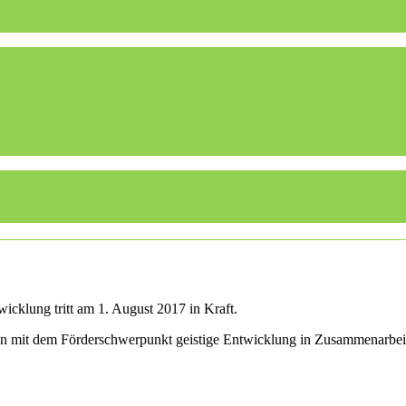
icklung tritt am 1. August 2017 in Kraft.
len mit dem Förderschwerpunkt geistige Entwicklung in Zusammenarbei