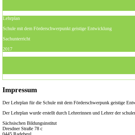
Lehrplan
Schule mit dem Förderschwerpunkt geistige Entwicklung
Sachunterricht
2017
Impressum
Der Lehrplan für die Schule mit dem Förderschwerpunk geistige Entwi
Der Lehrplan wurde erstellt durch Lehrerinnen und Lehrer der schu
Sächsischen Bildungsinstitut
Dresdner Straße 78 c
0445 Radebeul