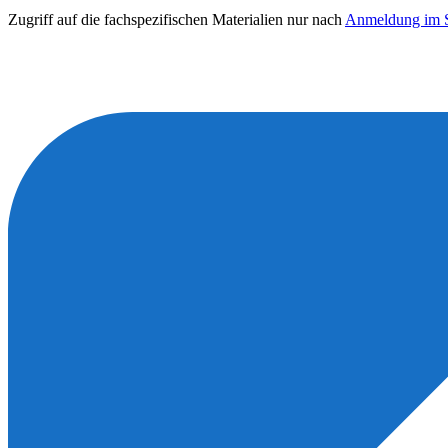
Zugriff auf die fachspezifischen Materialien nur nach
Anmeldung im S