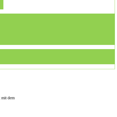
t mit dem