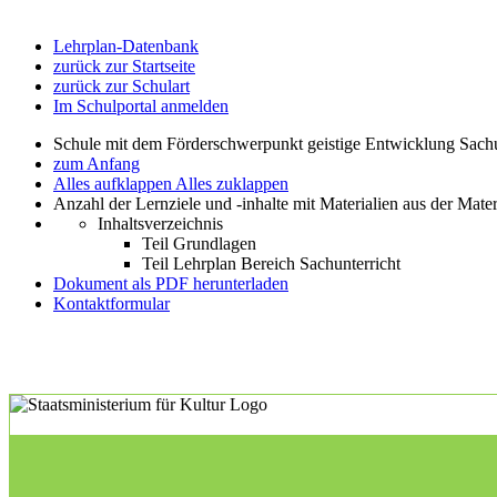
Lehrplan-Datenbank
zurück zur Startseite
zurück zur Schulart
Im Schulportal anmelden
Schule mit dem Förderschwerpunkt geistige Entwicklung Sachu
zum Anfang
Alles aufklappen
Alles zuklappen
Anzahl der Lernziele und -inhalte mit Materialien aus der Mate
Inhaltsverzeichnis
Teil Grundlagen
Teil Lehrplan Bereich Sachunterricht
Dokument als PDF herunterladen
Kontaktformular