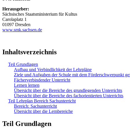
Herausgeber:
Sächsisches Staatsministerium für Kultus
Carolaplatz 1
01097 Dresden
www.smk.sachsen.de
Inhaltsverzeichnis
Teil Grundlagen
Aufbau und Verbindlichkeit der Lehrpläne
Ziele und Aufgaben der Schule mit dem Förderschwerpunkt ge
Fächerverbindender Unterricht
Lernen lernen
Übersicht über die Bereiche des grundlegenden Unterrichts
Übersicht über die Bereiche des fachorientierten Unterrichts
Teil Lehrplan Bereich Sachunterricht
Bereich: Sachunterricht
Übersicht über die Lernbereiche
Teil Grundlagen