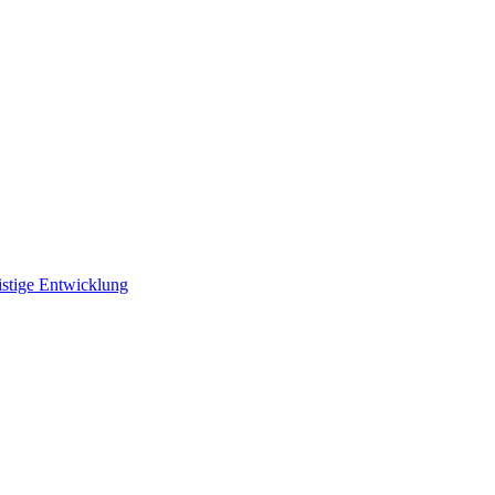
istige Entwicklung