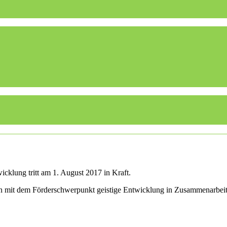
cklung tritt am 1. August 2017 in Kraft.
len mit dem Förderschwerpunkt geistige Entwicklung in Zusammenarbei