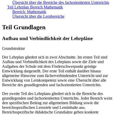
Übersicht über die Bereiche des fachorientierten Unterrichts
Teil Lehrplan Bereich Mathematik
Bereich: Mathematik
Übersicht über die Lernbereiche
Teil Grundlagen
Aufbau und Verbindlichkeit der Lehrpläne
Grundstruktur
Der Lehrplan gliedert sich in zwei Abschnitte. Im ersten Teil sind
Aufbau und Verbindlichkeit des Lehrplans sowie die Ziele und
Aufgaben der Schule mit dem Förderschwerpunkt geistige
Entwicklung dargestellt. Der erste Teil enthält darüber hinaus
allgemeine Hinweise zum fächerverbindenden Unterricht und zur
Entwicklung von Lernkompetenz sowie eine Übersicht über alle
Bereiche des grundlegenden und fachorientierten Unterrichts.
Der zweite Teil des Lehrplans gliedert sich in die Bereiche des
grundlegenden und fachorientierten Unterrichts. Jeder Bereich weist
den spezifischen Beitrag zur allgemeinen Bildung sowie die
bereichsspezifischen Lernziele und Lerninhalte aus.
Bereichsspezifische didaktische Grundsätze geben konkrete