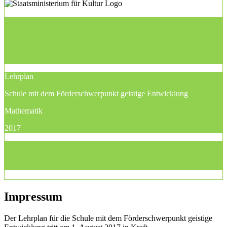
Lehrplan
Schule mit dem Förderschwerpunkt geistige Entwicklung
Mathematik
2017
Impressum
Der Lehrplan für die Schule mit dem Förderschwerpunkt geistige