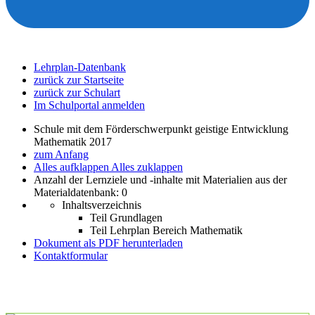
Lehrplan-Datenbank
zurück zur Startseite
zurück zur Schulart
Im Schulportal anmelden
Schule mit dem Förderschwerpunkt geistige Entwicklung
Mathematik 2017
zum Anfang
Alles aufklappen
Alles zuklappen
Anzahl der Lernziele und -inhalte mit Materialien aus der
Materialdatenbank: 0
Inhaltsverzeichnis
Teil Grundlagen
Teil Lehrplan Bereich Mathematik
Dokument als PDF herunterladen
Kontaktformular