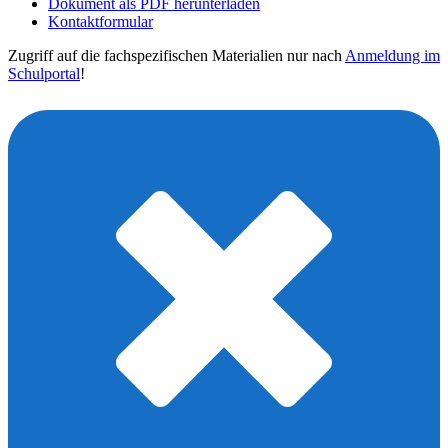
Dokument als PDF herunterladen
Kontaktformular
Zugriff auf die fachspezifischen Materialien nur nach
Anmeldung im
Schulportal
!