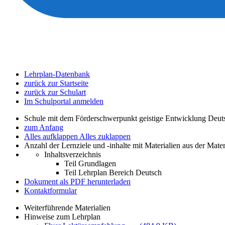
Lehrplan-Datenbank
zurück zur Startseite
zurück zur Schulart
Im Schulportal anmelden
Schule mit dem Förderschwerpunkt geistige Entwicklung Deut
zum Anfang
Alles aufklappen
Alles zuklappen
Anzahl der Lernziele und -inhalte mit Materialien aus der Mate
Inhaltsverzeichnis
Teil Grundlagen
Teil Lehrplan Bereich Deutsch
Dokument als PDF herunterladen
Kontaktformular
Weiterführende Materialien
Hinweise zum Lehrplan