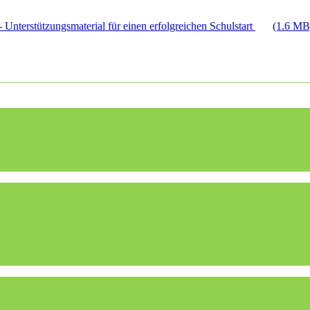
 Unterstützungsmaterial für einen erfolgreichen Schulstart
(1.6 MB