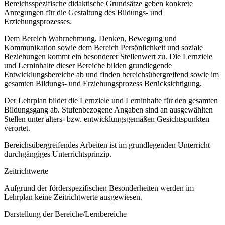
Bereichsspezifische didaktische Grundsätze geben konkrete
Anregungen für die Gestaltung des Bildungs- und
Erziehungsprozesses.
Dem Bereich Wahrnehmung, Denken, Bewegung und
Kommunikation sowie dem Bereich Persönlichkeit und soziale
Beziehungen kommt ein besonderer Stellenwert zu. Die Lernziele
und Lerninhalte dieser Bereiche bilden grundlegende
Entwicklungsbereiche ab und finden bereichsübergreifend sowie im
gesamten Bildungs- und Erziehungsprozess Berücksichtigung.
Der Lehrplan bildet die Lernziele und Lerninhalte für den gesamten
Bildungsgang ab. Stufenbezogene Angaben sind an ausgewählten
Stellen unter alters- bzw. entwicklungsgemäßen Gesichtspunkten
verortet.
Bereichsübergreifendes Arbeiten ist im grundlegenden Unterricht
durchgängiges Unterrichtsprinzip.
Zeitrichtwerte
Aufgrund der förderspezifischen Besonderheiten werden im
Lehrplan keine Zeitrichtwerte ausgewiesen.
Darstellung der Bereiche/Lernbereiche