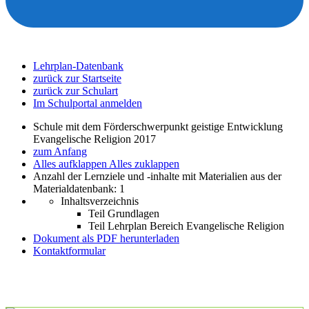
Lehrplan-Datenbank
zurück zur Startseite
zurück zur Schulart
Im Schulportal anmelden
Schule mit dem Förderschwerpunkt geistige Entwicklung
Evangelische Religion 2017
zum Anfang
Alles aufklappen
Alles zuklappen
Anzahl der Lernziele und -inhalte mit Materialien aus der
Materialdatenbank: 1
Inhaltsverzeichnis
Teil Grundlagen
Teil Lehrplan Bereich Evangelische Religion
Dokument als PDF herunterladen
Kontaktformular