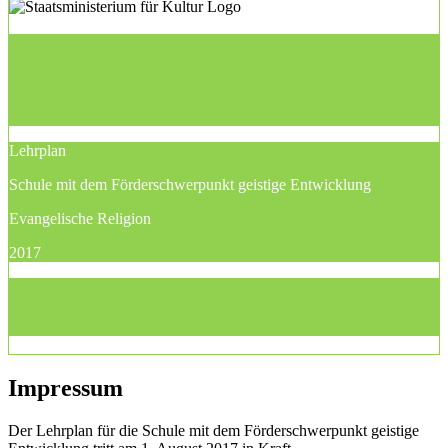
Lehrplan
Schule mit dem Förderschwerpunkt geistige Entwicklung
Evangelische Religion
2017
Impressum
Der Lehrplan für die Schule mit dem Förderschwerpunkt geistige