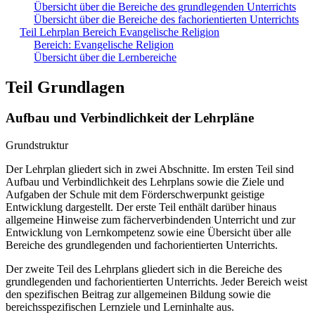
Übersicht über die Bereiche des grundlegenden Unterrichts
Übersicht über die Bereiche des fachorientierten Unterrichts
Teil Lehrplan Bereich Evangelische Religion
Bereich: Evangelische Religion
Übersicht über die Lernbereiche
Teil Grundlagen
Aufbau und Verbindlichkeit der Lehrpläne
Grundstruktur
Der Lehrplan gliedert sich in zwei Abschnitte. Im ersten Teil sind
Aufbau und Verbindlichkeit des Lehrplans sowie die Ziele und
Aufgaben der Schule mit dem Förderschwerpunkt geistige
Entwicklung dargestellt. Der erste Teil enthält darüber hinaus
allgemeine Hinweise zum fächerverbindenden Unterricht und zur
Entwicklung von Lernkompetenz sowie eine Übersicht über alle
Bereiche des grundlegenden und fachorientierten Unterrichts.
Der zweite Teil des Lehrplans gliedert sich in die Bereiche des
grundlegenden und fachorientierten Unterrichts. Jeder Bereich weist
den spezifischen Beitrag zur allgemeinen Bildung sowie die
bereichsspezifischen Lernziele und Lerninhalte aus.