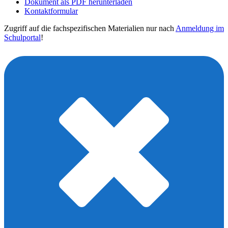
Dokument als PDF herunterladen
Kontaktformular
Zugriff auf die fachspezifischen Materialien nur nach
Anmeldung im
Schulportal
!