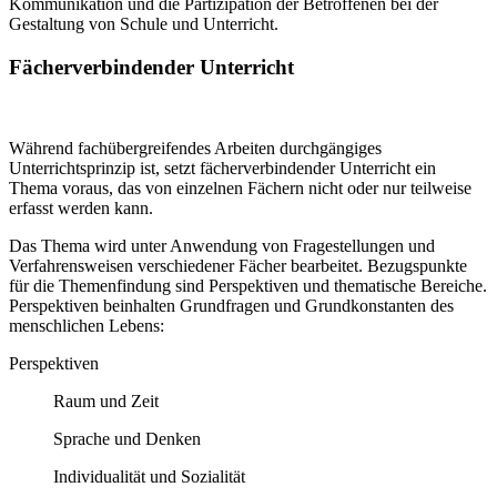
Kommunikation und die Partizipation der Betroffenen bei der
Gestaltung von Schule und Unterricht.
Fächerverbindender Unterricht
Während fachübergreifendes Arbeiten durchgängiges
Unterrichtsprinzip ist, setzt fächerverbindender Unterricht ein
Thema voraus, das von einzelnen Fächern nicht oder nur teilweise
erfasst werden kann.
Das Thema wird unter Anwendung von Fragestellungen und
Verfahrensweisen verschiedener Fächer bearbeitet. Bezugspunkte
für die Themenfindung sind Perspektiven und thematische Bereiche.
Perspektiven beinhalten Grundfragen und Grundkonstanten des
menschlichen Lebens:
Perspektiven
Raum und Zeit
Sprache und Denken
Individualität und Sozialität