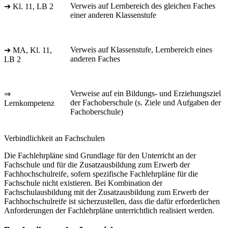
Verweis auf Lernbereich des gleichen Faches
➔ Kl. 11, LB 2
einer anderen Klassenstufe
Verweis auf Klassenstufe, Lernbereich eines
➔ MA, Kl. 11,
anderen Faches
LB 2
Verweise auf ein Bildungs- und Erziehungsziel
⇒
der Fachoberschule (s. Ziele und Aufgaben der
Lernkompetenz
Fachoberschule)
Verbindlichkeit an Fachschulen
Die Fachlehrpläne sind Grundlage für den Unterricht an der
Fachschule und für die Zusatzausbildung zum Erwerb der
Fachhochschulreife, sofern spezifische Fachlehrpläne für die
Fachschule nicht existieren. Bei Kombination der
Fachschulausbildung mit der Zusatzausbildung zum Erwerb der
Fachhochschulreife ist sicherzustellen, dass die dafür erforderlichen
Anforderungen der Fachlehrpläne unterrichtlich realisiert werden.