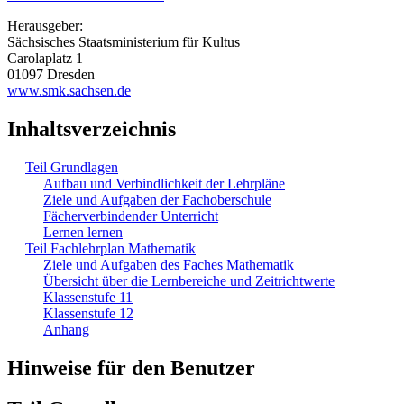
Herausgeber:
Sächsisches Staatsministerium für Kultus
Carolaplatz 1
01097 Dresden
www.smk.sachsen.de
Inhaltsverzeichnis
Teil Grundlagen
Aufbau und Verbindlichkeit der Lehrpläne
Ziele und Aufgaben der Fachoberschule
Fächerverbindender Unterricht
Lernen lernen
Teil Fachlehrplan Mathematik
Ziele und Aufgaben des Faches Mathematik
Übersicht über die Lernbereiche und Zeitrichtwerte
Klassenstufe 11
Klassenstufe 12
Anhang
Hinweise für den Benutzer