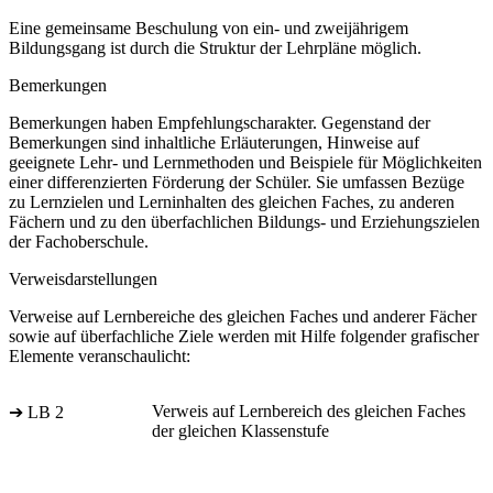
Eine gemeinsame Beschulung von ein- und zweijährigem
Bildungsgang ist durch die Struktur der Lehrpläne möglich.
Bemerkungen
Bemerkungen haben Empfehlungscharakter. Gegenstand der
Bemerkungen sind inhaltliche Erläuterungen, Hinweise auf
geeignete Lehr- und Lernmethoden und Beispiele für Möglichkeiten
einer differenzierten Förderung der Schüler. Sie umfassen Bezüge
zu Lernzielen und Lerninhalten des gleichen Faches, zu anderen
Fächern und zu den überfachlichen Bildungs- und Erziehungszielen
der Fachoberschule.
Verweisdarstellungen
Verweise auf Lernbereiche des gleichen Faches und anderer Fächer
sowie auf überfachliche Ziele werden mit Hilfe folgender grafischer
Elemente veranschaulicht:
Verweis auf Lernbereich des gleichen Faches
➔ LB 2
der gleichen Klassenstufe