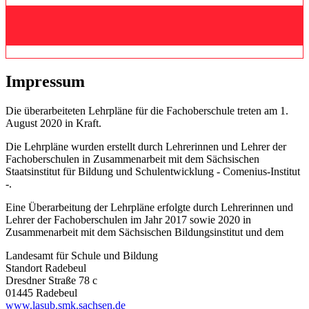
Impressum
Die überarbeiteten Lehrpläne für die Fachoberschule treten am 1.
August 2020 in Kraft.
Die Lehrpläne wurden erstellt durch Lehrerinnen und Lehrer der
Fachoberschulen in Zusammenarbeit mit dem Sächsischen
Staatsinstitut für Bildung und Schulentwicklung - Comenius-Institut
-.
Eine Überarbeitung der Lehrpläne erfolgte durch Lehrerinnen und
Lehrer der Fachoberschulen im Jahr 2017 sowie 2020 in
Zusammenarbeit mit dem Sächsischen Bildungsinstitut und dem
Landesamt für Schule und Bildung
Standort Radebeul
Dresdner Straße 78 c
01445 Radebeul
www.lasub.smk.sachsen.de