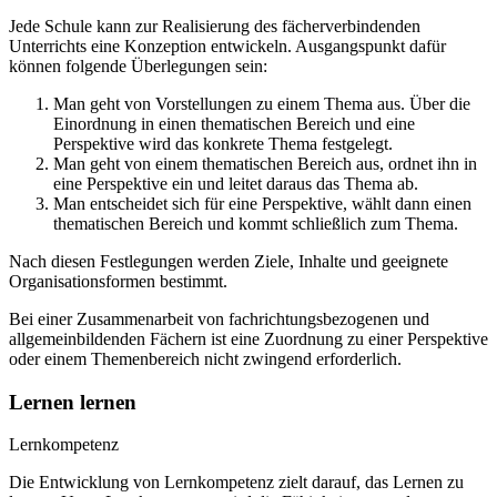
Jede Schule kann zur Realisierung des fächerverbindenden
Unterrichts eine Konzeption entwickeln. Ausgangspunkt dafür
können folgende Überlegungen sein:
Man geht von Vorstellungen zu einem Thema aus. Über die
Einordnung in einen thematischen Bereich und eine
Perspektive wird das konkrete Thema festgelegt.
Man geht von einem thematischen Bereich aus, ordnet ihn in
eine Perspektive ein und leitet daraus das Thema ab.
Man entscheidet sich für eine Perspektive, wählt dann einen
thematischen Bereich und kommt schließlich zum Thema.
Nach diesen Festlegungen werden Ziele, Inhalte und geeignete
Organisationsformen bestimmt.
Bei einer Zusammenarbeit von fachrichtungsbezogenen und
allgemeinbildenden Fächern ist eine Zuordnung zu einer Perspektive
oder einem Themenbereich nicht zwingend erforderlich.
Lernen lernen
Lernkompetenz
Die Entwicklung von Lernkompetenz zielt darauf, das Lernen zu