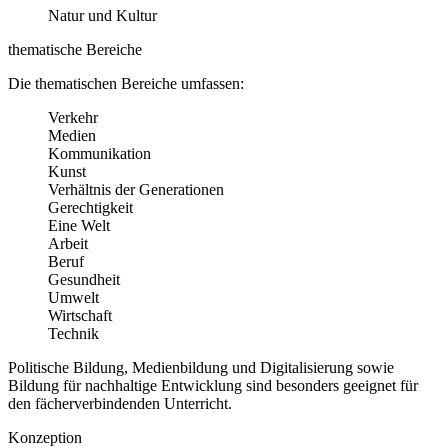
Natur und Kultur
thematische Bereiche
Die thematischen Bereiche umfassen:
Verkehr
Medien
Kommunikation
Kunst
Verhältnis der Generationen
Gerechtigkeit
Eine Welt
Arbeit
Beruf
Gesundheit
Umwelt
Wirtschaft
Technik
Politische Bildung, Medienbildung und Digitalisierung sowie
Bildung für nachhaltige Entwicklung sind besonders geeignet für
den fächerverbindenden Unterricht.
Konzeption