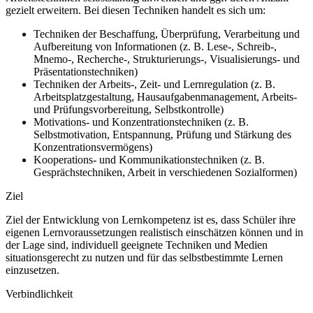
gezielt erweitern. Bei diesen Techniken handelt es sich um:
Techniken der Beschaffung, Überprüfung, Verarbeitung und
Aufbereitung von Informationen (z. B. Lese-, Schreib-,
Mnemo-, Recherche-, Strukturierungs-, Visualisierungs- und
Präsentationstechniken)
Techniken der Arbeits-, Zeit- und Lernregulation (z. B.
Arbeitsplatzgestaltung, Hausaufgabenmanagement, Arbeits-
und Prüfungsvorbereitung, Selbstkontrolle)
Motivations- und Konzentrationstechniken (z. B.
Selbstmotivation, Entspannung, Prüfung und Stärkung des
Konzentrationsvermögens)
Kooperations- und Kommunikationstechniken (z. B.
Gesprächstechniken, Arbeit in verschiedenen Sozialformen)
Ziel
Ziel der Entwicklung von Lernkompetenz ist es, dass Schüler ihre
eigenen Lernvoraussetzungen realistisch einschätzen können und in
der Lage sind, individuell geeignete Techniken und Medien
situationsgerecht zu nutzen und für das selbstbestimmte Lernen
einzusetzen.
Verbindlichkeit