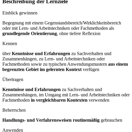
Beschreibung der Lernziele
Einblick gewinnen
Begegnung mit einem Gegenstandsbereich/Wirklichkeitsbereich
oder mit Lern- und Arbeitstechniken oder Fachmethoden als
grundlegende Orientierung
, ohne tiefere Reflexion
Kennen
über
Kenntnisse und Erfahrungen
zu Sachverhalten und
Zusammenhängen, zu Lern- und Arbeitstechniken oder
Fachmethoden sowie zu typischen Anwendungsmustern
aus einem
begrenzten Gebiet im gelernten Kontext
verfügen
Übertragen
Kenntnisse und Erfahrungen
zu Sachverhalten und
Zusammenhängen, im Umgang mit Lern- und Arbeitstechniken oder
Fachmethoden
in vergleichbaren Kontexten
verwenden
Beherrschen
Handlungs- und Verfahrensweisen routinemäßig
gebrauchen
Anwenden