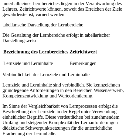
innerhalb eines Lernbereiches liegen in der Verantwortung des
Lehrers. Zeitrichtwerte können, soweit das Erreichen der Ziele
gewährleistet ist, variiert werden.
tabellarische Darstellung der Lernbereiche
Die Gestaltung der Lernbereiche erfolgt in tabellarischer
Darstellungsweise.
Bezeichnung des Lernbereiches
Zeitrichtwert
Lernziele und Lerninhalte
Bemerkungen
Verbindlichkeit der Lernziele und Lerninhalte
Lernziele und Lerninhalte sind verbindlich. Sie kennzeichnen
grundlegende Anforderungen in den Bereichen Wissenserwerb,
Kompetenzentwicklung und Werteorientierung.
Im Sinne der Vergleichbarkeit von Lernprozessen erfolgt die
Beschreibung der Lernziele in der Regel unter Verwendung
einheitlicher Begriffe. Diese verdeutlichen bei zunehmendem
Umfang und steigender Komplexität der Lernanforderungen
didaktische Schwerpunktsetzungen für die unterrichtliche
Erarbeitung der Lerninhalte.