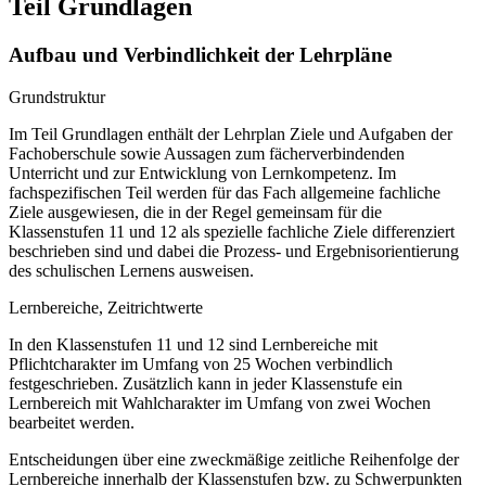
Teil Grundlagen
Aufbau und Verbindlichkeit der Lehrpläne
Grundstruktur
Im Teil Grundlagen enthält der Lehrplan Ziele und Aufgaben der
Fachoberschule sowie Aussagen zum fächerverbindenden
Unterricht und zur Entwicklung von Lernkompetenz. Im
fachspezifischen Teil werden für das Fach allgemeine fachliche
Ziele ausgewiesen, die in der Regel gemeinsam für die
Klassenstufen 11 und 12 als spezielle fachliche Ziele differenziert
beschrieben sind und dabei die Prozess- und Ergebnisorientierung
des schulischen Lernens ausweisen.
Lernbereiche, Zeitrichtwerte
In den Klassenstufen 11 und 12 sind Lernbereiche mit
Pflichtcharakter im Umfang von 25 Wochen verbindlich
festgeschrieben. Zusätzlich kann in jeder Klassenstufe ein
Lernbereich mit Wahlcharakter im Umfang von zwei Wochen
bearbeitet werden.
Entscheidungen über eine zweckmäßige zeitliche Reihenfolge der
Lernbereiche innerhalb der Klassenstufen bzw. zu Schwerpunkten