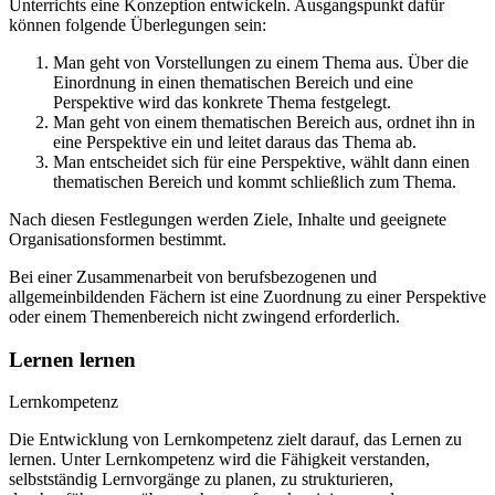
Unterrichts eine Konzeption entwickeln. Ausgangspunkt dafür
können folgende Überlegungen sein:
Man geht von Vorstellungen zu einem Thema aus. Über die
Einordnung in einen thematischen Bereich und eine
Perspektive wird das konkrete Thema festgelegt.
Man geht von einem thematischen Bereich aus, ordnet ihn in
eine Perspektive ein und leitet daraus das Thema ab.
Man entscheidet sich für eine Perspektive, wählt dann einen
thematischen Bereich und kommt schließlich zum Thema.
Nach diesen Festlegungen werden Ziele, Inhalte und geeignete
Organisationsformen bestimmt.
Bei einer Zusammenarbeit von berufsbezogenen und
allgemeinbildenden Fächern ist eine Zuordnung zu einer Perspektive
oder einem Themenbereich nicht zwingend erforderlich.
Lernen lernen
Lernkompetenz
Die Entwicklung von Lernkompetenz zielt darauf, das Lernen zu
lernen. Unter Lernkompetenz wird die Fähigkeit verstanden,
selbstständig Lernvorgänge zu planen, zu strukturieren,