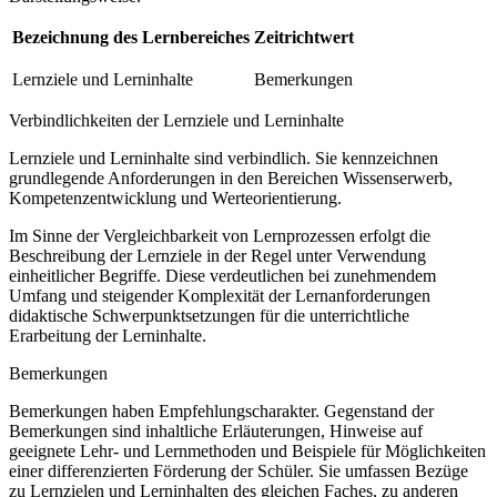
Bezeichnung des Lernbereiches
Zeitrichtwert
Lernziele und Lerninhalte
Bemerkungen
Verbindlichkeiten der Lernziele und Lerninhalte
Lernziele und Lerninhalte sind verbindlich. Sie kennzeichnen
grundlegende Anforderungen in den Bereichen Wissenserwerb,
Kompetenzentwicklung und Werteorientierung.
Im Sinne der Vergleichbarkeit von Lernprozessen erfolgt die
Beschreibung der Lernziele in der Regel unter Verwendung
einheitlicher Begriffe. Diese verdeutlichen bei zunehmendem
Umfang und steigender Komplexität der Lernanforderungen
didaktische Schwerpunktsetzungen für die unterrichtliche
Erarbeitung der Lerninhalte.
Bemerkungen
Bemerkungen haben Empfehlungscharakter. Gegenstand der
Bemerkungen sind inhaltliche Erläuterungen, Hinweise auf
geeignete Lehr- und Lernmethoden und Beispiele für Möglichkeiten
einer differenzierten Förderung der Schüler. Sie umfassen Bezüge
zu Lernzielen und Lerninhalten des gleichen Faches, zu anderen