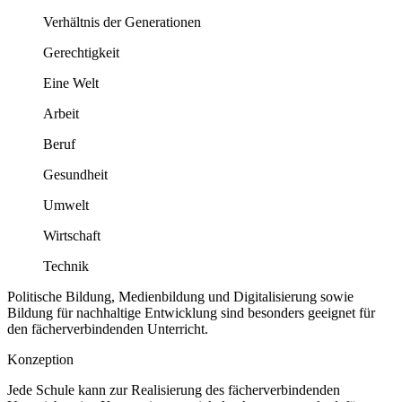
Verhältnis der Generationen
Gerechtigkeit
Eine Welt
Arbeit
Beruf
Gesundheit
Umwelt
Wirtschaft
Technik
Politische Bildung, Medienbildung und Digitalisierung sowie
Bildung für nachhaltige Entwicklung sind besonders geeignet für
den fächerverbindenden Unterricht.
Konzeption
Jede Schule kann zur Realisierung des fächerverbindenden