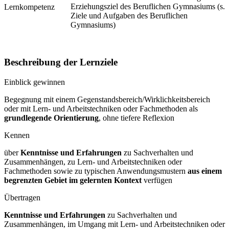
Erziehungsziel des Beruflichen Gymnasiums (s.
Lernkompetenz
Ziele und Aufgaben des Beruflichen
Gymnasiums)
Beschreibung der Lernziele
Einblick gewinnen
Begegnung mit einem Gegenstandsbereich/Wirklichkeitsbereich
oder mit Lern- und Arbeitstechniken oder Fachmethoden als
grundlegende Orientierung
, ohne tiefere Reflexion
Kennen
über
Kenntnisse und Erfahrungen
zu Sachverhalten und
Zusammenhängen, zu Lern- und Arbeitstechniken oder
Fachmethoden sowie zu typischen Anwendungsmustern
aus einem
begrenzten Gebiet im gelernten Kontext
verfügen
Übertragen
Kenntnisse und Erfahrungen
zu Sachverhalten und
Zusammenhängen, im Umgang mit Lern- und Arbeitstechniken oder