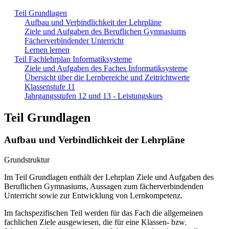
Teil Grundlagen
Aufbau und Verbindlichkeit der Lehrpläne
Ziele und Aufgaben des Beruflichen Gymnasiums
Fächerverbindender Unterricht
Lernen lernen
Teil Fachlehrplan Informatiksysteme
Ziele und Aufgaben des Faches Informatiksysteme
Übersicht über die Lernbereiche und Zeitrichtwerte
Klassenstufe 11
Jahrgangsstufen 12 und 13 - Leistungskurs
Teil Grundlagen
Aufbau und Verbindlichkeit der Lehrpläne
Grundstruktur
Im Teil Grundlagen enthält der Lehrplan Ziele und Aufgaben des
Beruflichen Gymnasiums, Aussagen zum fächerverbindenden
Unterricht sowie zur Entwicklung von Lernkompetenz.
Im fachspezifischen Teil werden für das Fach die allgemeinen
fachlichen Ziele ausgewiesen, die für eine Klassen- bzw.