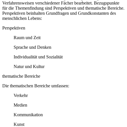
Verfahrensweisen verschiedener Fächer bearbeitet. Bezugspunkte
für die Themenfindung sind Perspektiven und thematische Bereiche.
Perspektiven beinhalten Grundfragen und Grundkonstanten des
menschlichen Lebens:
Perspektiven
Raum und Zeit
Sprache und Denken
Individualität und Sozialität
Natur und Kultur
thematische Bereiche
Die thematischen Bereiche umfassen:
Verkehr
Medien
Kommunikation
Kunst