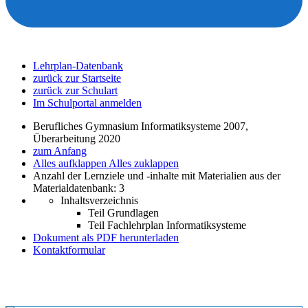
Lehrplan-Datenbank
zurück zur Startseite
zurück zur Schulart
Im Schulportal anmelden
Berufliches Gymnasium Informatiksysteme 2007,
Überarbeitung 2020
zum Anfang
Alles aufklappen
Alles zuklappen
Anzahl der Lernziele und -inhalte mit Materialien aus der
Materialdatenbank: 3
Inhaltsverzeichnis
Teil Grundlagen
Teil Fachlehrplan Informatiksysteme
Dokument als PDF herunterladen
Kontaktformular