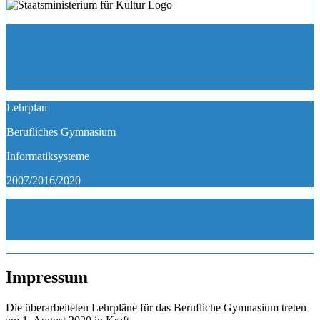
Lehrplan
Berufliches Gymnasium
Informatiksysteme
2007/2016/2020
Impressum
Die überarbeiteten Lehrpläne für das Berufliche Gymnasium treten