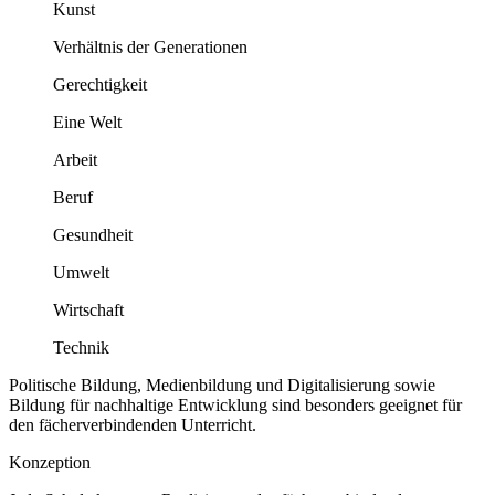
Kunst
Verhältnis der Generationen
Gerechtigkeit
Eine Welt
Arbeit
Beruf
Gesundheit
Umwelt
Wirtschaft
Technik
Politische Bildung, Medienbildung und Digitalisierung sowie
Bildung für nachhaltige Entwicklung sind besonders geeignet für
den fächerverbindenden Unterricht.
Konzeption