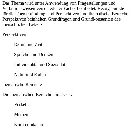
Das Thema wird unter Anwendung von Fragestellungen und
Verfahrensweisen verschiedener Fächer bearbeitet. Bezugspunkte
für die Themenfindung sind Perspektiven und thematische Bereiche.
Perspektiven beinhalten Grundfragen und Grundkonstanten des
menschlichen Lebens:
Perspektiven
Raum und Zeit
Sprache und Denken
Individualität und Sozialität
Natur und Kultur
thematische Bereiche
Die thematischen Bereiche umfassen:
Verkehr
Medien
Kommunikation