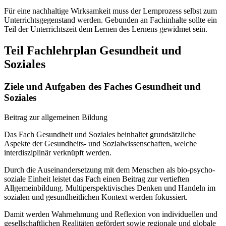
Für eine nachhaltige Wirksamkeit muss der Lernprozess selbst zum
Unterrichtsgegenstand werden. Gebunden an Fachinhalte sollte ein
Teil der Unterrichtszeit dem Lernen des Lernens gewidmet sein.
Teil Fachlehrplan Gesundheit und
Soziales
Ziele und Aufgaben des Faches Gesundheit und
Soziales
Beitrag zur allgemeinen Bildung
Das Fach Gesundheit und Soziales beinhaltet grundsätzliche
Aspekte der Gesundheits- und Sozialwissenschaften, welche
interdisziplinär verknüpft werden.
Durch die Auseinandersetzung mit dem Menschen als bio-psycho-
soziale Einheit leistet das Fach einen Beitrag zur vertieften
Allgemeinbildung. Multiperspektivisches Denken und Handeln im
sozialen und gesundheitlichen Kontext werden fokussiert.
Damit werden Wahrnehmung und Reflexion von individuellen und
gesellschaftlichen Realitäten gefördert sowie regionale und globale