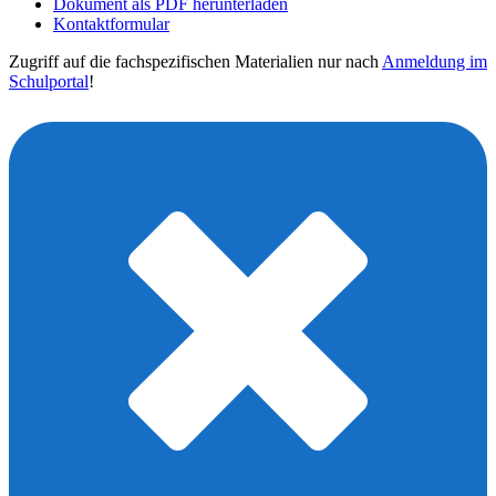
Dokument als PDF herunterladen
Kontaktformular
Zugriff auf die fachspezifischen Materialien nur nach
Anmeldung im
Schulportal
!