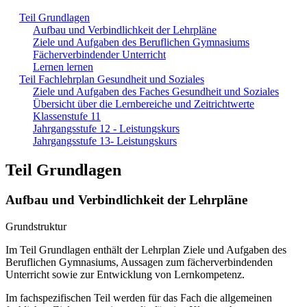
Teil Grundlagen
Aufbau und Verbindlichkeit der Lehrpläne
Ziele und Aufgaben des Beruflichen Gymnasiums
Fächerverbindender Unterricht
Lernen lernen
Teil Fachlehrplan Gesundheit und Soziales
Ziele und Aufgaben des Faches Gesundheit und Soziales
Übersicht über die Lernbereiche und Zeitrichtwerte
Klassenstufe 11
Jahrgangsstufe 12 - Leistungskurs
Jahrgangsstufe 13- Leistungskurs
Teil Grundlagen
Aufbau und Verbindlichkeit der Lehrpläne
Grundstruktur
Im Teil Grundlagen enthält der Lehrplan Ziele und Aufgaben des
Beruflichen Gymnasiums, Aussagen zum fächerverbindenden
Unterricht sowie zur Entwicklung von Lernkompetenz.
Im fachspezifischen Teil werden für das Fach die allgemeinen