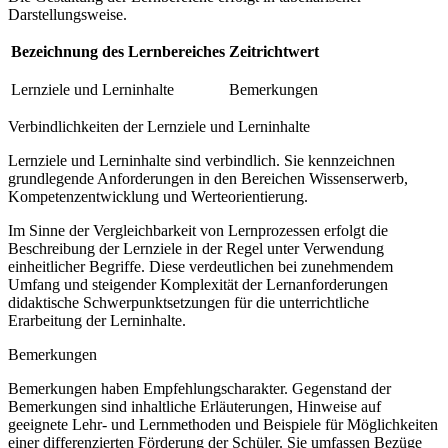
Darstellungsweise.
Bezeichnung des Lernbereiches
Zeitrichtwert
Lernziele und Lerninhalte
Bemerkungen
Verbindlichkeiten der Lernziele und Lerninhalte
Lernziele und Lerninhalte sind verbindlich. Sie kennzeichnen
grundlegende Anforderungen in den Bereichen Wissenserwerb,
Kompetenzentwicklung und Werteorientierung.
Im Sinne der Vergleichbarkeit von Lernprozessen erfolgt die
Beschreibung der Lernziele in der Regel unter Verwendung
einheitlicher Begriffe. Diese verdeutlichen bei zunehmendem
Umfang und steigender Komplexität der Lernanforderungen
didaktische Schwerpunktsetzungen für die unterrichtliche
Erarbeitung der Lerninhalte.
Bemerkungen
Bemerkungen haben Empfehlungscharakter. Gegenstand der
Bemerkungen sind inhaltliche Erläuterungen, Hinweise auf
geeignete Lehr- und Lernmethoden und Beispiele für Möglichkeiten
einer differenzierten Förderung der Schüler. Sie umfassen Bezüge