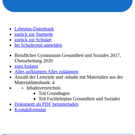
Lehrplan-Datenbank
zurück zur Startseite
zurück zur Schulart
Im Schulportal anmelden
Berufliches Gymnasium Gesundheit und Soziales 2017,
Überarbeitung 2020
zum Anfang
Alles aufklappen
Alles zuklappen
Anzahl der Lernziele und -inhalte mit Materialien aus der
Materialdatenbank: 4
Inhaltsverzeichnis
Teil Grundlagen
Teil Fachlehrplan Gesundheit und Soziales
Dokument als PDF herunterladen
Kontaktformular