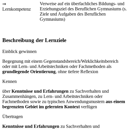
Verweise auf ein überfachliches Bildungs- und
⇒
Erziehungsziel des Beruflichen Gymnasiums (s.
Lernkompetenz
Ziele und Aufgaben des Beruflichen
Gymnasiums)
Beschreibung der Lernziele
Einblick gewinnen
Begegnung mit einem Gegenstandsbereich/Wirklichkeitsbereich
oder mit Lern- und Arbeitstechniken oder Fachmethoden als
grundlegende Orientierung
, ohne tiefere Reflexion
Kennen
über
Kenntnisse und Erfahrungen
zu Sachverhalten und
Zusammenhängen, zu Lern- und Arbeitstechniken oder
Fachmethoden sowie zu typischen Anwendungsmustern
aus einem
begrenzten Gebiet im gelernten Kontext
verfügen
Übertragen
Kenntnisse und Erfahrungen
zu Sachverhalten und