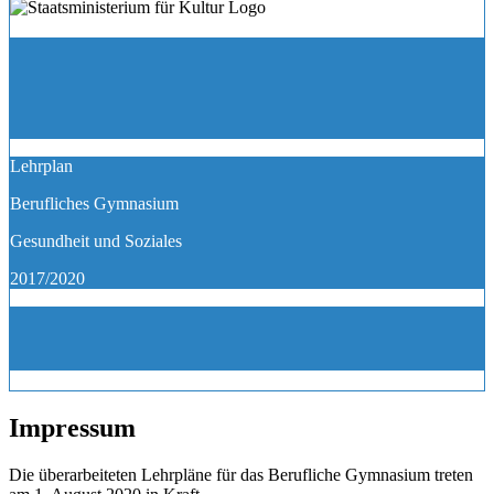
Lehrplan
Berufliches Gymnasium
Gesundheit und Soziales
2017/2020
Impressum
Die überarbeiteten Lehrpläne für das Berufliche Gymnasium treten