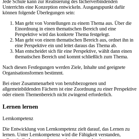
Jede Schule kann zur Realisierung des fächerverbindenden
Unterrichts eine Konzeption entwickeln. Ausgangspunkt dafür
können folgende Überlegungen sein:
Man geht von Vorstellungen zu einem Thema aus. Über die
Einordnung in einen thematischen Bereich und eine
Perspektive wird das konkrete Thema festgelegt.
Man geht von einem thematischen Bereich aus, ordnet ihn in
eine Perspektive ein und leitet daraus das Thema ab.
Man entscheidet sich für eine Perspektive, wählt dann einen
thematischen Bereich und kommt schließlich zum Thema.
Nach diesen Festlegungen werden Ziele, Inhalte und geeignete
Organisationsformen bestimmt.
Bei einer Zusammenarbeit von berufsbezogenen und
allgemeinbildenden Fächern ist eine Zuordnung zu einer Perspektive
oder einem Themenbereich nicht zwingend erforderlich.
Lernen lernen
Lernkompetenz
Die Entwicklung von Lernkompetenz zielt darauf, das Lernen zu
lernen. Unter Lernkompetenz wird die Fähigkeit verstanden,