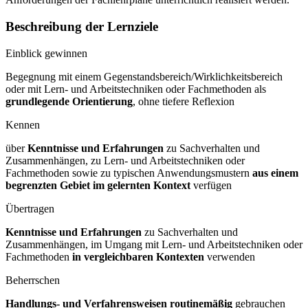
Beschreibung der Lernziele
Einblick gewinnen
Begegnung mit einem Gegenstandsbereich/Wirklichkeitsbereich
oder mit Lern- und Arbeitstechniken oder Fachmethoden als
grundlegende Orientierung
, ohne tiefere Reflexion
Kennen
über
Kenntnisse und Erfahrungen
zu Sachverhalten und
Zusammenhängen, zu Lern- und Arbeitstechniken oder
Fachmethoden sowie zu typischen Anwendungsmustern
aus einem
begrenzten Gebiet im gelernten Kontext
verfügen
Übertragen
Kenntnisse und Erfahrungen
zu Sachverhalten und
Zusammenhängen, im Umgang mit Lern- und Arbeitstechniken oder
Fachmethoden
in vergleichbaren Kontexten
verwenden
Beherrschen
Handlungs- und Verfahrensweisen routinemäßig
gebrauchen