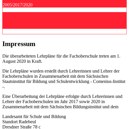
2005/2017/2020
Impressum
Die überarbeiteten Lehrpläne für die Fachoberschule treten am 1.
August 2020 in Kraft.
Die Lehrpläne wurden erstellt durch Lehrerinnen und Lehrer der
Fachoberschulen in Zusammenarbeit mit dem Sächsischen
Staatsinstitut für Bildung und Schulentwicklung - Comenius-Institut
-.
Eine Überarbeitung der Lehrpläne erfolgte durch Lehrerinnen und
Lehrer der Fachoberschulen im Jahr 2017 sowie 2020 in
Zusammenarbeit mit dem Sächsischen Bildungsinstitut und dem
Landesamt für Schule und Bildung
Standort Radebeul
Dresdner Straße 78 c