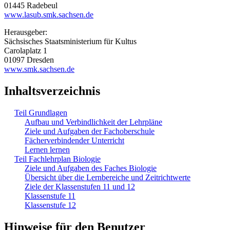
01445 Radebeul
www.lasub.smk.sachsen.de
Herausgeber:
Sächsisches Staatsministerium für Kultus
Carolaplatz 1
01097 Dresden
www.smk.sachsen.de
Inhaltsverzeichnis
Teil Grundlagen
Aufbau und Verbindlichkeit der Lehrpläne
Ziele und Aufgaben der Fachoberschule
Fächerverbindender Unterricht
Lernen lernen
Teil Fachlehrplan Biologie
Ziele und Aufgaben des Faches Biologie
Übersicht über die Lernbereiche und Zeitrichtwerte
Ziele der Klassenstufen 11 und 12
Klassenstufe 11
Klassenstufe 12
Hinweise für den Benutzer