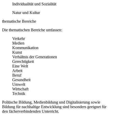
Individualität und Sozialität
Natur und Kultur
thematische Bereiche
Die thematischen Bereiche umfassen:
Verkehr
Medien
Kommunikation
Kunst
Verhältnis der Generationen
Gerechtigkeit
Eine Welt
Arbeit
Beruf
Gesundheit
Umwelt
Wirtschaft
Technik
Politische Bildung, Medienbildung und Digitalisierung sowie
Bildung für nachhaltige Entwicklung sind besonders geeignet für
den fächerverbindenden Unterricht.