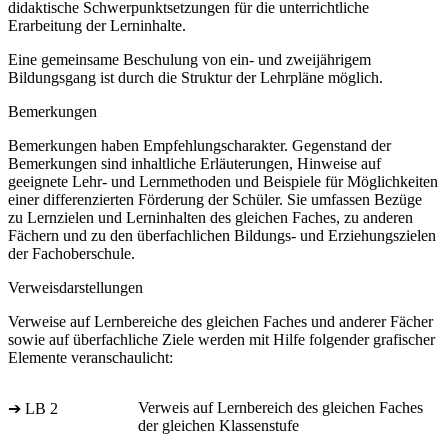
didaktische Schwerpunktsetzungen für die unterrichtliche
Erarbeitung der Lerninhalte.
Eine gemeinsame Beschulung von ein- und zweijährigem
Bildungsgang ist durch die Struktur der Lehrpläne möglich.
Bemerkungen
Bemerkungen haben Empfehlungscharakter. Gegenstand der
Bemerkungen sind inhaltliche Erläuterungen, Hinweise auf
geeignete Lehr- und Lernmethoden und Beispiele für Möglichkeiten
einer differenzierten Förderung der Schüler. Sie umfassen Bezüge
zu Lernzielen und Lerninhalten des gleichen Faches, zu anderen
Fächern und zu den überfachlichen Bildungs- und Erziehungszielen
der Fachoberschule.
Verweisdarstellungen
Verweise auf Lernbereiche des gleichen Faches und anderer Fächer
sowie auf überfachliche Ziele werden mit Hilfe folgender grafischer
Elemente veranschaulicht:
Verweis auf Lernbereich des gleichen Faches
➔ LB 2
der gleichen Klassenstufe