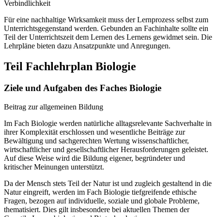
Verbindlichkeit
Für eine nachhaltige Wirksamkeit muss der Lernprozess selbst zum
Unterrichtsgegenstand werden. Gebunden an Fachinhalte sollte ein
Teil der Unterrichtszeit dem Lernen des Lernens gewidmet sein. Die
Lehrpläne bieten dazu Ansatzpunkte und Anregungen.
Teil Fachlehrplan Biologie
Ziele und Aufgaben des Faches Biologie
Beitrag zur allgemeinen Bildung
Im Fach Biologie werden natürliche alltagsrelevante Sachverhalte in
ihrer Komplexität erschlossen und wesentliche Beiträge zur
Bewältigung und sachgerechten Wertung wissenschaftlicher,
wirtschaftlicher und gesellschaftlicher Herausforderungen geleistet.
Auf diese Weise wird die Bildung eigener, begründeter und
kritischer Meinungen unterstützt.
Da der Mensch stets Teil der Natur ist und zugleich gestaltend in die
Natur eingreift, werden im Fach Biologie tiefgreifende ethische
Fragen, bezogen auf individuelle, soziale und globale Probleme,
thematisiert. Dies gilt insbesondere bei aktuellen Themen der