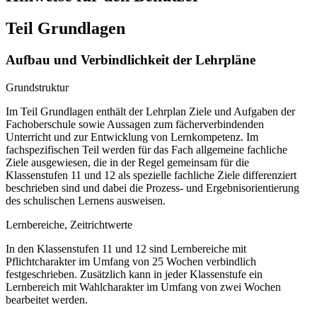
Teil Grundlagen
Aufbau und Verbindlichkeit der Lehrpläne
Grundstruktur
Im Teil Grundlagen enthält der Lehrplan Ziele und Aufgaben der
Fachoberschule sowie Aussagen zum fächerverbindenden
Unterricht und zur Entwicklung von Lernkompetenz. Im
fachspezifischen Teil werden für das Fach allgemeine fachliche
Ziele ausgewiesen, die in der Regel gemeinsam für die
Klassenstufen 11 und 12 als spezielle fachliche Ziele differenziert
beschrieben sind und dabei die Prozess- und Ergebnisorientierung
des schulischen Lernens ausweisen.
Lernbereiche, Zeitrichtwerte
In den Klassenstufen 11 und 12 sind Lernbereiche mit
Pflichtcharakter im Umfang von 25 Wochen verbindlich
festgeschrieben. Zusätzlich kann in jeder Klassenstufe ein
Lernbereich mit Wahlcharakter im Umfang von zwei Wochen
bearbeitet werden.