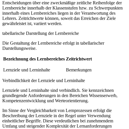
Entscheidungen über eine zweckmäßige zeitliche Reihenfolge der
Lernbereiche innerhalb der Klassenstufen bzw. zu Schwerpunkten
innerhalb eines Lernbereiches liegen in der Verantwortung des
Lehrers. Zeitrichtwerte können, soweit das Erreichen der Ziele
gewährleistet ist, variiert werden.
tabellarische Darstellung der Lernbereiche
Die Gestaltung der Lernbereiche erfolgt in tabellarischer
Darstellungsweise.
Bezeichnung des Lernbereiches
Zeitrichtwert
Lernziele und Lerninhalte
Bemerkungen
Verbindlichkeit der Lernziele und Lerninhalte
Lernziele und Lerninhalte sind verbindlich. Sie kennzeichnen
grundlegende Anforderungen in den Bereichen Wissenserwerb,
Kompetenzentwicklung und Werteorientierung.
Im Sinne der Vergleichbarkeit von Lernprozessen erfolgt die
Beschreibung der Lernziele in der Regel unter Verwendung
einheitlicher Begriffe. Diese verdeutlichen bei zunehmendem
Umfang und steigender Komplexität der Lernanforderungen