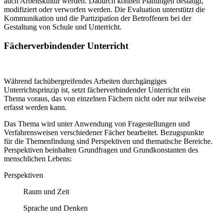
auch Arbeitskultur werden. Dadurch können Planungen bestätigt,
modifiziert oder verworfen werden. Die Evaluation unterstützt die
Kommunikation und die Partizipation der Betroffenen bei der
Gestaltung von Schule und Unterricht.
Fächerverbindender Unterricht
Während fachübergreifendes Arbeiten durchgängiges
Unterrichtsprinzip ist, setzt fächerverbindender Unterricht ein
Thema voraus, das von einzelnen Fächern nicht oder nur teilweise
erfasst werden kann.
Das Thema wird unter Anwendung von Fragestellungen und
Verfahrensweisen verschiedener Fächer bearbeitet. Bezugspunkte
für die Themenfindung sind Perspektiven und thematische Bereiche.
Perspektiven beinhalten Grundfragen und Grundkonstanten des
menschlichen Lebens:
Perspektiven
Raum und Zeit
Sprache und Denken