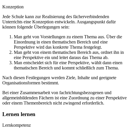
Konzeption
Jede Schule kann zur Realisierung des fächerverbindenden
Unterrichts eine Konzeption entwickeln. Ausgangspunkt dafür
können folgende Überlegungen sein:
Man geht von Vorstellungen zu einem Thema aus. Über die
Einordnung in einen thematischen Bereich und eine
Perspektive wird das konkrete Thema festgelegt.
Man geht von einem thematischen Bereich aus, ordnet ihn in
eine Perspektive ein und leitet daraus das Thema ab.
Man entscheidet sich für eine Perspektive, wählt dann einen
thematischen Bereich und kommt schließlich zum Thema.
Nach diesen Festlegungen werden Ziele, Inhalte und geeignete
Organisationsformen bestimmt.
Bei einer Zusammenarbeit von fachrichtungsbezogenen und
allgemeinbildenden Fächern ist eine Zuordnung zu einer Perspektive
oder einem Themenbereich nicht zwingend erforderlich.
Lernen lernen
Lernkompetenz