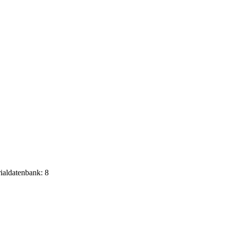
rialdatenbank: 8