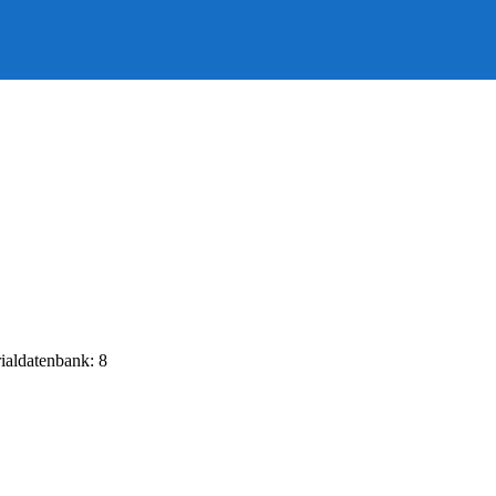
rialdatenbank: 8