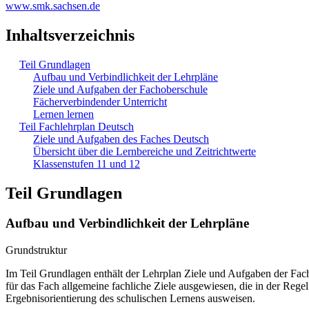
www.smk.sachsen.de
Inhaltsverzeichnis
Teil Grundlagen
Aufbau und Verbindlichkeit der Lehrpläne
Ziele und Aufgaben der Fachoberschule
Fächerverbindender Unterricht
Lernen lernen
Teil Fachlehrplan Deutsch
Ziele und Aufgaben des Faches Deutsch
Übersicht über die Lernbereiche und Zeitrichtwerte
Klassenstufen 11 und 12
Teil Grundlagen
Aufbau und Verbindlichkeit der Lehrpläne
Grundstruktur
Im Teil Grundlagen enthält der Lehrplan Ziele und Aufgaben der Fa
für das Fach allgemeine fachliche Ziele ausgewiesen, die in der Regel
Ergebnisorientierung des schulischen Lernens ausweisen.