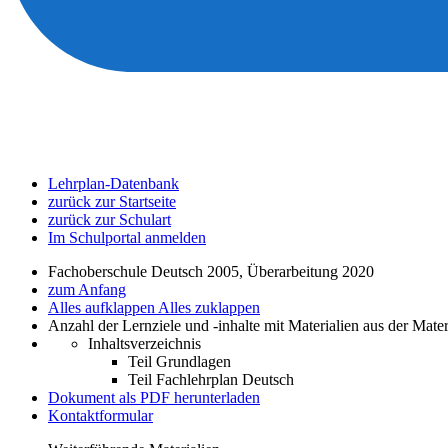
Lehrplan-Datenbank
zurück zur Startseite
zurück zur Schulart
Im Schulportal anmelden
Fachoberschule Deutsch 2005, Überarbeitung 2020
zum Anfang
Alles aufklappen
Alles zuklappen
Anzahl der Lernziele und -inhalte mit Materialien aus der Mate
Inhaltsverzeichnis
Teil Grundlagen
Teil Fachlehrplan Deutsch
Dokument als PDF herunterladen
Kontaktformular