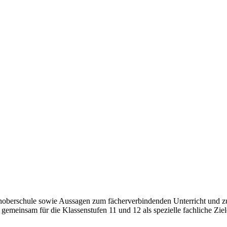
choberschule sowie Aussagen zum fächerverbindenden Unterricht und 
 gemeinsam für die Klassenstufen 11 und 12 als spezielle fachliche Ziel