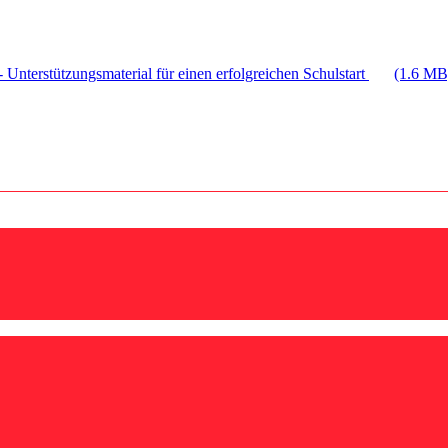
 Unterstützungsmaterial für einen erfolgreichen Schulstart
(1.6 MB