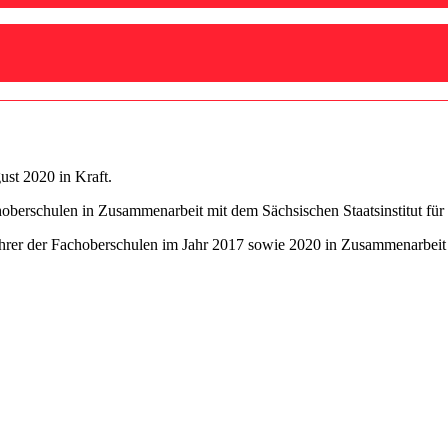
ust 2020 in Kraft.
oberschulen in Zusammenarbeit mit dem Sächsischen Staatsinstitut für
ehrer der Fachoberschulen im Jahr 2017 sowie 2020 in Zusammenarbeit