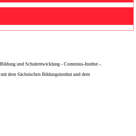
 Bildung und Schulentwicklung - Comenius-Institut -.
 mit dem Sächsischen Bildungsinstitut und dem