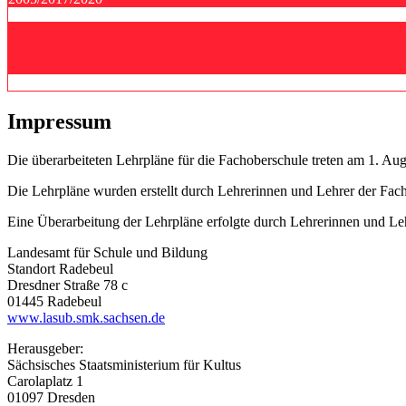
Impressum
Die überarbeiteten Lehrpläne für die Fachoberschule treten am 1. Aug
Die Lehrpläne wurden erstellt durch Lehrerinnen und Lehrer der Fach
Eine Überarbeitung der Lehrpläne erfolgte durch Lehrerinnen und L
Landesamt für Schule und Bildung
Standort Radebeul
Dresdner Straße 78 c
01445 Radebeul
www.lasub.smk.sachsen.de
Herausgeber:
Sächsisches Staatsministerium für Kultus
Carolaplatz 1
01097 Dresden