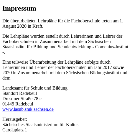
Impressum
Die überarbeiteten Lehrpläne für die Fachoberschule treten am 1.
August 2020 in Kraft.
Die Lehrpläne wurden erstellt durch Lehrerinnen und Lehrer der
Fachoberschulen in Zusammenarbeit mit dem Sächsischen
Staatsinstitut für Bildung und Schulentwicklung - Comenius-Institut
-.
Eine teilweise Überarbeitung der Lehrpläne erfolgte durch
Lehrerinnen und Lehrer der Fachoberschulen im Jahr 2017 sowie
2020 in Zusammenarbeit mit dem Sächsischen Bildungsinstitut und
dem
Landesamt für Schule und Bildung
Standort Radebeul
Dresdner Straße 78 c
01445 Radebeul
www.lasub.smk.sachsen.de
Herausgeber:
Sächsisches Staatsministerium für Kultus
Carolaplatz 1