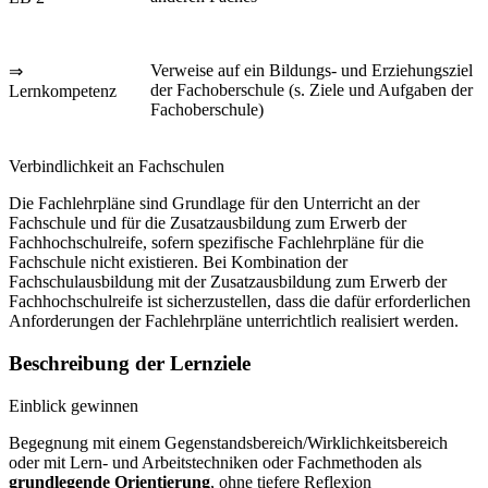
Verweise auf ein Bildungs- und Erziehungsziel
⇒
der Fachoberschule (s. Ziele und Aufgaben der
Lernkompetenz
Fachoberschule)
Verbindlichkeit an Fachschulen
Die Fachlehrpläne sind Grundlage für den Unterricht an der
Fachschule und für die Zusatzausbildung zum Erwerb der
Fachhochschulreife, sofern spezifische Fachlehrpläne für die
Fachschule nicht existieren. Bei Kombination der
Fachschulausbildung mit der Zusatzausbildung zum Erwerb der
Fachhochschulreife ist sicherzustellen, dass die dafür erforderlichen
Anforderungen der Fachlehrpläne unterrichtlich realisiert werden.
Beschreibung der Lernziele
Einblick gewinnen
Begegnung mit einem Gegenstandsbereich/Wirklichkeitsbereich
oder mit Lern- und Arbeitstechniken oder Fachmethoden als
grundlegende Orientierung
, ohne tiefere Reflexion