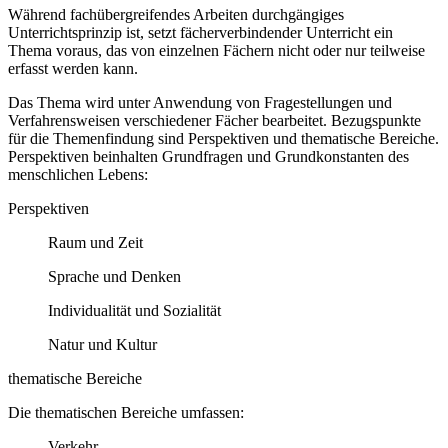
Während fachübergreifendes Arbeiten durchgängiges
Unterrichtsprinzip ist, setzt fächerverbindender Unterricht ein
Thema voraus, das von einzelnen Fächern nicht oder nur teilweise
erfasst werden kann.
Das Thema wird unter Anwendung von Fragestellungen und
Verfahrensweisen verschiedener Fächer bearbeitet. Bezugspunkte
für die Themenfindung sind Perspektiven und thematische Bereiche.
Perspektiven beinhalten Grundfragen und Grundkonstanten des
menschlichen Lebens:
Perspektiven
Raum und Zeit
Sprache und Denken
Individualität und Sozialität
Natur und Kultur
thematische Bereiche
Die thematischen Bereiche umfassen:
Verkehr