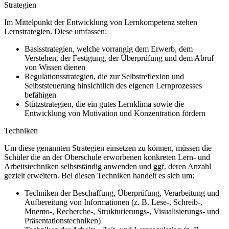
Strategien
Im Mittelpunkt der Entwicklung von Lernkompetenz stehen
Lernstrategien. Diese umfassen:
Basisstrategien, welche vorrangig dem Erwerb, dem
Verstehen, der Festigung, der Überprüfung und dem Abruf
von Wissen dienen
Regulationsstrategien, die zur Selbstreflexion und
Selbststeuerung hinsichtlich des eigenen Lernprozesses
befähigen
Stützstrategien, die ein gutes Lernklima sowie die
Entwicklung von Motivation und Konzentration fördern
Techniken
Um diese genannten Strategien einsetzen zu können, müssen die
Schüler die an der Oberschule erworbenen konkreten Lern- und
Arbeitstechniken selbstständig anwenden und ggf. deren Anzahl
gezielt erweitern. Bei diesen Techniken handelt es sich um:
Techniken der Beschaffung, Überprüfung, Verarbeitung und
Aufbereitung von Informationen (z. B. Lese-, Schreib-,
Mnemo-, Recherche-, Strukturierungs-, Visualisierungs- und
Präsentationstechniken)