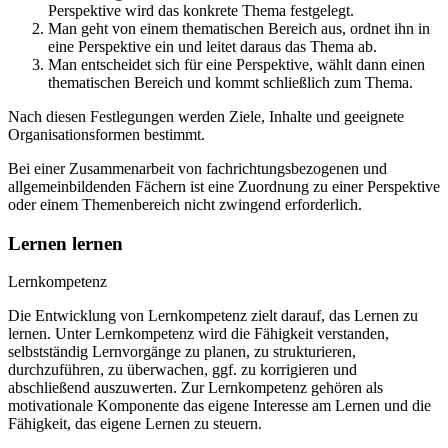
Perspektive wird das konkrete Thema festgelegt.
Man geht von einem thematischen Bereich aus, ordnet ihn in
eine Perspektive ein und leitet daraus das Thema ab.
Man entscheidet sich für eine Perspektive, wählt dann einen
thematischen Bereich und kommt schließlich zum Thema.
Nach diesen Festlegungen werden Ziele, Inhalte und geeignete
Organisationsformen bestimmt.
Bei einer Zusammenarbeit von fachrichtungsbezogenen und
allgemeinbildenden Fächern ist eine Zuordnung zu einer Perspektive
oder einem Themenbereich nicht zwingend erforderlich.
Lernen lernen
Lernkompetenz
Die Entwicklung von Lernkompetenz zielt darauf, das Lernen zu
lernen. Unter Lernkompetenz wird die Fähigkeit verstanden,
selbstständig Lernvorgänge zu planen, zu strukturieren,
durchzuführen, zu überwachen, ggf. zu korrigieren und
abschließend auszuwerten. Zur Lernkompetenz gehören als
motivationale Komponente das eigene Interesse am Lernen und die
Fähigkeit, das eigene Lernen zu steuern.