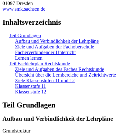
01097 Dresden
www.smk.sachsen.de
Inhaltsverzeichnis
Teil Grundlagen
Aufbau und Verbindlichkeit der Lehrpläne
Ziele und Aufgaben der Fachoberschule
Fächerverbindender Unterricht
Lernen lernen
Teil Fachlehrplan Rechtskunde
Ziele und Aufgaben des Faches Rechtskunde
Übersicht über die Lernbereiche und Zeitrichtwerte
Ziele Klassenstufen 11 und 12
Klassenstufe 11
Klassenstufe 12
Teil Grundlagen
Aufbau und Verbindlichkeit der Lehrpläne
Grundstruktur