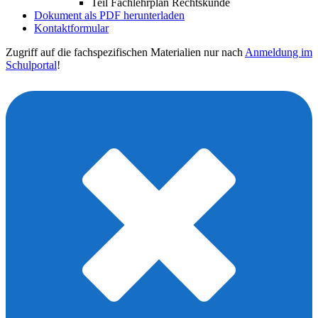
Teil Fachlehrplan Rechtskunde
Dokument als PDF herunterladen
Kontaktformular
Zugriff auf die fachspezifischen Materialien nur nach
Anmeldung im
Schulportal
!