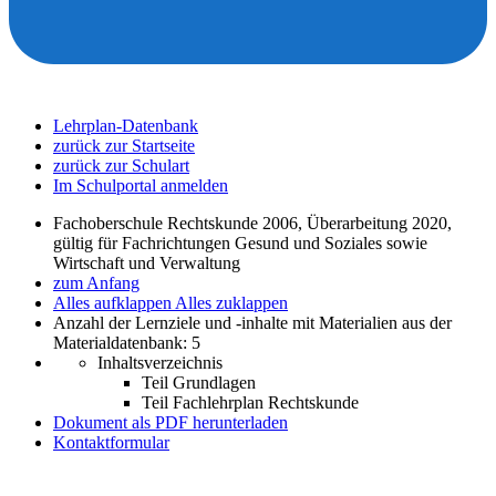
Lehrplan-Datenbank
zurück zur Startseite
zurück zur Schulart
Im Schulportal anmelden
Fachoberschule Rechtskunde 2006, Überarbeitung 2020,
gültig für Fachrichtungen Gesund und Soziales sowie
Wirtschaft und Verwaltung
zum Anfang
Alles aufklappen
Alles zuklappen
Anzahl der Lernziele und -inhalte mit Materialien aus der
Materialdatenbank: 5
Inhaltsverzeichnis
Teil Grundlagen
Teil Fachlehrplan Rechtskunde
Dokument als PDF herunterladen
Kontaktformular