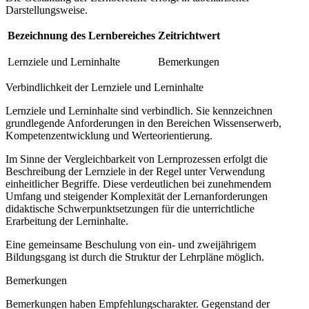
Darstellungsweise.
Bezeichnung des Lernbereiches
Zeitrichtwert
Lernziele und Lerninhalte
Bemerkungen
Verbindlichkeit der Lernziele und Lerninhalte
Lernziele und Lerninhalte sind verbindlich. Sie kennzeichnen
grundlegende Anforderungen in den Bereichen Wissenserwerb,
Kompetenzentwicklung und Werteorientierung.
Im Sinne der Vergleichbarkeit von Lernprozessen erfolgt die
Beschreibung der Lernziele in der Regel unter Verwendung
einheitlicher Begriffe. Diese verdeutlichen bei zunehmendem
Umfang und steigender Komplexität der Lernanforderungen
didaktische Schwerpunktsetzungen für die unterrichtliche
Erarbeitung der Lerninhalte.
Eine gemeinsame Beschulung von ein- und zweijährigem
Bildungsgang ist durch die Struktur der Lehrpläne möglich.
Bemerkungen
Bemerkungen haben Empfehlungscharakter. Gegenstand der