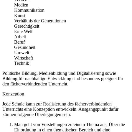
Medien
Kommunikation
Kunst
Verhältnis der Generationen
Gerechtigkeit
Eine Welt
Arbeit
Beruf
Gesundheit
Umwelt
Wirtschaft
Technik
Politische Bildung, Medienbildung und Digitalisierung sowie
Bildung für nachhaltige Entwicklung sind besonders geeignet für
den fächerverbindenden Unterricht.
Konzeption
Jede Schule kann zur Realisierung des fächerverbindenden
Unterrichts eine Konzeption entwickeln. Ausgangspunkt dafür
können folgende Überlegungen sein:
Man geht von Vorstellungen zu einem Thema aus. Über die
Einordnung in einen thematischen Bereich und eine