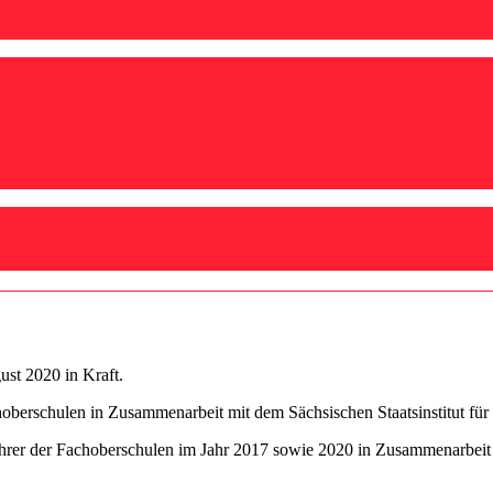
ust 2020 in Kraft.
oberschulen in Zusammenarbeit mit dem Sächsischen Staatsinstitut für
ehrer der Fachoberschulen im Jahr 2017 sowie 2020 in Zusammenarbeit