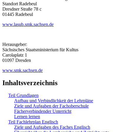
Standort Radebeul
Dresdner Straße 78 c
01445 Radebeul
www.lasub.smk.sachsen.de
Herausgeber:
Sächsisches Staatsministerium für Kultus
Carolaplatz 1
01097 Dresden
www.smk.sachsen.de
Inhaltsverzeichnis
Teil Grundlagen
Aufbau und Verbindlichkeit der Lehrpläne
Ziele und Aufgaben der Fachoberschule
Fächerverbindender Unterricht
Lernen lernen
Teil Fachlehrplan Englisch
Ziele und Aufgaben des Faches Englisch