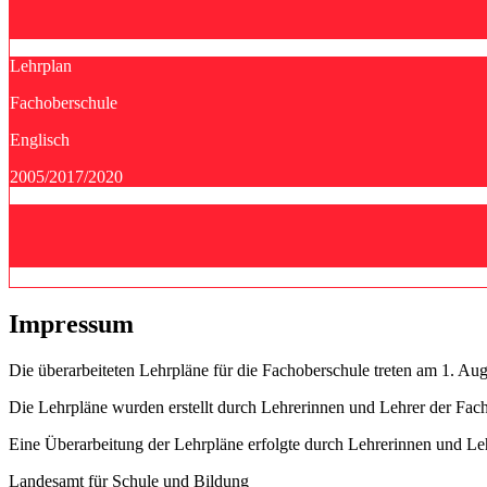
Lehrplan
Fachoberschule
Englisch
2005/2017/2020
Impressum
Die überarbeiteten Lehrpläne für die Fachoberschule treten am 1. Aug
Die Lehrpläne wurden erstellt durch Lehrerinnen und Lehrer der Fach
Eine Überarbeitung der Lehrpläne erfolgte durch Lehrerinnen und L
Landesamt für Schule und Bildung