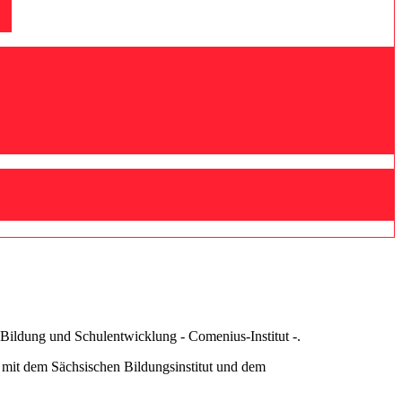
 Bildung und Schulentwicklung - Comenius-Institut -.
 mit dem Sächsischen Bildungsinstitut und dem