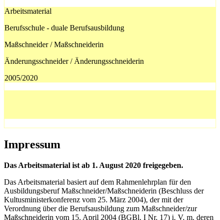
Arbeitsmaterial
Berufsschule - duale Berufsausbildung
Maßschneider / Maßschneiderin
Änderungsschneider / Änderungsschneiderin
2005/2020
Impressum
Das Arbeitsmaterial ist ab 1. August 2020 freigegeben.
Das Arbeitsmaterial basiert auf dem Rahmenlehrplan für den
Ausbildungsberuf Maß­schneider/Maßschneiderin (Beschluss der
Kultusministerkonferenz vom 25. März 2004), der mit der
Verordnung über die Berufsausbildung zum Maßschneider/zur
Maßschnei­derin vom 15. April 2004 (BGBl. I Nr. 17) i. V. m. deren