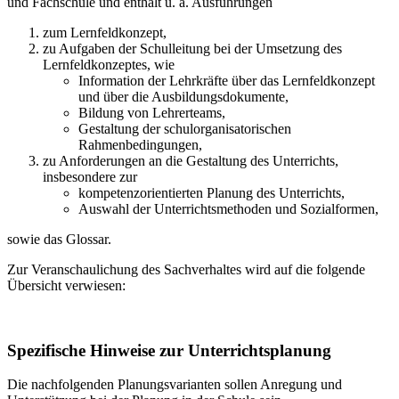
und Fachschule und enthält u. a. Ausführungen
zum Lernfeldkonzept,
zu Aufgaben der Schulleitung bei der Umsetzung des
Lernfeldkonzeptes, wie
Information der Lehrkräfte über das Lernfeldkonzept
und über die Ausbildungsdokumente,
Bildung von Lehrerteams,
Gestaltung der schulorganisatorischen
Rahmenbedingungen,
zu Anforderungen an die Gestaltung des Unterrichts,
insbesondere zur
kompetenzorientierten Planung des Unterrichts,
Auswahl der Unterrichtsmethoden und Sozialformen,
sowie das Glossar.
Zur Veranschaulichung des Sachverhaltes wird auf die folgende
Übersicht verwiesen:
Spezifische Hinweise zur Unterrichtsplanung
Die nachfolgenden Planungsvarianten sollen Anregung und