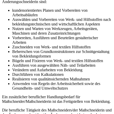
Änderungsschneiderin sind:
kundenorientiertes Planen und Vorbereiten von
Arbeitsabläufen
Auswählen und Vorbereiten von Werk- und Hilfsstoffen nach
bekleidungstechnischen und wirtschaftlichen Aspekten
Nutzen und Warten von Werkzeugen, Arbeitsgeräten,
Maschinen und deren Zusatzeinrichtungen
Vorbereiten, Ausführen und Beurteilen gestalterischer
Arbeiten
Zuschneiden von Werk- und textilen Hilfsstoffen
Beherrschen von Grundkonstruktionen zur Schnittgestaltung
von Bekleidungsformen
Bügeln und Fixieren von Werk- und textilen Hilfsstoffen
Ausführen von ausgewählten Näh- und Teilarbeiten
Verändern und Aufarbeiten von Bekleidung
Durchführen von Kalkulationen
Realisieren von qualitätssichernden Maßnahmen
Anwenden von Regeln der Arbeitssicherheit sowie des
Gesundheits- und Umweltschutzes
Ein zusätzlicher beruflicher Handlungsbedarf für
Maßschneider/Maßschneiderin ist das Fertigstellen von Bekleidung.
Die berufliche Tätigkeit des Maßschneiders/der Maßschneiderin und