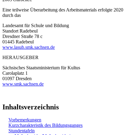
Eine teilweise Überarbeitung des Arbeitsmaterials erfolgte 2020
durch das
Landesamt für Schule und Bildung
Standort Radebeul
Dresdner Straße 78 c
01445 Radebeul
www.lasub.smk.sachsen.de
HERAUSGEBER
Sächsisches Staatsministerium für Kultus
Carolaplatz 1
01097 Dresden
www.smk.sachsen.de
Inhaltsverzeichnis
Vorbemerkungen
Kurzcharakteristik des Bildungsganges
Stundentafeln