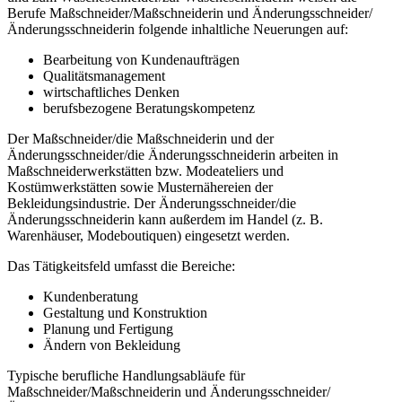
Berufe Maßschneider/Maßschneiderin und Änderungsschneider/
Änderungsschneiderin folgende inhaltliche Neuerungen auf:
Bearbeitung von Kundenaufträgen
Qualitätsmanagement
wirtschaftliches Denken
berufsbezogene Beratungskompetenz
Der Maßschneider/die Maßschneiderin und der
Änderungsschneider/die Änderungsschneiderin arbeiten in
Maßschneiderwerkstätten bzw. Modeateliers und
Kostümwerkstätten sowie Musternähereien der
Bekleidungsindustrie. Der Änderungsschneider/die
Änderungsschneiderin kann außerdem im Handel (z. B.
Warenhäuser, Modeboutiquen) eingesetzt werden.
Das Tätigkeitsfeld umfasst die Bereiche:
Kundenberatung
Gestaltung und Konstruktion
Planung und Fertigung
Ändern von Bekleidung
Typische berufliche Handlungsabläufe für
Maßschneider/Maßschneiderin und Änderungsschneider/