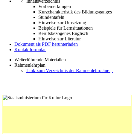
Inhaltsverzeichnis
Vorbemerkungen
Kurzcharakteristik des Bildungsganges
Stundentafeln
Hinweise zur Umsetzung
Beispiele für Lernsituationen
Berufsbezogenes Englisch
Hinweise zur Literatur
Dokument als PDF herunterladen
Kontaktformular
Weiterführende Materialien
Rahmenlehrplan
Link zum Verzeichnis der Rahmenlehrpläne