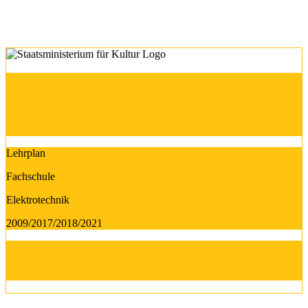
Lehrplan
Fachschule
Elektrotechnik
2009/2017/2018/2021