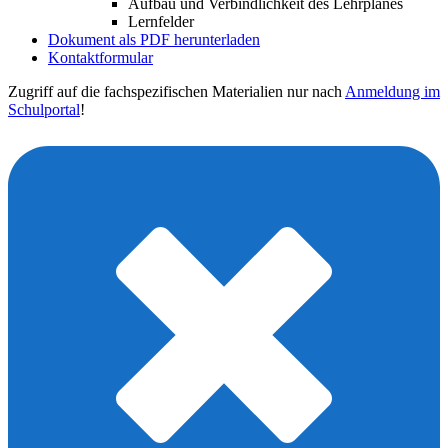
Aufbau und Verbindlichkeit des Lehrplanes
Lernfelder
Dokument als PDF herunterladen
Kontaktformular
Zugriff auf die fachspezifischen Materialien nur nach
Anmeldung im
Schulportal
!