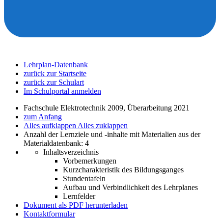
Lehrplan-Datenbank
zurück zur Startseite
zurück zur Schulart
Im Schulportal anmelden
Fachschule Elektrotechnik 2009, Überarbeitung 2021
zum Anfang
Alles aufklappen
Alles zuklappen
Anzahl der Lernziele und -inhalte mit Materialien aus der
Materialdatenbank: 4
Inhaltsverzeichnis
Vorbemerkungen
Kurzcharakteristik des Bildungsganges
Stundentafeln
Aufbau und Verbindlichkeit des Lehrplanes
Lernfelder
Dokument als PDF herunterladen
Kontaktformular