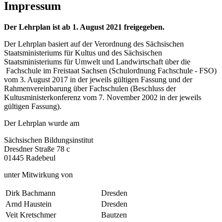
Impressum
Der Lehrplan ist ab 1. August 2021 freigegeben.
Der Lehrplan basiert auf der Verordnung des Sächsischen
Staatsministeriums für Kultus und des Sächsischen
Staatsministeriums für Umwelt und Landwirtschaft über die
Fachschule im Freistaat Sachsen (Schulordnung Fachschule - FSO)
vom 3. August 2017 in der jeweils gültigen Fassung und der
Rahmenvereinbarung über Fachschulen (Beschluss der
Kultusministerkonferenz vom 7. November 2002 in der jeweils
gültigen Fassung).
Der Lehrplan wurde am
Sächsischen Bildungsinstitut
Dresdner Straße 78 c
01445 Radebeul
unter Mitwirkung von
Dirk Bachmann
Dresden
Arnd Haustein
Dresden
Veit Kretschmer
Bautzen