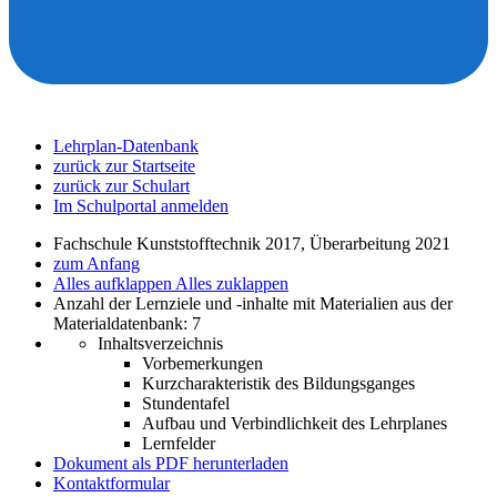
Lehrplan-Datenbank
zurück zur Startseite
zurück zur Schulart
Im Schulportal anmelden
Fachschule Kunststofftechnik 2017, Überarbeitung 2021
zum Anfang
Alles aufklappen
Alles zuklappen
Anzahl der Lernziele und -inhalte mit Materialien aus der
Materialdatenbank: 7
Inhaltsverzeichnis
Vorbemerkungen
Kurzcharakteristik des Bildungsganges
Stundentafel
Aufbau und Verbindlichkeit des Lehrplanes
Lernfelder
Dokument als PDF herunterladen
Kontaktformular