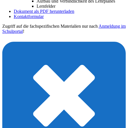
Aufbau und Verbindlichkeit des Lehrplanes
Lernfelder
Dokument als PDF herunterladen
Kontaktformular
Zugriff auf die fachspezifischen Materialien nur nach
Anmeldung im
Schulportal
!