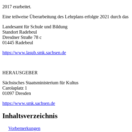
2017 erarbeitet.
Eine teilweise Überarbeitung des Lehrplans erfolgte 2021 durch das
Landesamt für Schule und Bildung
Standort Radebeul
Dresdner Straße 78 c
01445 Radebeul
https://www.lasub.smk.sachsen.de
HERAUSGEBER
Sächsisches Staatsministerium für Kultus
Carolaplatz 1
01097 Dresden
https://www.smk.sachsen.de
Inhaltsverzeichnis
Vorbemerkungen