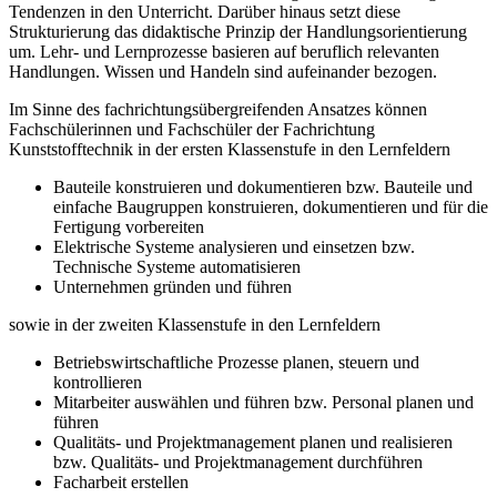
Tendenzen in den Unterricht. Darüber hinaus setzt diese
Strukturierung das didaktische Prinzip der Handlungsorientierung
um. Lehr- und Lernprozesse basieren auf beruflich relevanten
Handlungen. Wissen und Handeln sind aufeinander bezogen.
Im Sinne des fachrichtungsübergreifenden Ansatzes können
Fachschülerinnen und Fachschüler der Fachrichtung
Kunststofftechnik in der ersten Klassenstufe in den Lernfeldern
Bauteile konstruieren und dokumentieren bzw. Bauteile und
einfache Baugruppen konstruieren, dokumentieren und für die
Fertigung vorbereiten
Elektrische Systeme analysieren und einsetzen bzw.
Technische Systeme automatisieren
Unternehmen gründen und führen
sowie in der zweiten Klassenstufe in den Lernfeldern
Betriebswirtschaftliche Prozesse planen, steuern und
kontrollieren
Mitarbeiter auswählen und führen bzw. Personal planen und
führen
Qualitäts- und Projektmanagement planen und realisieren
bzw. Qualitäts- und Projektmanagement durchführen
Facharbeit erstellen