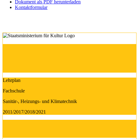
Dokument als PDF herunterladen
Kontaktformular
Lehrplan
Fachschule
Sanitär-, Heizungs- und Klimatechnik
2011/2017/2018/2021