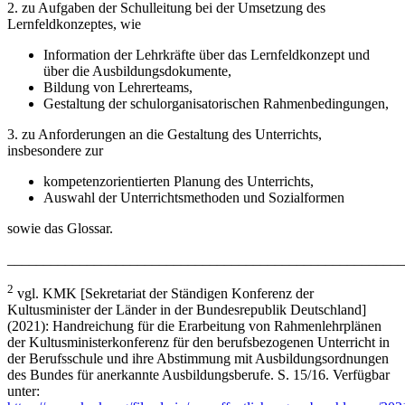
2. zu Aufgaben der Schulleitung bei der Umsetzung des
Lernfeldkonzeptes, wie
Information der Lehrkräfte über das Lernfeldkonzept und
über die Ausbildungsdokumente,
Bildung von Lehrerteams,
Gestaltung der schulorganisatorischen Rahmenbedingungen,
3. zu Anforderungen an die Gestaltung des Unterrichts,
insbesondere zur
kompetenzorientierten Planung des Unterrichts,
Auswahl der Unterrichtsmethoden und Sozialformen
sowie das Glossar.
_______________________________________________________
2
vgl. KMK [Sekretariat der Ständigen Konferenz der
Kultusminister der Länder in der Bundesrepublik Deutschland]
(2021): Handreichung für die Erarbeitung von Rahmenlehrplänen
der Kultusministerkonferenz für den berufsbezogenen Unterricht in
der Berufsschule und ihre Abstimmung mit Ausbildungsordnungen
des Bundes für anerkannte Ausbildungsberufe. S. 15/16. Verfügbar
unter: