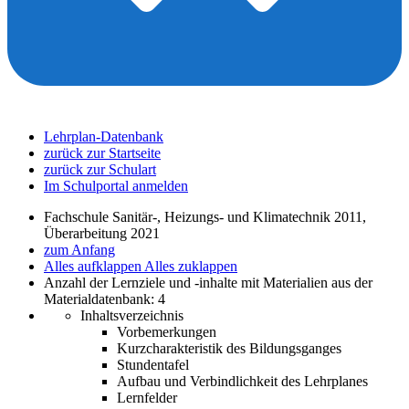
Lehrplan-Datenbank
zurück zur Startseite
zurück zur Schulart
Im Schulportal anmelden
Fachschule Sanitär-, Heizungs- und Klimatechnik 2011,
Überarbeitung 2021
zum Anfang
Alles aufklappen
Alles zuklappen
Anzahl der Lernziele und -inhalte mit Materialien aus der
Materialdatenbank: 4
Inhaltsverzeichnis
Vorbemerkungen
Kurzcharakteristik des Bildungsganges
Stundentafel
Aufbau und Verbindlichkeit des Lehrplanes
Lernfelder