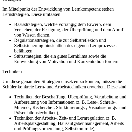
Im Mittelpunkt der Entwicklung von Lernkompetenz stehen
Lernstrategien. Diese umfassen:
Basisstrategien, welche vorrangig dem Erwerb, dem
Verstehen, der Festigung, der Überprüfung und dem Abruf
von Wissen dienen,
Regulationsstrategien, die zur Selbstreflexion und
Selbststeuerung hinsichtlich des eigenen Lernprozesses
befähigen,
Stützstrategien, die ein gutes Lernklima sowie die
Entwicklung von Motivation und Konzentration fördern.
Techniken
Um diese genannten Strategien einsetzen zu können, müssen die
Schüler konkrete Lern- und Arbeitstechniken erwerben. Diese sind:
Techniken der Beschaffung, Überprüfung, Verarbeitung und
Aufbereitung von Informationen (z. B. Lese-, Schreib-,
Mnemo-, Recherche-, Strukturierungs-, Visualisierungs- und
Präsentationstechniken),
Techniken der Arbeits-, Zeit- und Lernregulation (z. B.
Arbeitsplatzgestaltung, Hausaufgabenmanagement, Arbeits-
und Prüfungsvorbereitung, Selbstkontrolle),