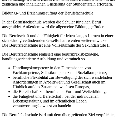
zeitlichen und inhaltlichen Gliederung der Stundentafeln erfordern.
Bildungs- und Erziehungsauftrag der Berufsfachschule
In der Berufsfachschule werden die Schüler für einen Beruf
ausgebildet. Außerdem wird die allgemeine Bildung gefördert.
Die Bereitschaft und die Fähigkeit für lebenslanges Lernen in einer
sich ständig verändernden Gesellschaft werden weiterentwickelt.
Die Berufsfachschule ist eine Vollzeitschule der Sekundarstufe II.
Die Berufsfachschule realisiert eine berufspraxisbezogene,
handlungsorientierte Ausbildung und vermittelt so
Handlungskompetenz in den Dimensionen von
Fachkompetenz, Selbstkompetenz und Sozialkompetenz,
berufliche Flexibilität zur Bewältigung der sich wandelnden
Anforderungen in Arbeitswelt und Gesellschaft auch im
Hinblick auf das Zusammenwachsen Europas,
die Bereitschaft zur beruflichen Fort- und Weiterbildung,
die Fähigkeit und Bereitschaft, bei der individuellen
Lebensgestaltung und im öffentlichen Leben
verantwortungsbewusst zu handeln.
Die Berufsfachschule ist damit dem übergreifenden Ziel verpflichtet,