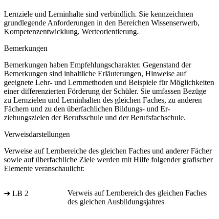
Lernziele und Lerninhalte sind verbindlich. Sie kennzeichnen
grundlegende Anforderungen in den Bereichen Wissenserwerb,
Kompetenzentwicklung, Werteorientierung.
Bemerkungen
Bemerkungen haben Empfehlungscharakter. Gegenstand der
Bemerkungen sind inhaltliche Erläuterungen, Hinweise auf
geeignete Lehr- und Lernmethoden und Beispiele für Möglichkeiten
einer differenzierten Förderung der Schüler. Sie umfassen Bezüge
zu Lernzielen und Lerninhalten des gleichen Faches, zu anderen
Fächern und zu den überfachlichen Bildungs- und Er-
ziehungszielen der Berufsschule und der Berufsfachschule.
Verweisdarstellungen
Verweise auf Lernbereiche des gleichen Faches und anderer Fächer
sowie auf überfachliche Ziele werden mit Hilfe folgender grafischer
Elemente veranschaulicht:
Verweis auf Lernbereich des gleichen Faches
➔ LB 2
des gleichen Ausbildungsjahres