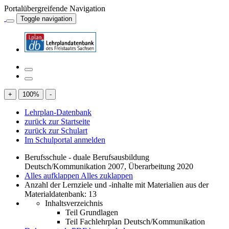
Portalübergreifende Navigation
Toggle navigation
+
100
%
-
Lehrplan-Datenbank
zurück zur Startseite
zurück zur Schulart
Im Schulportal anmelden
Berufsschule - duale Berufsausbildung
Deutsch/Kommunikation 2007, Überarbeitung 2020
Alles aufklappen
Alles zuklappen
Anzahl der Lernziele und -inhalte mit Materialien aus der
Materialdatenbank: 13
Inhaltsverzeichnis
Teil Grundlagen
Teil Fachlehrplan Deutsch/Kommunikation