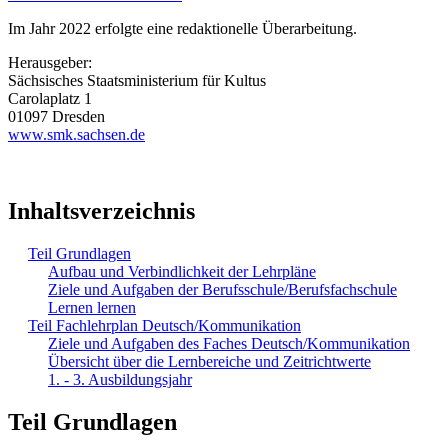
Im Jahr 2022 erfolgte eine redaktionelle Überarbeitung.
Herausgeber:
Sächsisches Staatsministerium für Kultus
Carolaplatz 1
01097 Dresden
www.smk.sachsen.de
Inhaltsverzeichnis
Teil Grundlagen
Aufbau und Verbindlichkeit der Lehrpläne
Ziele und Aufgaben der Berufsschule/Berufsfachschule
Lernen lernen
Teil Fachlehrplan Deutsch/Kommunikation
Ziele und Aufgaben des Faches Deutsch/Kommunikation
Übersicht über die Lernbereiche und Zeitrichtwerte
1. - 3. Ausbildungsjahr
Teil Grundlagen