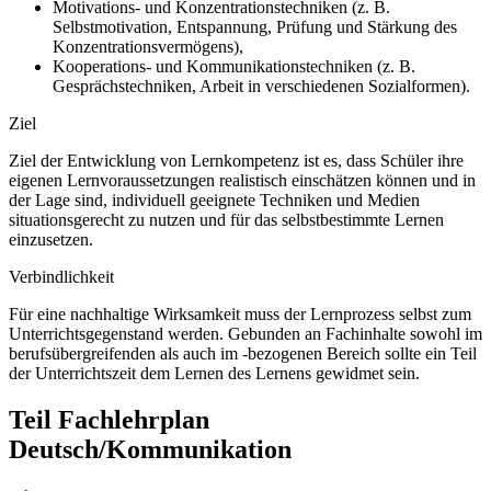
Motivations- und Konzentrationstechniken (z. B.
Selbstmotivation, Entspannung, Prüfung und Stärkung des
Konzentrationsvermögens),
Kooperations- und Kommunikationstechniken (z. B.
Gesprächstechniken, Arbeit in verschiedenen Sozialformen).
Ziel
Ziel der Entwicklung von Lernkompetenz ist es, dass Schüler ihre
eigenen Lernvoraussetzungen realistisch einschätzen können und in
der Lage sind, individuell geeignete Techniken und Medien
situationsgerecht zu nutzen und für das selbstbestimmte Lernen
einzusetzen.
Verbindlichkeit
Für eine nachhaltige Wirksamkeit muss der Lernprozess selbst zum
Unterrichtsgegenstand werden. Gebunden an Fachinhalte sowohl im
berufsübergreifenden als auch im -bezogenen Bereich sollte ein Teil
der Unterrichtszeit dem Lernen des Lernens gewidmet sein.
Teil Fachlehrplan
Deutsch/Kommunikation