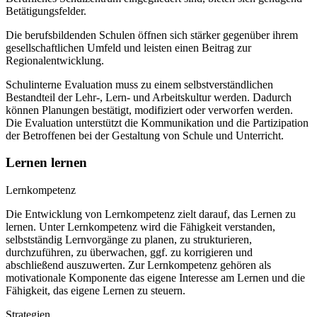
Betätigungsfelder.
Die berufsbildenden Schulen öffnen sich stärker gegenüber ihrem
gesellschaftlichen Umfeld und leisten einen Beitrag zur
Regionalentwicklung.
Schulinterne Evaluation muss zu einem selbstverständlichen
Bestandteil der Lehr-, Lern- und Arbeitskultur werden. Dadurch
können Planungen bestätigt, modifiziert oder verworfen werden.
Die Evaluation unterstützt die Kommunikation und die Partizipation
der Betroffenen bei der Gestaltung von Schule und Unterricht.
Lernen lernen
Lernkompetenz
Die Entwicklung von Lernkompetenz zielt darauf, das Lernen zu
lernen. Unter Lernkompetenz wird die Fähigkeit verstanden,
selbstständig Lernvorgänge zu planen, zu strukturieren,
durchzuführen, zu überwachen, ggf. zu korrigieren und
abschließend auszuwerten. Zur Lernkompetenz gehören als
motivationale Komponente das eigene Interesse am Lernen und die
Fähigkeit, das eigene Lernen zu steuern.
Strategien