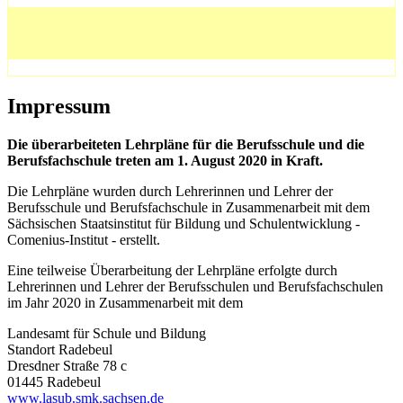
Impressum
Die überarbeiteten Lehrpläne für die Berufsschule und die
Berufsfachschule treten am 1. August 2020 in Kraft.
Die Lehrpläne wurden durch Lehrerinnen und Lehrer der
Berufsschule und Berufsfachschule in Zusammenarbeit mit dem
Sächsischen Staatsinstitut für Bildung und Schulentwicklung -
Comenius-Institut - erstellt.
Eine teilweise Überarbeitung der Lehrpläne erfolgte durch
Lehrerinnen und Lehrer der Berufsschulen und Berufsfachschulen
im Jahr 2020 in Zusammenarbeit mit dem
Landesamt für Schule und Bildung
Standort Radebeul
Dresdner Straße 78 c
01445 Radebeul
www.lasub.smk.sachsen.de