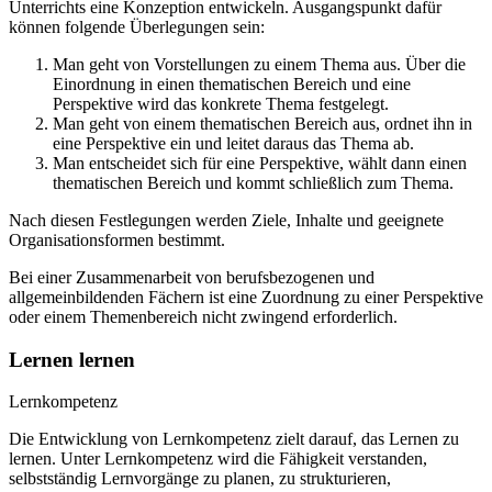
Unterrichts eine Konzeption entwickeln. Ausgangspunkt dafür
können folgende Überlegungen sein:
Man geht von Vorstellungen zu einem Thema aus. Über die
Einordnung in einen thematischen Bereich und eine
Perspektive wird das konkrete Thema festgelegt.
Man geht von einem thematischen Bereich aus, ordnet ihn in
eine Perspektive ein und leitet daraus das Thema ab.
Man entscheidet sich für eine Perspektive, wählt dann einen
thematischen Bereich und kommt schließlich zum Thema.
Nach diesen Festlegungen werden Ziele, Inhalte und geeignete
Organisationsformen bestimmt.
Bei einer Zusammenarbeit von berufsbezogenen und
allgemeinbildenden Fächern ist eine Zuordnung zu einer Perspektive
oder einem Themenbereich nicht zwingend erforderlich.
Lernen lernen
Lernkompetenz
Die Entwicklung von Lernkompetenz zielt darauf, das Lernen zu
lernen. Unter Lernkompetenz wird die Fähigkeit verstanden,
selbstständig Lernvorgänge zu planen, zu strukturieren,