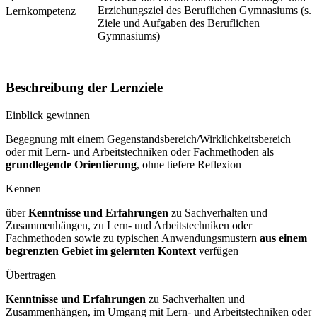
Erziehungsziel des Beruflichen Gymnasiums (s.
Lernkompetenz
Ziele und Aufgaben des Beruflichen
Gymnasiums)
Beschreibung der Lernziele
Einblick gewinnen
Begegnung mit einem Gegenstandsbereich/Wirklichkeitsbereich
oder mit Lern- und Arbeitstechniken oder Fachmethoden als
grundlegende Orientierung
, ohne tiefere Reflexion
Kennen
über
Kenntnisse und Erfahrungen
zu Sachverhalten und
Zusammenhängen, zu Lern- und Arbeitstechniken oder
Fachmethoden sowie zu typischen Anwendungsmustern
aus einem
begrenzten Gebiet im gelernten Kontext
verfügen
Übertragen
Kenntnisse und Erfahrungen
zu Sachverhalten und
Zusammenhängen, im Umgang mit Lern- und Arbeitstechniken oder