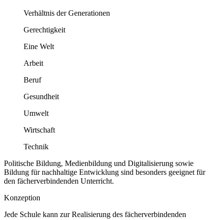
Verhältnis der Generationen
Gerechtigkeit
Eine Welt
Arbeit
Beruf
Gesundheit
Umwelt
Wirtschaft
Technik
Politische Bildung, Medienbildung und Digitalisierung sowie
Bildung für nachhaltige Entwicklung sind besonders geeignet für
den fächerverbindenden Unterricht.
Konzeption
Jede Schule kann zur Realisierung des fächerverbindenden