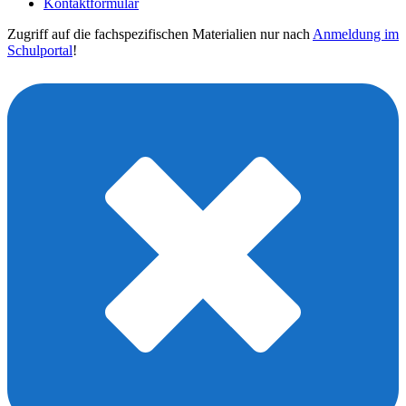
Kontaktformular
Zugriff auf die fachspezifischen Materialien nur nach
Anmeldung im
Schulportal
!