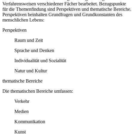
Verfahrensweisen verschiedener Fächer bearbeitet. Bezugspunkte
für die Themenfindung sind Perspektiven und thematische Bereiche.
Perspektiven beinhalten Grundfragen und Grundkonstanten des
menschlichen Lebens:
Perspektiven
Raum und Zeit
Sprache und Denken
Individualität und Sozialität
Natur und Kultur
thematische Bereiche
Die thematischen Bereiche umfassen:
Verkehr
Medien
Kommunikation
Kunst