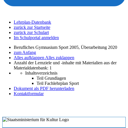
Lehrplan-Datenbank
zurück zur Startseite
zurück zur Schulart
Im Schulportal anmelden
Berufliches Gymnasium Sport 2005, Überarbeitung 2020
zum Anfang
Alles aufklappen
Alles zuklappen
Anzahl der Lernziele und -inhalte mit Materialien aus der
Materialdatenbank: 1
Inhaltsverzeichnis
Teil Grundlagen
Teil Fachlehrplan Sport
Dokument als PDF herunterladen
Kontaktformular