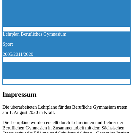
Lehrplan Berufliches Gymnasium
Sport
2005/2011/2020
Impressum
Die überarbeiteten Lehrpläne für das Berufliche Gymnasium treten
am 1. August 2020 in Kraft.
Die Lehrpläne wurden erstellt durch Lehrerinnen und Lehrer der
Beruflichen Gymnasien in Zusammenarbeit mit dem Sächsischen