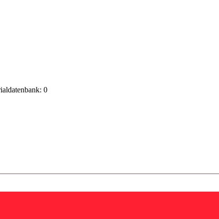
rialdatenbank: 0