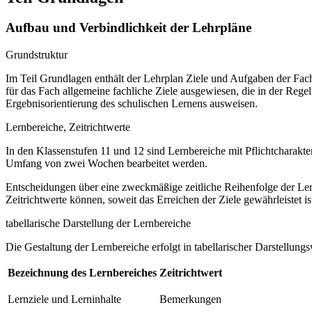
Aufbau und Verbindlichkeit der Lehrpläne
Grundstruktur
Im Teil Grundlagen enthält der Lehrplan Ziele und Aufgaben der Fa
für das Fach allgemeine fachliche Ziele ausgewiesen, die in der Regel
Ergebnisorientierung des schulischen Lernens ausweisen.
Lernbereiche, Zeitrichtwerte
In den Klassenstufen 11 und 12 sind Lernbereiche mit Pflichtcharakt
Umfang von zwei Wochen bearbeitet werden.
Entscheidungen über eine zweckmäßige zeitliche Reihenfolge der Ler
Zeitrichtwerte können, soweit das Erreichen der Ziele gewährleistet ist
tabellarische Darstellung der Lernbereiche
Die Gestaltung der Lernbereiche erfolgt in tabellarischer Darstellungs
Bezeichnung des Lernbereiches
Zeitrichtwert
Lernziele und Lerninhalte
Bemerkungen