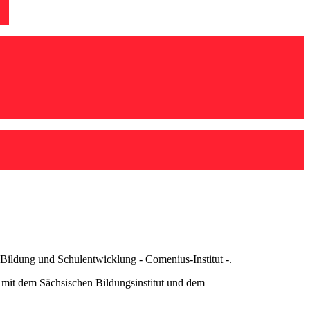
 Bildung und Schulentwicklung - Comenius-Institut -.
 mit dem Sächsischen Bildungsinstitut und dem