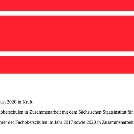
ust 2020 in Kraft.
oberschulen in Zusammenarbeit mit dem Sächsischen Staatsinstitut für
ehrer der Fachoberschulen im Jahr 2017 sowie 2020 in Zusammenarbeit