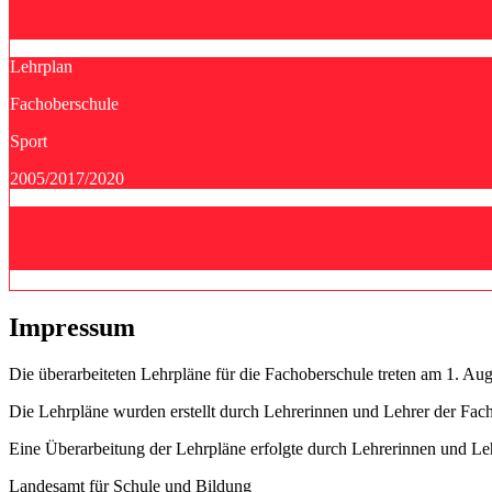
Lehrplan
Fachoberschule
Sport
2005/2017/2020
Impressum
Die überarbeiteten Lehrpläne für die Fachoberschule treten am 1. Aug
Die Lehrpläne wurden erstellt durch Lehrerinnen und Lehrer der Fach
Eine Überarbeitung der Lehrpläne erfolgte durch Lehrerinnen und L
Landesamt für Schule und Bildung