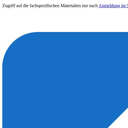
Zugriff auf die fachspezifischen Materialien nur nach
Anmeldung im S