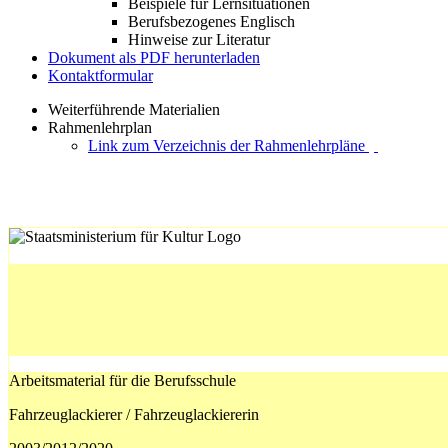
Beispiele für Lernsituationen
Berufsbezogenes Englisch
Hinweise zur Literatur
Dokument als PDF herunterladen
Kontaktformular
Weiterführende Materialien
Rahmenlehrplan
Link zum Verzeichnis der Rahmenlehrpläne
Arbeitsmaterial für die Berufsschule
Fahrzeuglackierer / Fahrzeuglackiererin