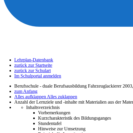
Lehrplan-Datenbank
zurück zur Startseite
zurück zur Schulart
Im Schulportal anmelden
Berufsschule - duale Berufsausbildung Fahrzeuglackierer 2003
zum Anfang
Alles aufklappen
Alles zuklappen
Anzahl der Lernziele und -inhalte mit Materialien aus der Mate
Inhaltsverzeichnis
Vorbemerkungen
Kurzcharakteristik des Bildungsganges
Stundentafel
Hinweise zur Umsetzung