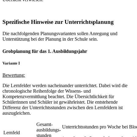
Spezifische Hinweise zur Unterrichtsplanung
Die nachfolgenden Planungsvarianten sollen Anregung und
Unterstützung bei der Planung in der Schule sein.
Grobplanung für das 1. Ausbildungsjahr
Variante I
Bewertung:
Die Lernfelder werden nacheinander unterrichtet. Dabei wird die
chronologische Reihenfolge der Wissens- und
Kompetenzvermittlung beachtet. Die Übersichtlichkeit für
Schülerinnen und Schüler ist gewährleistet. Die entstehende
Differenz der Unterrichtsstunden zwischen den Lernfeldern ist
auszugleichen.
Gesamt-
Unterrichtsstunden pro Woche bei Bloc
ausbildungs-
Lernfeld
stunden