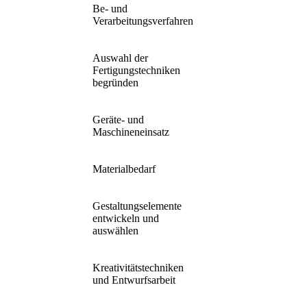
Be- und
Verarbeitungsverfahren
Auswahl der
Fertigungstechniken
begründen
Geräte- und
Maschineneinsatz
Materialbedarf
Gestaltungselemente
entwickeln und
auswählen
Kreativitätstechniken
und Entwurfsarbeit