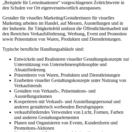
„Beispiele für Lernsituationen“ vorgeschlagenen Zeitrichtwerte in
den Schulen vor Ort eigenverantwortlich anzupassen.
Gestalter für visuelles Marketing/Gestalterinnen für visuelles
Marketing arbeiten im Handel, auf Messen, Ausstellungen und in
der Industrie. Ihr Tätigkeitsfeld umfasst die Öffentlichkeitsarbeit mit
den Bereichen Verkaufsförderung, Werbung, Event und Promotion
sowie Präsentation von Waren, Produkten und Dienstleistungen.
Typische berufliche Handlungsabläufe sind:
Entwickeln und Realisieren visueller Gestaltungskonzepte zur
Unterstützung von Unternehmensphilosophie und
Absatzförderung
Präsentieren von Waren, Produkten und Dienstleistungen
Erarbeiten visueller Gestaltungskonzepte unter Nutzung von
Verkaufstrends
Gestalten von Verkaufs-, Präsentations- und
Ausstellungsräumen
Kooperieren mit Verkaufs- und Ausstellungspersonal und
anderen gestalterisch werbenden Berufsgruppen
verkaufsförderndes Verwenden von Licht, Formen, Farben
und anderen Gestaltungselementen
Planen und Organisieren von Events, Kundenforen und
Promotions-Aktionen