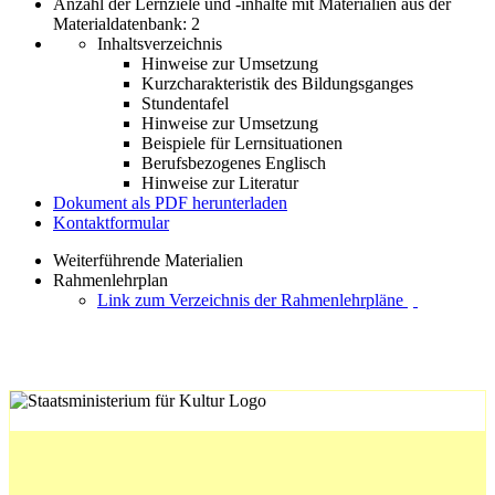
Anzahl der Lernziele und -inhalte mit Materialien aus der
Materialdatenbank: 2
Inhaltsverzeichnis
Hinweise zur Umsetzung
Kurzcharakteristik des Bildungsganges
Stundentafel
Hinweise zur Umsetzung
Beispiele für Lernsituationen
Berufsbezogenes Englisch
Hinweise zur Literatur
Dokument als PDF herunterladen
Kontaktformular
Weiterführende Materialien
Rahmenlehrplan
Link zum Verzeichnis der Rahmenlehrpläne