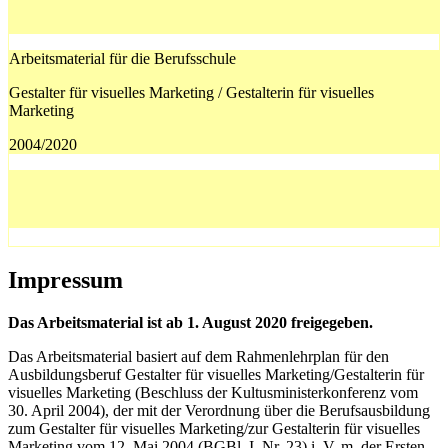
Arbeitsmaterial für die Berufsschule
Gestalter für visuelles Marketing / Gestalterin für visuelles
Marketing
2004/2020
Impressum
Das Arbeitsmaterial ist ab 1. August 2020 freigegeben.
Das Arbeitsmaterial basiert auf dem Rahmenlehrplan für den
Ausbildungsberuf Gestalter für visuelles Marketing/Gestalterin für
visuelles Marketing (Beschluss der Kultusministerkonferenz vom
30. April 2004), der mit der Verordnung über die Berufsausbildung
zum Gestalter für visuelles Marketing/zur Gestalterin für visuelles
Marketing vom 12. Mai 2004 (BGBl. I, Nr. 23) i. V. m. der Ersten