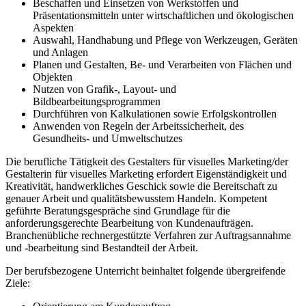
Beschaffen und Einsetzen von Werkstoffen und
Präsentationsmitteln unter wirtschaftlichen und ökologischen
Aspekten
Auswahl, Handhabung und Pflege von Werkzeugen, Geräten
und Anlagen
Planen und Gestalten, Be- und Verarbeiten von Flächen und
Objekten
Nutzen von Grafik-, Layout- und
Bildbearbeitungsprogrammen
Durchführen von Kalkulationen sowie Erfolgskontrollen
Anwenden von Regeln der Arbeitssicherheit, des
Gesundheits- und Umweltschutzes
Die berufliche Tätigkeit des Gestalters für visuelles Marketing/der
Gestalterin für visuelles Marketing erfordert Eigenständigkeit und
Kreativität, handwerkliches Geschick sowie die Bereitschaft zu
genauer Arbeit und qualitätsbewusstem Handeln. Kompetent
geführte Beratungsgespräche sind Grundlage für die
anforderungsgerechte Bearbeitung von Kundenaufträgen.
Branchenübliche rechnergestützte Verfahren zur Auftragsannahme
und -bearbeitung sind Bestandteil der Arbeit.
Der berufsbezogene Unterricht beinhaltet folgende übergreifende
Ziele: