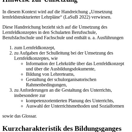
In diesem Kontext wird auf die Handreichung „Umsetzung
lernfeldstrukturierter Lehr­pläne“ (LaSuB 2022) verwiesen.
Diese Handreichung bezieht sich auf die Umsetzung des
Lernfeldkonzeptes in den Schul­arten Berufsschule,
Berufsfachschule und Fachschule und enthält u. a. Ausführungen
zum Lernfeldkonzept,
zu Aufgaben der Schulleitung bei der Umsetzung des
Lernfeldkonzeptes, wie
Information der Lehrkräfte über das Lernfeldkonzept
und über die Ausbildungsdokumente,
Bildung von Lehrerteams,
Gestaltung der schulorganisatorischen
Rahmenbedingungen,
zu Anforderungen an die Gestaltung des Unterrichts,
insbesondere zur
kompetenzorientierten Planung des Unterrichts,
Auswahl der Unterrichtsmethoden und Sozialformen
sowie das Glossar.
Kurzcharakteristik des Bildungsganges