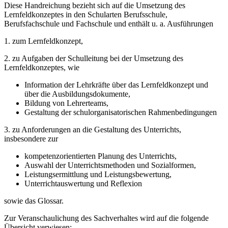
Diese Handreichung bezieht sich auf die Umsetzung des
Lernfeldkonzeptes in den Schularten Berufsschule,
Berufsfachschule und Fachschule und enthält u. a. Ausführungen
1. zum Lernfeldkonzept,
2. zu Aufgaben der Schulleitung bei der Umsetzung des
Lernfeldkonzeptes, wie
Information der Lehrkräfte über das Lernfeldkonzept und
über die Ausbildungsdokumente,
Bildung von Lehrerteams,
Gestaltung der schulorganisatorischen Rahmenbedingungen
3. zu Anforderungen an die Gestaltung des Unterrichts,
insbesondere zur
kompetenzorientierten Planung des Unterrichts,
Auswahl der Unterrichtsmethoden und Sozialformen,
Leistungsermittlung und Leistungsbewertung,
Unterrichtauswertung und Reflexion
sowie das Glossar.
Zur Veranschaulichung des Sachverhaltes wird auf die folgende
Übersicht verwiesen: