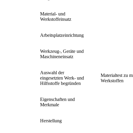
Material- und
Werkstoffeinsatz
Arbeitsplatzeinrichtung
Werkzeug-, Geräte und
Maschineneinsatz
Auswahl der
Materialtest zu m
eingesetzten Werk- und
Werkstoffen
Hilfsstoffe begründen
Eigenschaften und
Merkmale
Herstellung