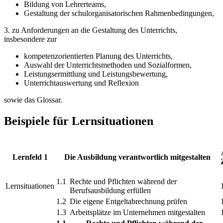
Bildung von Lehrerteams,
Gestaltung der schulorganisatorischen Rahmenbedingungen,
3. zu Anforderungen an die Gestaltung des Unterrichts,
insbesondere zur
kompetenzorientierten Planung des Unterrichts,
Auswahl der Unterrichtsmethoden und Sozialformen,
Leistungsermittlung und Leistungsbewertung,
Unterrichtauswertung und Reflexion
sowie das Glossar.
Beispiele für Lernsituationen
Lernfeld 1
Die Ausbildung verantwortlich mitgestalten
1.1
Rechte und Pflichten während der
Lernsituationen
Berufsausbildung erfüllen
1.2
Die eigene Entgeltabrechnung prüfen
1.3
Arbeitsplätze im Unternehmen mitgestalten