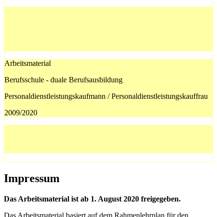
Arbeitsmaterial
Berufsschule - duale Berufsausbildung
Personaldienstleistungskaufmann / Personaldienstleistungskauffrau
2009/2020
Impressum
Das Arbeitsmaterial ist ab 1. August 2020 freigegeben.
Das Arbeitsmaterial basiert auf dem Rahmenlehrplan für den