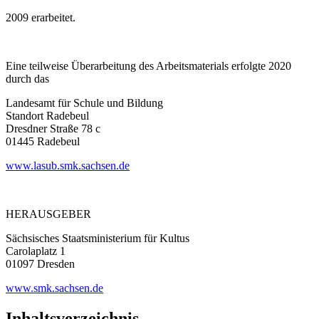
2009 erarbeitet.
Eine teilweise Überarbeitung des Arbeitsmaterials erfolgte 2020
durch das
Landesamt für Schule und Bildung
Standort Radebeul
Dresdner Straße 78 c
01445 Radebeul
www.lasub.smk.sachsen.de
HERAUSGEBER
Sächsisches Staatsministerium für Kultus
Carolaplatz 1
01097 Dresden
www.smk.sachsen.de
Inhaltsverzeichnis