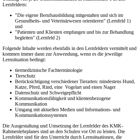
Lernfeldern:
"Die eigene Berufsausbildung mitgestalten und sich im
Gesundheits- und Veterinärwesen orientieren" (Lernfeld 1)
und
"Patienten und Klienten empfangen und bis zur Behandlung
begleiten" (Lernfeld 2)
Folgende Inhalte werden ebenfalls in den Lernfeldern vermittelt und
kommen immer dann zur Anwendung, wenn es die jeweilige
Lernsituation bedingt:
tiermedizinische Fachterminologie
Tierschutz
Berücksichtigung verschiedener Tierarten: mindestens Hund,
Katze, Pferd, Rind, eine Vogelart und einen Nager
Datenschutz und Schweigepflicht
Kommunikationsfähigkeit und klientenbezogene
Kommunikation
Umgang mit aktuellen Medien und Informations- und
Kommunikationssystemen
Die Ausgestaltung und Umsetzung der Lernfelder des KMK-
Rahmenlehrplanes sind an den Schulen vor Ort zu leisten. Die
Lernfelder sind für den Unterricht durch Lernsituationen, die