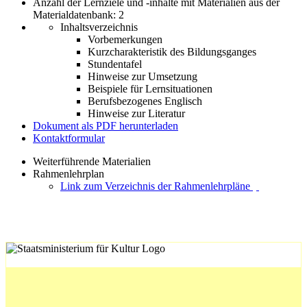
Anzahl der Lernziele und -inhalte mit Materialien aus der
Materialdatenbank: 2
Inhaltsverzeichnis
Vorbemerkungen
Kurzcharakteristik des Bildungsganges
Stundentafel
Hinweise zur Umsetzung
Beispiele für Lernsituationen
Berufsbezogenes Englisch
Hinweise zur Literatur
Dokument als PDF herunterladen
Kontaktformular
Weiterführende Materialien
Rahmenlehrplan
Link zum Verzeichnis der Rahmenlehrpläne