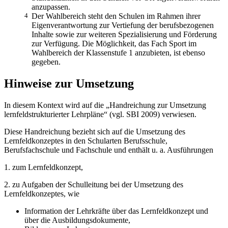
anzupassen.
4
Der Wahlbereich steht den Schulen im Rahmen ihrer
Eigenverantwortung zur Vertiefung der berufsbezogenen
Inhalte sowie zur weiteren Spezialisierung und Förderung
zur Verfügung. Die Möglichkeit, das Fach Sport im
Wahlbereich der Klassenstufe 1 anzubieten, ist ebenso
gegeben.
Hinweise zur Umsetzung
In diesem Kontext wird auf die „Handreichung zur Umsetzung
lernfeldstrukturierter Lehrpläne“ (vgl. SBI 2009) verwiesen.
Diese Handreichung bezieht sich auf die Umsetzung des
Lernfeldkonzeptes in den Schularten Berufsschule,
Berufsfachschule und Fachschule und enthält u. a. Ausführungen
1. zum Lernfeldkonzept,
2. zu Aufgaben der Schulleitung bei der Umsetzung des
Lernfeldkonzeptes, wie
Information der Lehrkräfte über das Lernfeldkonzept und
über die Ausbildungsdokumente,