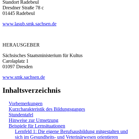
Standort Radebeul
Dresdner Straße 78 c
01445 Radebeul
www.lasub.smk.sachsen.de
HERAUSGEBER
Sächsisches Staatsministerium für Kultus
Carolaplatz 1
01097 Dresden
www.smk.sachsen.de
Inhaltsverzeichnis
Vorbemerkungen
Kurzcharakteristik des Bildungsganges
Stundentafel
Hinweise zur Umsetzung
Beispiele für Lernsituationen
Lernfeld 1: Die eigene Berufsausbildung mitgestalten und
sich im Gesundheits- und Veterinärwesen orientieren