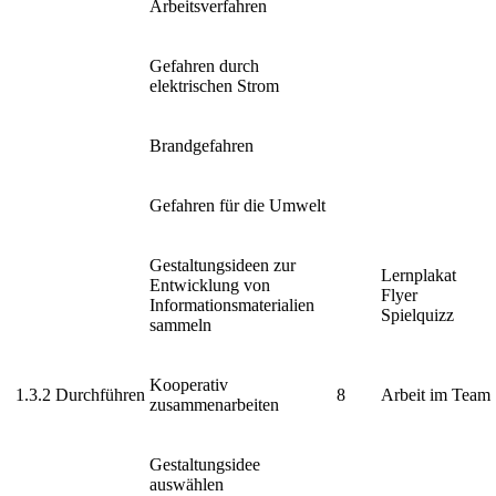
Arbeitsverfahren
Gefahren durch
elektrischen Strom
Brandgefahren
Gefahren für die Umwelt
Gestaltungsideen zur
Lernplakat
Entwicklung von
Flyer
Informationsmaterialien
Spielquizz
sammeln
Kooperativ
1.3.2
Durchführen
8
Arbeit im Team
zusammenarbeiten
Gestaltungsidee
auswählen