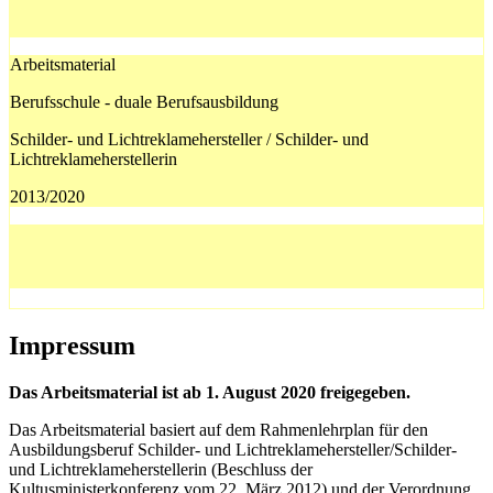
Arbeitsmaterial
Berufsschule - duale Berufsausbildung
Schilder- und Lichtreklamehersteller / Schilder- und
Lichtreklameherstellerin
2013/2020
Impressum
Das Arbeitsmaterial ist ab 1. August 2020 freigegeben.
Das Arbeitsmaterial basiert auf dem Rahmenlehrplan für den
Ausbildungsberuf Schilder- und Lichtreklamehersteller/Schilder-
und Lichtreklameherstellerin (Beschluss der
Kultusministerkonferenz vom 22. März 2012) und der Verordnung