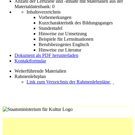
Anzahl der Lernziele und -inhalte mit Materialien aus der
Materialdatenbank: 0
Inhaltsverzeichnis
Vorbemerkungen
Kurzcharakteristik des Bildungsganges
Stundentafel
Hinweise zur Umsetzung
Beispiele für Lernsituationen
Berufsbezogenes Englisch
Hinweise zur Literatur
Dokument als PDF herunterladen
Kontaktformular
Weiterführende Materialien
Rahmenlehrplan
Link zum Verzeichnis der Rahmenlehrpläne