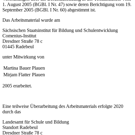
1. August 2005 (BGBl. I Nr. 47) sowie deren Berichtigung vom 19.
September 2005 (BGBl. I Nr. 60) abgestimmt ist.
Das Arbeitsmaterial wurde am
Sächsischen Staatsinstitut für Bildung und Schulentwicklung
Comenius-Institut
Dresdner Straße 78 c
01445 Radebeul
unter Mitwirkung von
Martina Bauer
Plauen
Mirjam Flatter
Plauen
2005 erarbeitet.
Eine teilweise Überarbeitung des Arbeitsmaterials erfolgte 2020
durch das
Landesamt für Schule und Bildung
Standort Radebeul
Dresdner Straße 78 c