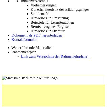
Inhaltsverzeichnis
Vorbemerkungen
Kurzcharakteristik des Bildungsganges
Stundentafel
Hinweise zur Umsetzung
Beispiele für Lernsituationen
Berufsbezogenes Englisch
Hinweise zur Literatur
Dokument als PDF herunterladen
Kontaktformular
Weiterführende Materialien
Rahmenlehrplan
Link zum Verzeichnis der Rahmenlehrpläne