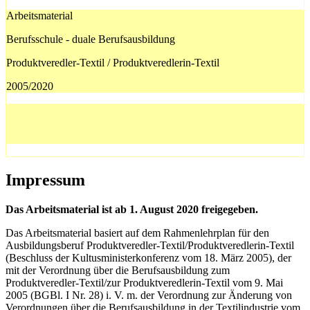
Arbeitsmaterial
Berufsschule - duale Berufsausbildung
Produktveredler-Textil / Produktveredlerin-Textil
2005/2020
Impressum
Das Arbeitsmaterial ist ab 1. August 2020 freigegeben.
Das Arbeitsmaterial basiert auf dem Rahmenlehrplan für den
Ausbildungsberuf Produktveredler-Textil/Produktveredlerin-Textil
(Beschluss der Kultusministerkonferenz vom 18. März 2005), der
mit der Verordnung über die Berufsausbildung zum
Produktveredler-Textil/zur Produktveredlerin-Textil vom 9. Mai
2005 (BGBl. I Nr. 28) i. V. m. der Verordnung zur Änderung von
Verordnungen über die Berufsausbildung in der Textilindustrie vom