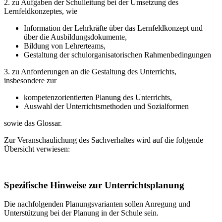
2. zu Aufgaben der Schulleitung bei der Umsetzung des
Lernfeldkonzeptes, wie
Information der Lehrkräfte über das Lernfeldkonzept und
über die Ausbildungsdokumente,
Bildung von Lehrerteams,
Gestaltung der schulorganisatorischen Rahmenbedingungen
3. zu Anforderungen an die Gestaltung des Unterrichts,
insbesondere zur
kompetenzorientierten Planung des Unterrichts,
Auswahl der Unterrichtsmethoden und Sozialformen
sowie das Glossar.
Zur Veranschaulichung des Sachverhaltes wird auf die folgende
Übersicht verwiesen:
Spezifische Hinweise zur Unterrichtsplanung
Die nachfolgenden Planungsvarianten sollen Anregung und
Unterstützung bei der Planung in der Schule sein.