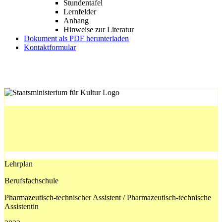
Stundentafel
Lernfelder
Anhang
Hinweise zur Literatur
Dokument als PDF herunterladen
Kontaktformular
Lehrplan
Berufsfachschule
Pharmazeutisch-technischer Assistent / Pharmazeutisch-technische
Assistentin