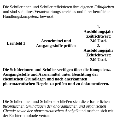
Die Schülerinnen und Schüler reflektieren ihre eigenen
Fähigkeiten
und sind sich ihres Verantwortungsbereiches und ihrer beruflichen
Handlungskompetenz bewusst
1.
Ausbildungsjahr
Zeitrichtwert:
Arzneimittel und
240 Ustd.
Lernfeld 3
Ausgangsstoffe prüfen
2.
Ausbildungsjahr
Zeitrichtwert:
240 Ustd.
Die Schülerinnen und Schüler verfügen über die Kompetenz,
Ausgangsstoffe und Arzneimittel unter Beachtung der
chemischen Grundlagen und nach anerkannten
pharmazeutischen Regeln zu prüfen und zu dokumentieren.
Die Schülerinnen und Schüler erschließen sich die erforderlichen
theoretischen Grundlagen der anorganischen und organischen
Chemie sowie der pharmazeutischen Analytik
und machen sich mit
der Fachterminologie vertraut.