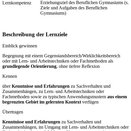
Erziehungsziel des Beruflichen Gymnasiums (s.
Lernkompetenz
Ziele und Aufgaben des Beruflichen
Gymnasiums)
Beschreibung der Lernziele
Einblick gewinnen
Begegnung mit einem Gegenstandsbereich/Wirklichkeitsbereich
oder mit Lern- und Arbeitstechniken oder Fachmethoden als
grundlegende Orientierung
, ohne tiefere Reflexion
Kennen
über
Kenntnisse und Erfahrungen
zu Sachverhalten und
Zusammenhängen, zu Lern- und Arbeitstechniken oder
Fachmethoden sowie zu typischen Anwendungsmustern
aus einem
begrenzten Gebiet im gelernten Kontext
verfügen
Übertragen
Kenntnisse und Erfahrungen
zu Sachverhalten und
Zusammenhängen, im Umgang mit Lern- und Arbeitstechniken oder