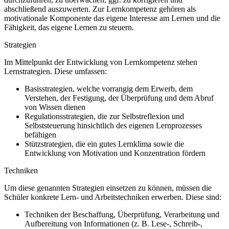
abschließend auszuwerten. Zur Lernkompetenz gehören als
motivationale Komponente das eigene Interesse am Lernen und die
Fähigkeit, das eigene Lernen zu steuern.
Strategien
Im Mittelpunkt der Entwicklung von Lernkompetenz stehen
Lernstrategien. Diese umfassen:
Basisstrategien, welche vorrangig dem Erwerb, dem
Verstehen, der Festigung, der Überprüfung und dem Abruf
von Wissen dienen
Regulationsstrategien, die zur Selbstreflexion und
Selbststeuerung hinsichtlich des eigenen Lernprozesses
befähigen
Stützstrategien, die ein gutes Lernklima sowie die
Entwicklung von Motivation und Konzentration fördern
Techniken
Um diese genannten Strategien einsetzen zu können, müssen die
Schüler konkrete Lern- und Arbeitstechniken erwerben. Diese sind:
Techniken der Beschaffung, Überprüfung, Verarbeitung und
Aufbereitung von Informationen (z.
B. Lese-, Schreib-,