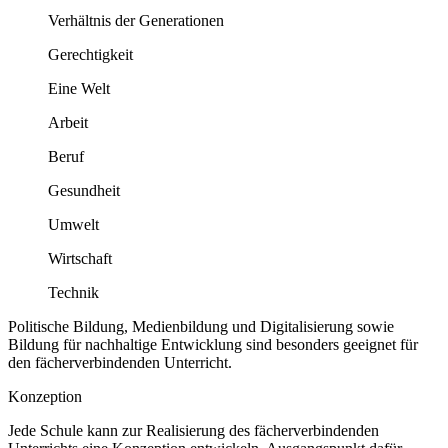
Verhältnis der Generationen
Gerechtigkeit
Eine Welt
Arbeit
Beruf
Gesundheit
Umwelt
Wirtschaft
Technik
Politische Bildung, Medienbildung und Digitalisierung sowie
Bildung für nachhaltige Entwicklung sind besonders geeignet für
den fächerverbindenden Unterricht.
Konzeption
Jede Schule kann zur Realisierung des fächerverbindenden