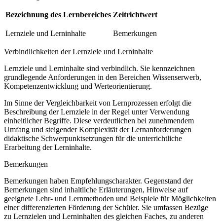
Bezeichnung des Lernbereiches
Zeitrichtwert
Lernziele und Lerninhalte
Bemerkungen
Verbindlichkeiten der Lernziele und Lerninhalte
Lernziele und Lerninhalte sind verbindlich. Sie kennzeichnen
grundlegende Anforderungen in den Bereichen Wissenserwerb,
Kompetenzentwicklung und Werteorientierung.
Im Sinne der Vergleichbarkeit von Lernprozessen erfolgt die
Beschreibung der Lernziele in der Regel unter Verwendung
einheitlicher Begriffe. Diese verdeutlichen bei zunehmendem
Umfang und steigender Komplexität der Lernanforderungen
didaktische Schwerpunktsetzungen für die unterrichtliche
Erarbeitung der Lerninhalte.
Bemerkungen
Bemerkungen haben Empfehlungscharakter. Gegenstand der
Bemerkungen sind inhaltliche Erläuterungen, Hinweise auf
geeignete Lehr- und Lernmethoden und Beispiele für Möglichkeiten
einer differenzierten Förderung der Schüler. Sie umfassen Bezüge
zu Lernzielen und Lerninhalten des gleichen Faches, zu anderen