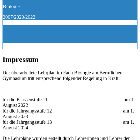
Biologie
2007/2020/2022
Impressum
Der überarbeitete Lehrplan im Fach Biologie am Beruflichen
Gymnasium tritt entsprechend folgender Regelung in Kraft:
für die Klassenstufe 11 am 1.
August 2022
für die Jahrgangsstufe 12 am 1.
August 2023
für die Jahrgangsstufe 13 am 1.
August 2024
Die Lehrpläne wurden erstellt durch Lehrerinnen und Lehrer der