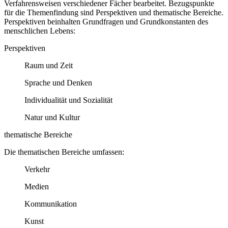
Verfahrensweisen verschiedener Fächer bearbeitet. Bezugspunkte
für die Themenfindung sind Perspektiven und thematische Bereiche.
Perspektiven beinhalten Grundfragen und Grundkonstanten des
menschlichen Lebens:
Perspektiven
Raum und Zeit
Sprache und Denken
Individualität und Sozialität
Natur und Kultur
thematische Bereiche
Die thematischen Bereiche umfassen:
Verkehr
Medien
Kommunikation
Kunst