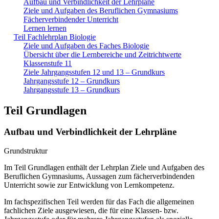
Aufbau und Verbindlichkeit der Lehrpläne
Ziele und Aufgaben des Beruflichen Gymnasiums
Fächerverbindender Unterricht
Lernen lernen
Teil Fachlehrplan Biologie
Ziele und Aufgaben des Faches Biologie
Übersicht über die Lernbereiche und Zeitrichtwerte
Klassenstufe 11
Ziele Jahrgangsstufen 12 und 13 – Grundkurs
Jahrgangsstufe 12 – Grundkurs
Jahrgangsstufe 13 – Grundkurs
Teil Grundlagen
Aufbau und Verbindlichkeit der Lehrpläne
Grundstruktur
Im Teil Grundlagen enthält der Lehrplan Ziele und Aufgaben des
Beruflichen Gymnasiums, Aussagen zum fächerverbindenden
Unterricht sowie zur Entwicklung von Lernkompetenz.
Im fachspezifischen Teil werden für das Fach die allgemeinen
fachlichen Ziele ausgewiesen, die für eine Klassen- bzw.