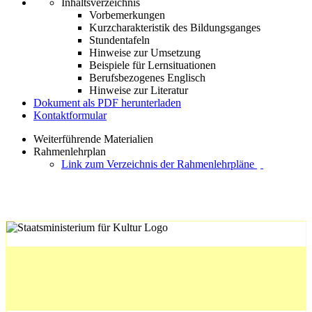
Inhaltsverzeichnis
Vorbemerkungen
Kurzcharakteristik des Bildungsganges
Stundentafeln
Hinweise zur Umsetzung
Beispiele für Lernsituationen
Berufsbezogenes Englisch
Hinweise zur Literatur
Dokument als PDF herunterladen
Kontaktformular
Weiterführende Materialien
Rahmenlehrplan
Link zum Verzeichnis der Rahmenlehrpläne