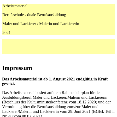
Arbeitsmaterial
Berufsschule - duale Berufsausbildung
Maler und Lackierer / Malerin und Lackiererin
2021
Impressum
Das Arbeitsmaterial ist ab 1. August 2021 endgültig in Kraft
gesetzt.
Das Arbeitsmaterial basiert auf dem Rahmenlehrplan für den
Ausbildungsberuf Maler und Lackierer/Malerin und Lackiererin
(Beschluss der Kultusministerkonferenz vom 18.12.2020) und der
Verordnung über die Berufsausbildung zum/zur Maler und
Lackierer/Malerin und Lackiererin vom 29. Juni 2021 (BGBl. Teil I,
Nr. 40 vom 08.07.2021).