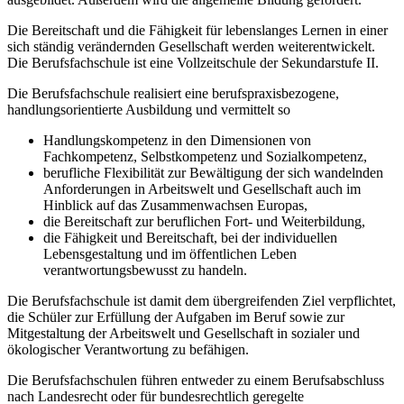
Die Bereitschaft und die Fähigkeit für lebenslanges Lernen in einer
sich ständig verändernden Gesellschaft werden weiterentwickelt.
Die Berufsfachschule ist eine Vollzeitschule der Sekundarstufe II.
Die Berufsfachschule realisiert eine berufspraxisbezogene,
handlungsorientierte Ausbildung und vermittelt so
Handlungskompetenz in den Dimensionen von
Fachkompetenz, Selbstkompetenz und Sozialkompetenz,
berufliche Flexibilität zur Bewältigung der sich wandelnden
Anforderungen in Arbeitswelt und Gesellschaft auch im
Hinblick auf das Zusammenwachsen Europas,
die Bereitschaft zur beruflichen Fort- und Weiterbildung,
die Fähigkeit und Bereitschaft, bei der individuellen
Lebensgestaltung und im öffentlichen Leben
verantwortungsbewusst zu handeln.
Die Berufsfachschule ist damit dem übergreifenden Ziel verpflichtet,
die Schüler zur Erfüllung der Aufgaben im Beruf sowie zur
Mitgestaltung der Arbeitswelt und Gesellschaft in sozialer und
ökologischer Verantwortung zu befähigen.
Die Berufsfachschulen führen entweder zu einem Berufsabschluss
nach Landesrecht oder für bundesrechtlich geregelte