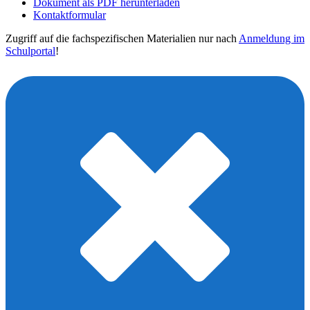
Dokument als PDF herunterladen
Kontaktformular
Zugriff auf die fachspezifischen Materialien nur nach
Anmeldung im
Schulportal
!