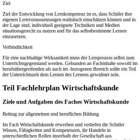
Ziel
Ziel der Entwicklung von Lernkompetenz ist es, dass Schüler ihre
eigenen Lernvoraussetzungen realistisch einschätzen können und in
der Lage sind, individuell geeignete Techniken und Medien
situationsgerecht zu nutzen und für das selbstbestimmte Lernen
einzusetzen.
Verbindlichkeit
Für eine nachhaltige Wirksamkeit muss der Lernprozess selbst zum
Unterrichtsgegenstand werden. Gebunden an Fachinhalte sowohl im
berufsübergreifenden als auch im -bezogenen Bereich sollte ein Teil
der Unterrichtszeit dem Lernen des Lernens gewidmet sein.
Teil Fachlehrplan Wirtschaftskunde
Ziele und Aufgaben des Faches Wirtschaftskunde
Beitrag zur allgemeinen und beruflichen Bildung
Im Fach Wirtschaftskunde erwerben und vertiefen die Schüler
Wissen, Fähigkeiten und Kompetenzen, ihr Handeln in
unterschiedlichen Rollen innerhalb der Gesellschaft aus