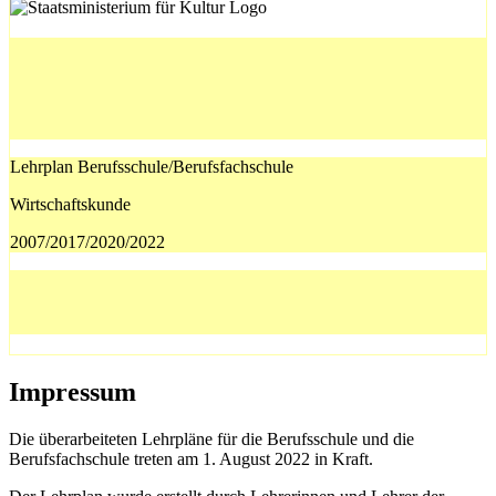
Lehrplan Berufsschule/Berufsfachschule
Wirtschaftskunde
2007/2017/2020/2022
Impressum
Die überarbeiteten Lehrpläne für die Berufsschule und die
Berufsfachschule treten am 1. August 2022 in Kraft.