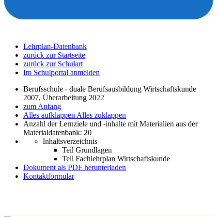
Lehrplan-Datenbank
zurück zur Startseite
zurück zur Schulart
Im Schulportal anmelden
Berufsschule - duale Berufsausbildung Wirtschaftskunde
2007, Überarbeitung 2022
zum Anfang
Alles aufklappen
Alles zuklappen
Anzahl der Lernziele und -inhalte mit Materialien aus der
Materialdatenbank: 20
Inhaltsverzeichnis
Teil Grundlagen
Teil Fachlehrplan Wirtschaftskunde
Dokument als PDF herunterladen
Kontaktformular