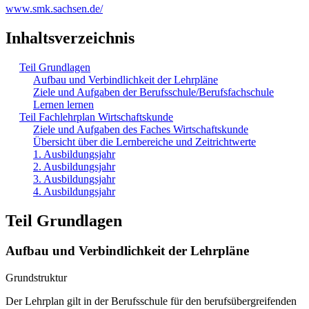
www.smk.sachsen.de/
Inhaltsverzeichnis
Teil Grundlagen
Aufbau und Verbindlichkeit der Lehrpläne
Ziele und Aufgaben der Berufsschule/Berufsfachschule
Lernen lernen
Teil Fachlehrplan Wirtschaftskunde
Ziele und Aufgaben des Faches Wirtschaftskunde
Übersicht über die Lernbereiche und Zeitrichtwerte
1. Ausbildungsjahr
2. Ausbildungsjahr
3. Ausbildungsjahr
4. Ausbildungsjahr
Teil Grundlagen
Aufbau und Verbindlichkeit der Lehrpläne
Grundstruktur
Der Lehrplan gilt in der Berufsschule für den berufsübergreifenden