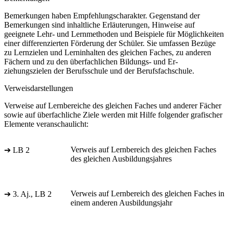
Bemerkungen haben Empfehlungscharakter. Gegenstand der
Bemerkungen sind inhaltliche Erläuterungen, Hinweise auf
geeignete Lehr- und Lernmethoden und Beispiele für Möglichkeiten
einer differenzierten Förderung der Schüler. Sie umfassen Bezüge
zu Lernzielen und Lerninhalten des gleichen Faches, zu anderen
Fächern und zu den überfachlichen Bildungs- und Er-
ziehungszielen der Berufsschule und der Berufsfachschule.
Verweisdarstellungen
Verweise auf Lernbereiche des gleichen Faches und anderer Fächer
sowie auf überfachliche Ziele werden mit Hilfe folgender grafischer
Elemente veranschaulicht:
Verweis auf Lernbereich des gleichen Faches
➔ LB 2
des gleichen Ausbildungsjahres
Verweis auf Lernbereich des gleichen Faches in
➔ 3. Aj., LB 2
einem anderen Ausbildungsjahr