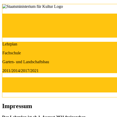
Lehrplan
Fachschule
Garten- und Landschaftsbau
2011/2014/2017/2021
Impressum