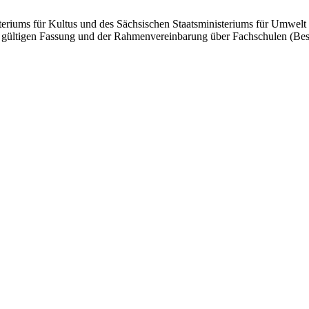
teriums für Kultus und des Sächsischen Staatsministeriums für Umwelt
 gültigen Fassung und der Rahmenvereinbarung über Fachschulen (Bes