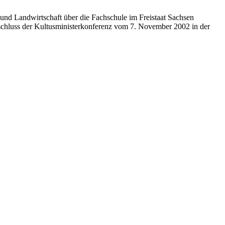
 und Landwirtschaft über die Fachschule im Freistaat Sachsen
chluss der Kultusministerkonferenz vom 7. November 2002 in der