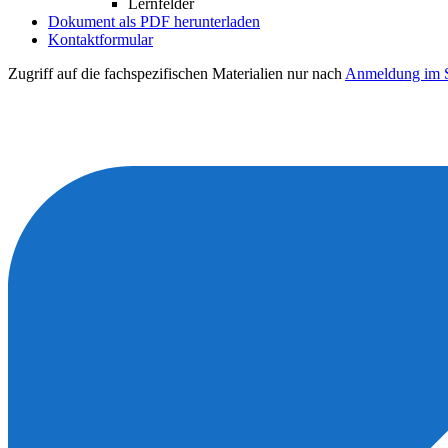
Lernfelder
Dokument als PDF herunterladen
Kontaktformular
Zugriff auf die fachspezifischen Materialien nur nach
Anmeldung im S