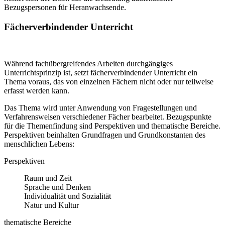
Bezugspersonen für Heranwachsende.
Fächerverbindender Unterricht
Während fachübergreifendes Arbeiten durchgängiges
Unterrichtsprinzip ist, setzt fächerverbindender Unterricht ein
Thema voraus, das von einzelnen Fächern nicht oder nur teilweise
erfasst werden kann.
Das Thema wird unter Anwendung von Fragestellungen und
Verfahrensweisen verschiedener Fächer bearbeitet. Bezugspunkte
für die Themenfindung sind Perspektiven und thematische Bereiche.
Perspektiven beinhalten Grundfragen und Grundkonstanten des
menschlichen Lebens:
Perspektiven
Raum und Zeit
Sprache und Denken
Individualität und Sozialität
Natur und Kultur
thematische Bereiche