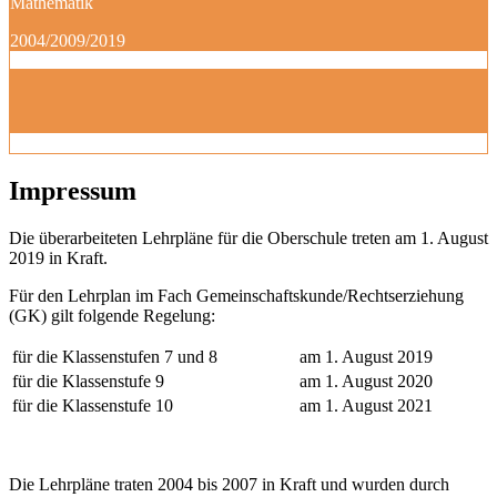
Mathematik
2004/2009/2019
Impressum
Die überarbeiteten Lehrpläne für die Oberschule treten am 1. August
2019 in Kraft.
Für den Lehrplan im Fach Gemeinschaftskunde/Rechtserziehung
(GK) gilt folgende Regelung:
für die Klassenstufen 7 und 8
am 1. August 2019
für die Klassenstufe 9
am 1. August 2020
für die Klassenstufe 10
am 1. August 2021
Die Lehrpläne traten 2004 bis 2007 in Kraft und wurden durch