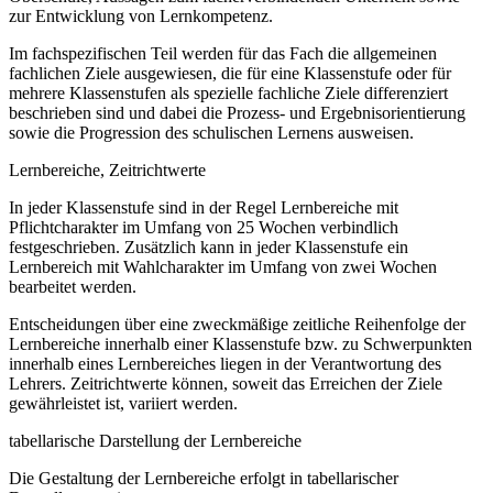
zur Entwicklung von Lernkompetenz.
Im fachspezifischen Teil werden für das Fach die allgemeinen
fachlichen Ziele ausgewiesen, die für eine Klassenstufe oder für
mehrere Klassenstufen als spezielle fachliche Ziele differenziert
beschrieben sind und dabei die Prozess- und Ergebnisorientierung
sowie die Progression des schulischen Lernens ausweisen.
Lernbereiche, Zeitrichtwerte
In jeder Klassenstufe sind in der Regel Lernbereiche mit
Pflichtcharakter im Umfang von 25 Wochen verbindlich
festgeschrieben. Zusätzlich kann in jeder Klassenstufe ein
Lernbereich mit Wahlcharakter im Umfang von zwei Wochen
bearbeitet werden.
Entscheidungen über eine zweckmäßige zeitliche Reihenfolge der
Lernbereiche innerhalb einer Klassenstufe bzw. zu Schwerpunkten
innerhalb eines Lernbereiches liegen in der Verantwortung des
Lehrers. Zeitrichtwerte können, soweit das Erreichen der Ziele
gewährleistet ist, variiert werden.
tabellarische Darstellung der Lernbereiche
Die Gestaltung der Lernbereiche erfolgt in tabellarischer