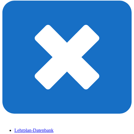
Lehrplan-Datenbank