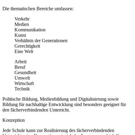
Die thematischen Bereiche umfassen:
Verkehr
Medien
Kommunikation
Kunst
Verhältnis der Generationen
Gerechtigkeit
Eine Welt
Arbeit
Beruf
Gesundheit
Umwelt
Wirtschaft
Technik
Politische Bildung, Medienbildung und Digitalisierung sowie
Bildung für nachhaltige Entwicklung sind besonders geeignet für
den fächerverbindenden Unterricht.
Konzeption
Jede Schule kann zur Realisierung des fächerverbindenden