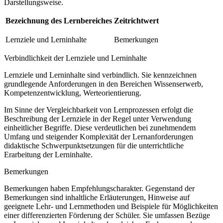
Darstellungsweise.
Bezeichnung des Lernbereiches
Zeitrichtwert
Lernziele und Lerninhalte
Bemerkungen
Verbindlichkeit der Lernziele und Lerninhalte
Lernziele und Lerninhalte sind verbindlich. Sie kennzeichnen
grundlegende Anforderungen in den Bereichen Wissenserwerb,
Kompetenzentwicklung, Werteorientierung.
Im Sinne der Vergleichbarkeit von Lernprozessen erfolgt die
Beschreibung der Lernziele in der Regel unter Verwendung
einheitlicher Begriffe. Diese verdeutlichen bei zunehmendem
Umfang und steigender Komplexität der Lernanforderungen
didaktische Schwerpunktsetzungen für die unterrichtliche
Erarbeitung der Lerninhalte.
Bemerkungen
Bemerkungen haben Empfehlungscharakter. Gegenstand der
Bemerkungen sind inhaltliche Erläuterungen, Hinweise auf
geeignete Lehr- und Lernmethoden und Beispiele für Möglichkeiten
einer differenzierten Förderung der Schüler. Sie umfassen Bezüge