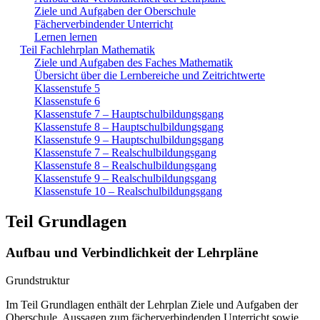
Ziele und Aufgaben der Oberschule
Fächerverbindender Unterricht
Lernen lernen
Teil Fachlehrplan Mathematik
Ziele und Aufgaben des Faches Mathematik
Übersicht über die Lernbereiche und Zeitrichtwerte
Klassenstufe 5
Klassenstufe 6
Klassenstufe 7 – Hauptschulbildungsgang
Klassenstufe 8 – Hauptschulbildungsgang
Klassenstufe 9 – Hauptschulbildungsgang
Klassenstufe 7 – Realschulbildungsgang
Klassenstufe 8 – Realschulbildungsgang
Klassenstufe 9 – Realschulbildungsgang
Klassenstufe 10 – Realschulbildungsgang
Teil Grundlagen
Aufbau und Verbindlichkeit der Lehrpläne
Grundstruktur
Im Teil Grundlagen enthält der Lehrplan Ziele und Aufgaben der
Oberschule, Aussagen zum fächerverbindenden Unterricht sowie