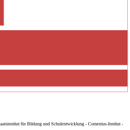
tsinstitut für Bildung und Schulentwicklung - Comenius-Institut -