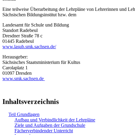
Eine teilweise Überarbeitung der Lehrpläne von Lehrerinnen und Le
Sächsischen Bildungsinstitut bzw. dem
Landesamt für Schule und Bildung
Standort Radebeul
Dresdner Straße 78 c
01445 Radebeul
www.lasub.smk.sachsen.de/
Herausgeber:
Sächsisches Staatsministerium für Kultus
Carolaplatz 1
01097 Dresden
www.smk.sachsen.de
Inhaltsverzeichnis
Teil Grundlagen
Aufbau und Verbindlichkeit der Lehrpläne
Ziele und Aufgaben der Grundschule
Fächerverbindender Unterricht