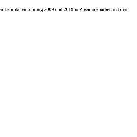
eten Lehrplaneinführung 2009 und 2019 in Zusammenarbeit mit dem