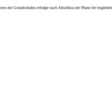
hrern der Grundschulen erfolgte nach Abschluss der Phase der begleit