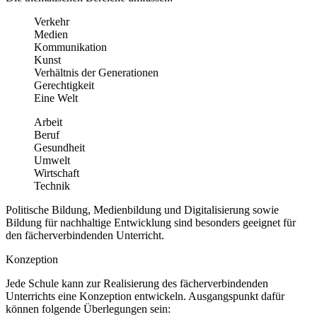
Verkehr
Medien
Kommunikation
Kunst
Verhältnis der Generationen
Gerechtigkeit
Eine Welt
Arbeit
Beruf
Gesundheit
Umwelt
Wirtschaft
Technik
Politische Bildung, Medienbildung und Digitalisierung sowie
Bildung für nachhaltige Entwicklung sind besonders geeignet für
den fächerverbindenden Unterricht.
Konzeption
Jede Schule kann zur Realisierung des fächerverbindenden
Unterrichts eine Konzeption entwickeln. Ausgangspunkt dafür
können folgende Überlegungen sein: