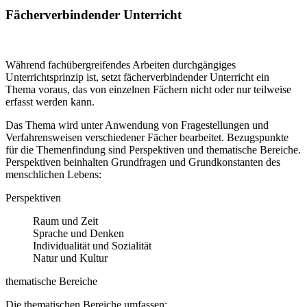
Fächerverbindender Unterricht
Während fachübergreifendes Arbeiten durchgängiges
Unterrichtsprinzip ist, setzt fächerverbindender Unterricht ein
Thema voraus, das von einzelnen Fächern nicht oder nur teilweise
erfasst werden kann.
Das Thema wird unter Anwendung von Fragestellungen und
Verfahrensweisen verschiedener Fächer bearbeitet. Bezugspunkte
für die Themenfindung sind Perspektiven und thematische Bereiche.
Perspektiven beinhalten Grundfragen und Grundkonstanten des
menschlichen Lebens:
Perspektiven
Raum und Zeit
Sprache und Denken
Individualität und Sozialität
Natur und Kultur
thematische Bereiche
Die thematischen Bereiche umfassen: