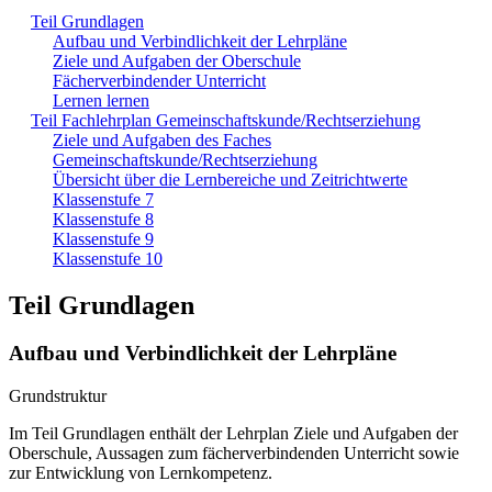
Teil Grundlagen
Aufbau und Verbindlichkeit der Lehrpläne
Ziele und Aufgaben der Oberschule
Fächerverbindender Unterricht
Lernen lernen
Teil Fachlehrplan Gemeinschaftskunde/Rechtserziehung
Ziele und Aufgaben des Faches
Gemeinschaftskunde/Rechtserziehung
Übersicht über die Lernbereiche und Zeitrichtwerte
Klassenstufe 7
Klassenstufe 8
Klassenstufe 9
Klassenstufe 10
Teil Grundlagen
Aufbau und Verbindlichkeit der Lehrpläne
Grundstruktur
Im Teil Grundlagen enthält der Lehrplan Ziele und Aufgaben der
Oberschule, Aussagen zum fächerverbindenden Unterricht sowie
zur Entwicklung von Lernkompetenz.