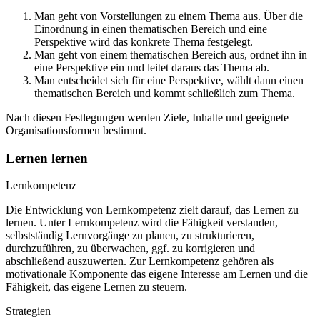
Man geht von Vorstellungen zu einem Thema aus. Über die
Einordnung in einen thematischen Bereich und eine
Perspektive wird das konkrete Thema festgelegt.
Man geht von einem thematischen Bereich aus, ordnet ihn in
eine Perspektive ein und leitet daraus das Thema ab.
Man entscheidet sich für eine Perspektive, wählt dann einen
thematischen Bereich und kommt schließlich zum Thema.
Nach diesen Festlegungen werden Ziele, Inhalte und geeignete
Organisationsformen bestimmt.
Lernen lernen
Lernkompetenz
Die Entwicklung von Lernkompetenz zielt darauf, das Lernen zu
lernen. Unter Lernkompetenz wird die Fähigkeit verstanden,
selbstständig Lernvorgänge zu planen, zu strukturieren,
durchzuführen, zu überwachen, ggf. zu korrigieren und
abschließend auszuwerten. Zur Lernkompetenz gehören als
motivationale Komponente das eigene Interesse am Lernen und die
Fähigkeit, das eigene Lernen zu steuern.
Strategien