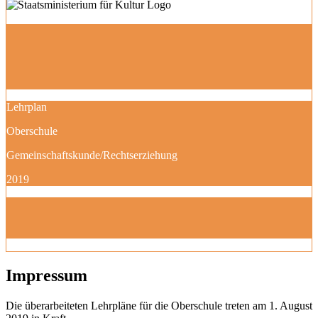
Lehrplan
Oberschule
Gemeinschaftskunde/Rechtserziehung
2019
Impressum
Die überarbeiteten Lehrpläne für die Oberschule treten am 1. August