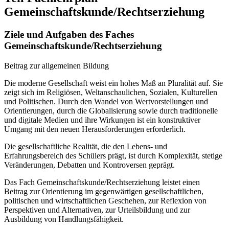
Gemeinschaftskunde/Rechtserziehung
Ziele und Aufgaben des Faches
Gemeinschaftskunde/Rechtserziehung
Beitrag zur allgemeinen Bildung
Die moderne Gesellschaft weist ein hohes Maß an Pluralität auf. Sie
zeigt sich im Religiösen, Weltanschaulichen, Sozialen, Kulturellen
und Politischen. Durch den Wandel von Wertvorstellungen und
Orientierungen, durch die Globalisierung sowie durch traditionelle
und digitale Medien und ihre Wirkungen ist ein konstruktiver
Umgang mit den neuen Herausforderungen erforderlich.
Die gesellschaftliche Realität, die den Lebens- und
Erfahrungsbereich des Schülers prägt, ist durch Komplexität, stetige
Veränderungen, Debatten und Kontroversen geprägt.
Das Fach Gemeinschaftskunde/Rechtserziehung leistet einen
Beitrag zur Orientierung im gegenwärtigen gesellschaftlichen,
politischen und wirtschaftlichen Geschehen, zur Reflexion von
Perspektiven und Alternativen, zur Urteilsbildung und zur
Ausbildung von Handlungsfähigkeit.