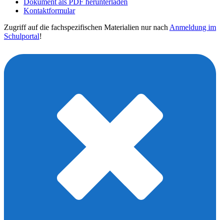
Dokument als PDF herunterladen
Kontaktformular
Zugriff auf die fachspezifischen Materialien nur nach
Anmeldung im
Schulportal
!