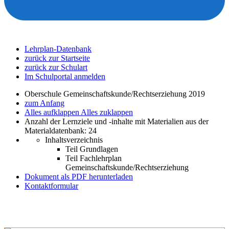
Lehrplan-Datenbank
zurück zur Startseite
zurück zur Schulart
Im Schulportal anmelden
Oberschule Gemeinschaftskunde/Rechtserziehung 2019
zum Anfang
Alles aufklappen
Alles zuklappen
Anzahl der Lernziele und -inhalte mit Materialien aus der
Materialdatenbank: 24
Inhaltsverzeichnis
Teil Grundlagen
Teil Fachlehrplan
Gemeinschaftskunde/Rechtserziehung
Dokument als PDF herunterladen
Kontaktformular