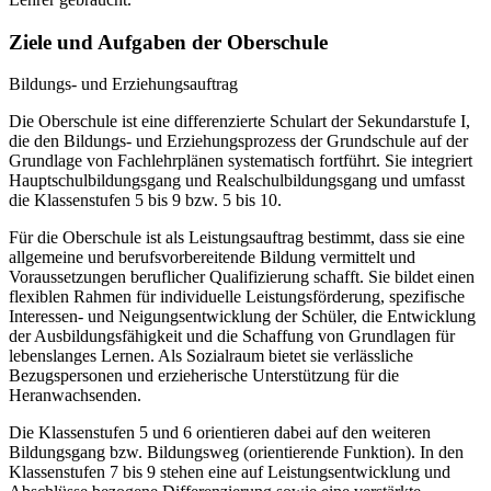
Ziele und Aufgaben der Oberschule
Bildungs- und Erziehungsauftrag
Die Oberschule ist eine differenzierte Schulart der Sekundarstufe I,
die den Bildungs- und Erziehungsprozess der Grundschule auf der
Grundlage von Fachlehrplänen systematisch fortführt. Sie integriert
Hauptschulbildungsgang und Realschulbildungsgang und umfasst
die Klassenstufen 5 bis 9 bzw. 5 bis 10.
Für die Oberschule ist als Leistungsauftrag bestimmt, dass sie eine
allgemeine und berufsvorbereitende Bildung vermittelt und
Voraussetzungen beruflicher Qualifizierung schafft. Sie bildet einen
flexiblen Rahmen für individuelle Leistungsförderung, spezifische
Interessen- und Neigungsentwicklung der Schüler, die Entwicklung
der Ausbildungsfähigkeit und die Schaffung von Grundlagen für
lebenslanges Lernen. Als Sozialraum bietet sie verlässliche
Bezugspersonen und erzieherische Unterstützung für die
Heranwachsenden.
Die Klassenstufen 5 und 6 orientieren dabei auf den weiteren
Bildungsgang bzw. Bildungsweg (orientierende Funktion). In den
Klassenstufen 7 bis 9 stehen eine auf Leistungsentwicklung und