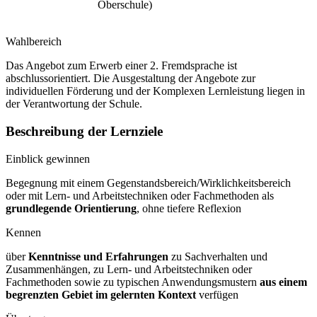
Oberschule)
Wahlbereich
Das Angebot zum Erwerb einer 2. Fremdsprache ist
abschlussorientiert. Die Ausgestaltung der Angebote zur
individuellen Förderung und der Komplexen Lernleistung liegen in
der Verantwortung der Schule.
Beschreibung der Lernziele
Einblick gewinnen
Begegnung mit einem Gegenstandsbereich/Wirklichkeitsbereich
oder mit Lern- und Arbeitstechniken oder Fachmethoden als
grundlegende Orientierung
, ohne tiefere Reflexion
Kennen
über
Kenntnisse und Erfahrungen
zu Sachverhalten und
Zusammenhängen, zu Lern- und Arbeitstechniken oder
Fachmethoden sowie zu typischen Anwendungsmustern
aus einem
begrenzten Gebiet im gelernten Kontext
verfügen