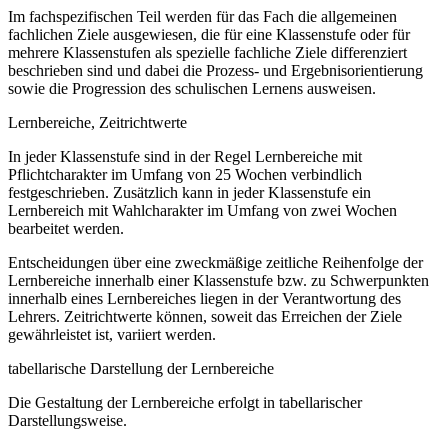
Im fachspezifischen Teil werden für das Fach die allgemeinen
fachlichen Ziele ausgewiesen, die für eine Klassenstufe oder für
mehrere Klassenstufen als spezielle fachliche Ziele differenziert
beschrieben sind und dabei die Prozess- und Ergebnisorientierung
sowie die Progression des schulischen Lernens ausweisen.
Lernbereiche, Zeitrichtwerte
In jeder Klassenstufe sind in der Regel Lernbereiche mit
Pflichtcharakter im Umfang von 25 Wochen verbindlich
festgeschrieben. Zusätzlich kann in jeder Klassenstufe ein
Lernbereich mit Wahlcharakter im Umfang von zwei Wochen
bearbeitet werden.
Entscheidungen über eine zweckmäßige zeitliche Reihenfolge der
Lernbereiche innerhalb einer Klassenstufe bzw. zu Schwerpunkten
innerhalb eines Lernbereiches liegen in der Verantwortung des
Lehrers. Zeitrichtwerte können, soweit das Erreichen der Ziele
gewährleistet ist, variiert werden.
tabellarische Darstellung der Lernbereiche
Die Gestaltung der Lernbereiche erfolgt in tabellarischer
Darstellungsweise.