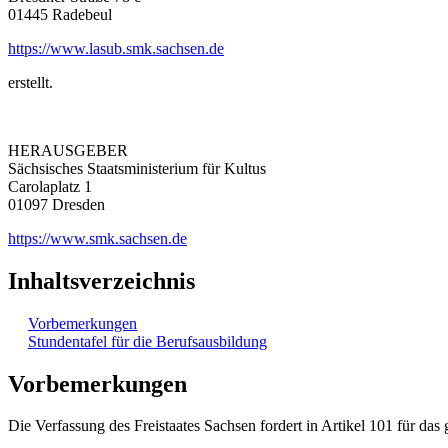
01445 Radebeul
https://www.lasub.smk.sachsen.de
erstellt.
HERAUSGEBER
Sächsisches Staatsministerium für Kultus
Carolaplatz 1
01097 Dresden
https://www.smk.sachsen.de
Inhaltsverzeichnis
Vorbemerkungen
Stundentafel für die Berufsausbildung
Vorbemerkungen
Die Verfassung des Freistaates Sachsen fordert in Artikel 101 für da