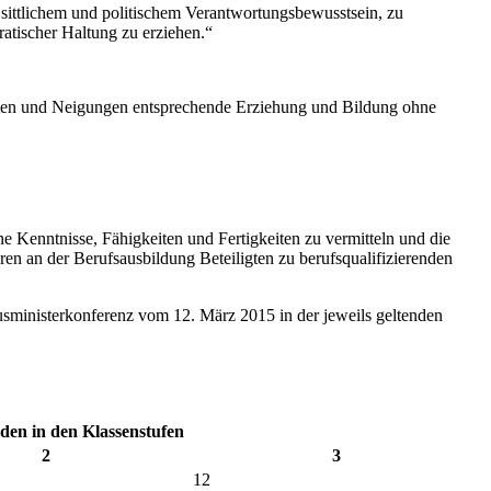
 sittlichem und politischem Verantwortungsbewusstsein, zu
atischer Haltung zu erziehen.“
eiten und Neigungen entsprechende Erziehung und Bildung ohne
 Kenntnisse, Fähigkeiten und Fertigkeiten zu vermitteln und die
ren an der Berufsausbildung Beteiligten zu berufsqualifizierenden
usministerkonferenz vom 12. März 2015 in der jeweils geltenden
en in den Klassenstufen
2
3
12