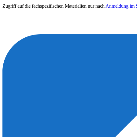
Zugriff auf die fachspezifischen Materialien nur nach
Anmeldung im S