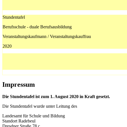
Stundentafel
Berufsschule - duale Berufsausbildung
Veranstaltungskaufmann / Veranstaltungskauffrau
2020
Impressum
Die Stundentafel ist zum 1. August 2020 in Kraft gesetzt.
Die Stundentafel wurde unter Leitung des
Landesamt für Schule und Bildung
Standort Radebeul
Dresdner Straße 78 c