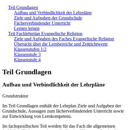
Teil Grundlagen
Aufbau und Verbindlichkeit der Lehrpläne
Ziele und Aufgaben der Grundschule
Fächerverbindender Unterricht
Lernen lernen
Teil Fachlehrplan Evangelische Religion
Ziele und Aufgaben des Faches Evangelische Religion
Übersicht über die Lernbereiche und Zeitrichtwerte
Klassenstufen 1/2
Klassenstufe 3
Klassenstufe 4
Teil Grundlagen
Aufbau und Verbindlichkeit der Lehrpläne
Grundstruktur
Im Teil Grundlagen enthält der Lehrplan Ziele und Aufgaben der
Grundschule, Aussagen zum fächerverbindenden Unterricht sowie
zur Entwicklung von Lernkompetenz.
Im fachspezifischen Teil werden für das Fach die allgemeinen