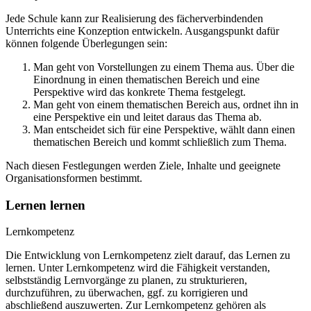
Jede Schule kann zur Realisierung des fächerverbindenden
Unterrichts eine Konzeption entwickeln. Ausgangspunkt dafür
können folgende Überlegungen sein:
Man geht von Vorstellungen zu einem Thema aus. Über die
Einordnung in einen thematischen Bereich und eine
Perspektive wird das konkrete Thema festgelegt.
Man geht von einem thematischen Bereich aus, ordnet ihn in
eine Perspektive ein und leitet daraus das Thema ab.
Man entscheidet sich für eine Perspektive, wählt dann einen
thematischen Bereich und kommt schließlich zum Thema.
Nach diesen Festlegungen werden Ziele, Inhalte und geeignete
Organisationsformen bestimmt.
Lernen lernen
Lernkompetenz
Die Entwicklung von Lernkompetenz zielt darauf, das Lernen zu
lernen. Unter Lernkompetenz wird die Fähigkeit verstanden,
selbstständig Lernvorgänge zu planen, zu strukturieren,
durchzuführen, zu überwachen, ggf. zu korrigieren und
abschließend auszuwerten. Zur Lernkompetenz gehören als