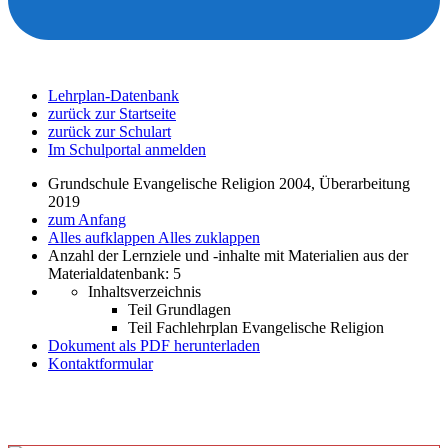
Lehrplan-Datenbank
zurück zur Startseite
zurück zur Schulart
Im Schulportal anmelden
Grundschule Evangelische Religion 2004, Überarbeitung
2019
zum Anfang
Alles aufklappen
Alles zuklappen
Anzahl der Lernziele und -inhalte mit Materialien aus der
Materialdatenbank: 5
Inhaltsverzeichnis
Teil Grundlagen
Teil Fachlehrplan Evangelische Religion
Dokument als PDF herunterladen
Kontaktformular