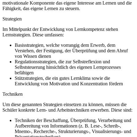
motivationale Komponente das eigene Interesse am Lernen und die
Fähigkeit, das eigene Lernen zu steuern.
Strategien
Im Mittelpunkt der Entwicklung von Lernkompetenz stehen
Lernstrategien. Diese umfassen:
Basisstrategien, welche vorrangig dem Erwerb, dem
Verstehen, der Festigung, der Überprüfung und dem Abruf
von Wissen dienen
Regulationsstrategien, die zur Selbstreflexion und
Selbststeuerung hinsichtlich des eigenen Lernprozesses
befähigen
Stützstrategien, die ein gutes Lernklima sowie die
Entwicklung von Motivation und Konzentration fördern
Techniken
Um diese genannten Strategien einsetzen zu können, müssen die
Schüler konkrete Lern- und Arbeitstechniken erwerben. Diese sind:
Techniken der Beschaffung, Überprüfung, Verarbeitung und
Aufbereitung von Informationen (z. B. Lese-, Schreib-,
Mnemo-, Recherche-, Strukturierungs-, Visualisierungs- und
Präsentationstechniken)