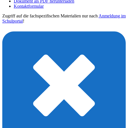
Dokument als PDF herunterladen
Kontaktformular
Zugriff auf die fachspezifischen Materialien nur nach
Anmeldung im
Schulportal
!