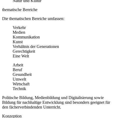
Natur und Kultur
thematische Bereiche
Die thematischen Bereiche umfassen:
Verkehr
Medien
Kommunikation
Kunst
Verhältnis der Generationen
Gerechtigkeit
Eine Welt
Arbeit
Beruf
Gesundheit
Umwelt
Wirtschaft
Technik
Politische Bildung, Medienbildung und Digitalisierung sowie
Bildung für nachhaltige Entwicklung sind besonders geeignet für
den fächerverbindenden Unterricht.
Konzeption