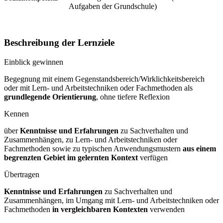
Aufgaben der Grundschule)
Beschreibung der Lernziele
Einblick gewinnen
Begegnung mit einem Gegenstandsbereich/Wirklichkeitsbereich
oder mit Lern- und Arbeitstechniken oder Fachmethoden als
grundlegende Orientierung
, ohne tiefere Reflexion
Kennen
über
Kenntnisse und Erfahrungen
zu Sachverhalten und
Zusammenhängen, zu Lern- und Arbeitstechniken oder
Fachmethoden sowie zu typischen Anwendungsmustern
aus einem
begrenzten Gebiet im gelernten Kontext
verfügen
Übertragen
Kenntnisse und Erfahrungen
zu Sachverhalten und
Zusammenhängen, im Umgang mit Lern- und Arbeitstechniken oder
Fachmethoden
in vergleichbaren Kontexten
verwenden