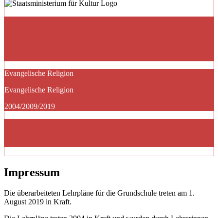
Evangelische Religion
Evangelische Religion
2004/2009/2019
Impressum
Die überarbeiteten Lehrpläne für die Grundschule treten am 1.
August 2019 in Kraft.