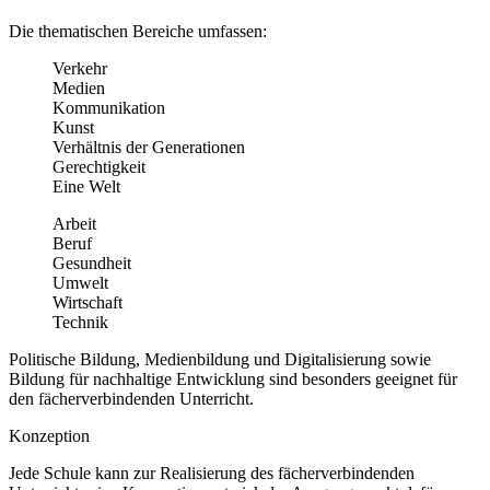
Die thematischen Bereiche umfassen:
Verkehr
Medien
Kommunikation
Kunst
Verhältnis der Generationen
Gerechtigkeit
Eine Welt
Arbeit
Beruf
Gesundheit
Umwelt
Wirtschaft
Technik
Politische Bildung, Medienbildung und Digitalisierung sowie
Bildung für nachhaltige Entwicklung sind besonders geeignet für
den fächerverbindenden Unterricht.
Konzeption
Jede Schule kann zur Realisierung des fächerverbindenden