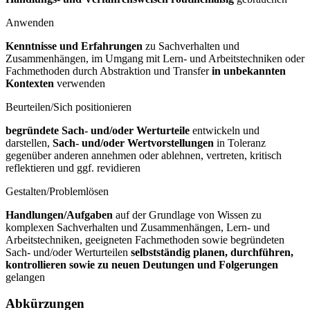
Anwenden
Kenntnisse und Erfahrungen
zu Sachverhalten und
Zusammenhängen, im Umgang mit Lern- und Arbeitstechniken oder
Fachmethoden durch Abstraktion und Transfer
in unbekannten
Kontexten
verwenden
Beurteilen/Sich positionieren
begründete Sach- und/oder Werturteile
entwickeln und
darstellen,
Sach- und/oder Wertvorstellungen
in Toleranz
gegenüber anderen annehmen oder ablehnen, vertreten, kritisch
reflektieren und ggf. revidieren
Gestalten/Problemlösen
Handlungen/Aufgaben
auf der Grundlage von Wissen zu
komplexen Sachverhalten und Zusammenhängen, Lern- und
Arbeitstechniken, geeigneten Fachmethoden sowie begründeten
Sach- und/oder Werturteilen
selbstständig planen, durchführen,
kontrollieren sowie zu neuen Deutungen und Folgerungen
gelangen
Abkürzungen