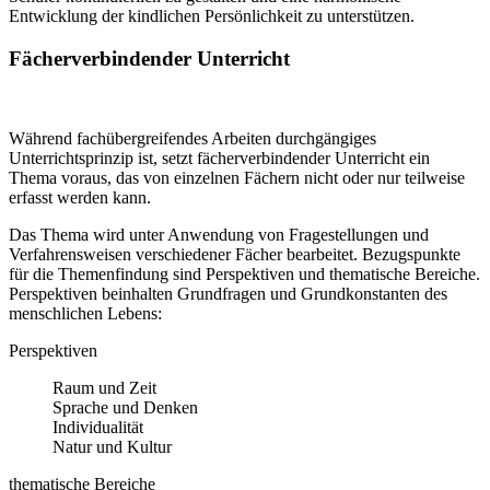
Entwicklung der kindlichen Persönlichkeit zu unterstützen.
Fächerverbindender Unterricht
Während fachübergreifendes Arbeiten durchgängiges
Unterrichtsprinzip ist, setzt fächerverbindender Unterricht ein
Thema voraus, das von einzelnen Fächern nicht oder nur teilweise
erfasst werden kann.
Das Thema wird unter Anwendung von Fragestellungen und
Verfahrensweisen verschiedener Fächer bearbeitet. Bezugspunkte
für die Themenfindung sind Perspektiven und thematische Bereiche.
Perspektiven beinhalten Grundfragen und Grundkonstanten des
menschlichen Lebens:
Perspektiven
Raum und Zeit
Sprache und Denken
Individualität
Natur und Kultur
thematische Bereiche