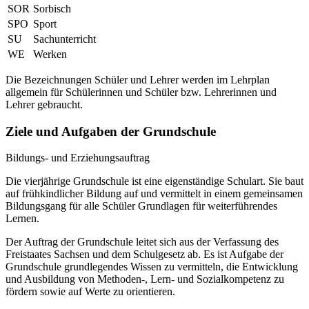
SOR
Sorbisch
SPO
Sport
SU
Sachunterricht
WE
Werken
Die Bezeichnungen Schüler und Lehrer werden im Lehrplan
allgemein für Schülerinnen und Schüler bzw. Lehrerinnen und
Lehrer gebraucht.
Ziele und Aufgaben der Grundschule
Bildungs- und Erziehungsauftrag
Die vierjährige Grundschule ist eine eigenständige Schulart. Sie baut
auf frühkindlicher Bildung auf und vermittelt in einem gemeinsamen
Bildungsgang für alle Schüler Grundlagen für weiterführendes
Lernen.
Der Auftrag der Grundschule leitet sich aus der Verfassung des
Freistaates Sachsen und dem Schulgesetz ab. Es ist Aufgabe der
Grundschule grundlegendes Wissen zu vermitteln, die Entwicklung
und Ausbildung von Methoden-, Lern- und Sozialkompetenz zu
fördern sowie auf Werte zu orientieren.