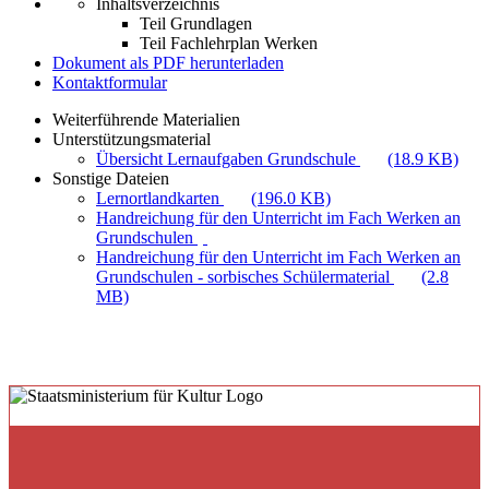
Inhaltsverzeichnis
Teil Grundlagen
Teil Fachlehrplan Werken
Dokument als PDF herunterladen
Kontaktformular
Weiterführende Materialien
Unterstützungsmaterial
Übersicht Lernaufgaben Grundschule
(18.9 KB)
Sonstige Dateien
Lernortlandkarten
(196.0 KB)
Handreichung für den Unterricht im Fach Werken an
Grundschulen
Handreichung für den Unterricht im Fach Werken an
Grundschulen - sorbisches Schülermaterial
(2.8
MB)