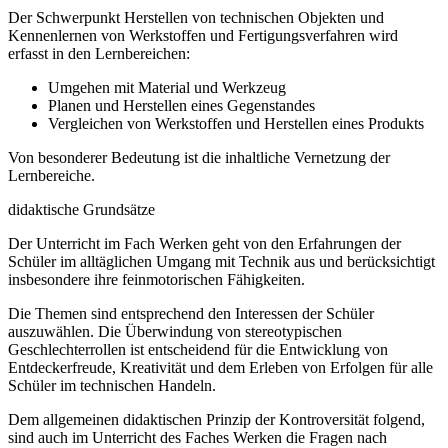
Der Schwerpunkt Herstellen von technischen Objekten und
Kennenlernen von Werkstoffen und Fertigungsverfahren wird
erfasst in den Lernbereichen:
Umgehen mit Material und Werkzeug
Planen und Herstellen eines Gegenstandes
Vergleichen von Werkstoffen und Herstellen eines Produkts
Von besonderer Bedeutung ist die inhaltliche Vernetzung der
Lernbereiche.
didaktische Grundsätze
Der Unterricht im Fach Werken geht von den Erfahrungen der
Schüler im alltäglichen Umgang mit Technik aus und berücksichtigt
insbesondere ihre feinmotorischen Fähigkeiten.
Die Themen sind entsprechend den Interessen der Schüler
auszuwählen. Die Überwindung von stereotypischen
Geschlechterrollen ist entscheidend für die Entwicklung von
Entdeckerfreude, Kreativität und dem Erleben von Erfolgen für alle
Schüler im technischen Handeln.
Dem allgemeinen didaktischen Prinzip der Kontroversität folgend,
sind auch im Unterricht des Faches Werken die Fragen nach