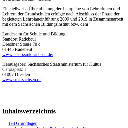
Eine teilweise Überarbeitung der Lehrpläne von Lehrerinnen und
Lehrern der Grundschulen erfolgte nach Abschluss der Phase der
begleiteten Lehrplaneinführung 2009 und 2019 in Zusammenarbeit
mit dem Sächsischen Bildungsinstitut bzw. dem
Landesamt für Schule und Bildung
Standort Radebeul
Dresdner Straße 78 c
01445 Radebeul
www.lasub.smk.sachsen.de/
Herausgeber: Sächsisches Staatsministerium für Kultus
Carolaplatz 1
01097 Dresden
www.smk.sachsen.de
Inhaltsverzeichnis
Teil Grundlagen