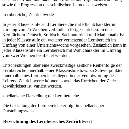
sowie die Progression des schulischen Lernens ausweisen.
Lernbereiche, Zeitrichtwerte
In jeder Klassenstufe sind Lernbereiche mit Pflichtcharakter im
Umfang von 25 Wochen verbindlich festgeschrieben. In den
Kernfächern Deutsch, Sorbisch, Sachunterricht und Mathematik ist
in jeder Klassenstufe ein weiterer vernetzender Lernbereich im
Umfang von einer Unterrichtswoche vorgesehen. Zusätzlich kann in
jeder Klassenstufe ein Lernbereich mit Wahlcharakter im Umfang
von zwei Wochen bearbeitet werden.
Entscheidungen über eine zweckmäßige zeitliche Reihenfolge der
Lernbereiche innerhalb einer Klassenstufe bzw. zu Schwerpunkten
innerhalb eines Lernbereiches liegen in der Verantwortung des
Lehrers. Zeitrichtwerte können, soweit das Erreichen der Ziele
gewährleistet ist, variiert werden.
tabellarische Darstellung der Lernbereiche
Die Gestaltung der Lernbereiche erfolgt in tabellarischer
Darstellungsweise.
Bezeichnung des Lernbereiches
Zeitrichtwert