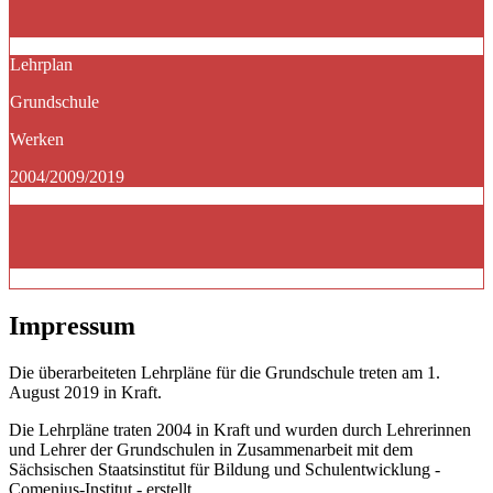
Lehrplan
Grundschule
Werken
2004/2009/2019
Impressum
Die überarbeiteten Lehrpläne für die Grundschule treten am 1.
August 2019 in Kraft.
Die Lehrpläne traten 2004 in Kraft und wurden durch Lehrerinnen
und Lehrer der Grundschulen in Zusammenarbeit mit dem
Sächsischen Staatsinstitut für Bildung und Schulentwicklung -
Comenius-Institut - erstellt.