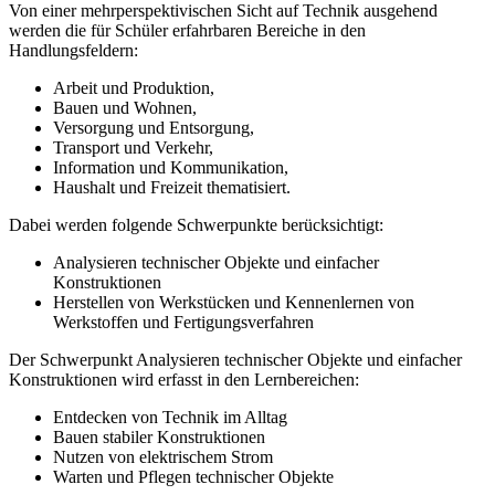
Von einer mehrperspektivischen Sicht auf Technik ausgehend
werden die für Schüler erfahrbaren Bereiche in den
Handlungsfeldern:
Arbeit und Produktion,
Bauen und Wohnen,
Versorgung und Entsorgung,
Transport und Verkehr,
Information und Kommunikation,
Haushalt und Freizeit thematisiert.
Dabei werden folgende Schwerpunkte berücksichtigt:
Analysieren technischer Objekte und einfacher
Konstruktionen
Herstellen von Werkstücken und Kennenlernen von
Werkstoffen und Fertigungsverfahren
Der Schwerpunkt Analysieren technischer Objekte und einfacher
Konstruktionen wird erfasst in den Lernbereichen:
Entdecken von Technik im Alltag
Bauen stabiler Konstruktionen
Nutzen von elektrischem Strom
Warten und Pflegen technischer Objekte