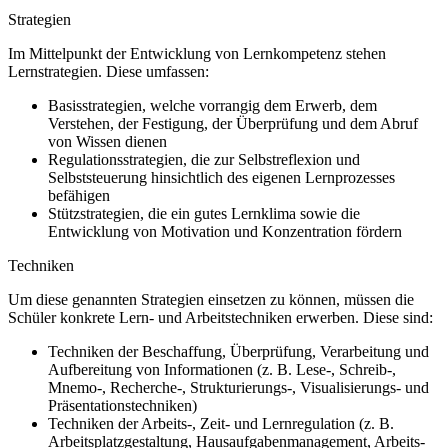
Strategien
Im Mittelpunkt der Entwicklung von Lernkompetenz stehen
Lernstrategien. Diese umfassen:
Basisstrategien, welche vorrangig dem Erwerb, dem
Verstehen, der Festigung, der Überprüfung und dem Abruf
von Wissen dienen
Regulationsstrategien, die zur Selbstreflexion und
Selbststeuerung hinsichtlich des eigenen Lernprozesses
befähigen
Stützstrategien, die ein gutes Lernklima sowie die
Entwicklung von Motivation und Konzentration fördern
Techniken
Um diese genannten Strategien einsetzen zu können, müssen die
Schüler konkrete Lern- und Arbeitstechniken erwerben. Diese sind:
Techniken der Beschaffung, Überprüfung, Verarbeitung und
Aufbereitung von Informationen (z. B. Lese-, Schreib-,
Mnemo-, Recherche-, Strukturierungs-, Visualisierungs- und
Präsentationstechniken)
Techniken der Arbeits-, Zeit- und Lernregulation (z. B.
Arbeitsplatzgestaltung, Hausaufgabenmanagement, Arbeits-